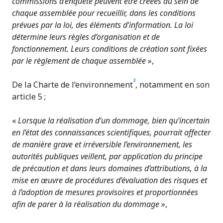
commissions d’enquête peuvent être créées au sein de
chaque assemblée pour recueillir, dans les conditions
prévues par la loi, des éléments d’information. La loi
détermine leurs règles d’organisation et de
fonctionnement. Leurs conditions de création sont fixées
par le règlement de chaque assemblée
»,
2
De la Charte de l’environnement
, notamment en son
article 5
;
«
Lorsque la réalisation d’un dommage, bien qu’incertain
en l’état des connaissances scientifiques, pourrait affecter
de manière grave et irréversible l’environnement, les
autorités publiques veillent, par application du principe
de précaution et dans leurs domaines d’attributions, à la
mise en œuvre de procédures d’évaluation des risques et
à l’adoption de mesures provisoires et proportionnées
afin de parer à la réalisation du dommage
»,