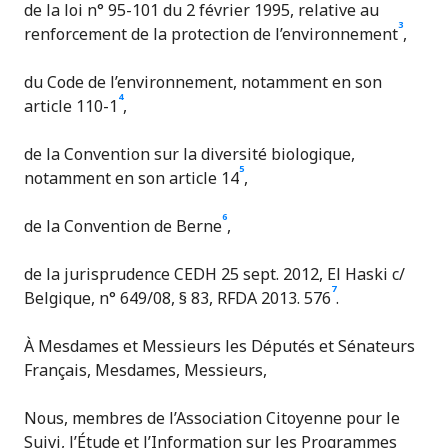
de la loi n° 95-101 du 2 février 1995, relative au
3
renforcement de la protection de l’environnement
,
du Code de l’environnement, notamment en son
4
article 110-1
,
de la Convention sur la diversité biologique,
5
notamment en son article 14
,
6
de la Convention de Berne
,
de la jurisprudence CEDH 25 sept. 2012, El Haski c/
7
Belgique, n° 649/08, § 83, RFDA 2013. 576
.
À Mesdames et Messieurs les Députés et Sénateurs
Français, Mesdames, Messieurs,
Nous, membres de l’Association Citoyenne pour le
Suivi, l’Étude et l’Information sur les Programmes