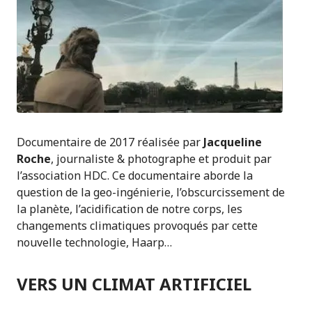
Documentaire de 2017 réalisée par
Jacqueline
Roche
, journaliste & photographe et produit par
l’association HDC. Ce documentaire aborde la
question de la geo-ingénierie, l’obscurcissement de
la planète, l’acidification de notre corps, les
changements climatiques provoqués par cette
nouvelle technologie, Haarp…
VERS UN CLIMAT ARTIFICIEL