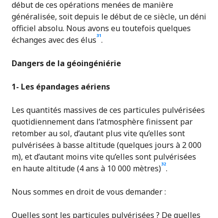
début de ces opérations menées de manière
généralisée, soit depuis le début de ce siècle, un déni
officiel absolu. Nous avons eu toutefois quelques
31
échanges avec des élus
.
Dangers de la géoingéniérie
1- Les épandages aériens
Les quantités massives de ces particules pulvérisées
quotidiennement dans l’atmosphère finissent par
retomber au sol, d’autant plus vite qu’elles sont
pulvérisées à basse altitude (quelques jours à 2 000
m), et d’autant moins vite qu’elles sont pulvérisées
32
en haute altitude (4 ans à 10 000 mètres)
.
Nous sommes en droit de vous demander :
Quelles sont les particules pulvérisées ? De quelles