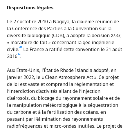
Dispositions légales
Le 27 octobre 2010 à Nagoya, la dixième réunion de
la Conférence des Parties à la Convention sur la
diversité biologique (CDB), a adopté la décision X/33,
« moratoire de fait » concernant la géo ingénierie
21
civile.
La France a ratifié cette convention le 31 août
22
2016
.
Aux États-Unis, l’État de Rhode Island a adopté, en
janvier 2022, le « Clean Atmosphere Act ». Ce projet
de loi est vaste et comprend la réglementation et
l’interdiction d’activités allant de l’injection
d’aérosols, du blocage du rayonnement solaire et de
la manipulation météorologique à la séquestration
du carbone et à la fertilisation des océans, en
passant par l’élimination des rayonnements
radiofréquences et micro-ondes inutiles. Le projet de