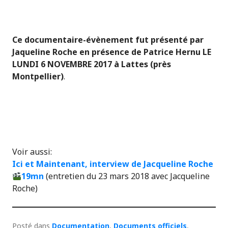
Ce documentaire-évènement fut présenté par
Jaqueline Roche en présence de Patrice Hernu LE
LUNDI 6 NOVEMBRE 2017 à Lattes (près
Montpellier)
.
Voir aussi:
Ici et Maintenant, interview de Jacqueline Roche
19mn
(entretien du 23 mars 2018 avec Jacqueline
Roche)
Posté dans
Documentation
,
Documents officiels
,