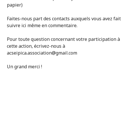
papier)
Faites-nous part des contacts auxquels vous avez fait
suivre ici même en commentaire.
Pour toute question concernant votre participation à
cette action, écrivez-nous à
acseipica.association@gmail.com
Un grand merci !