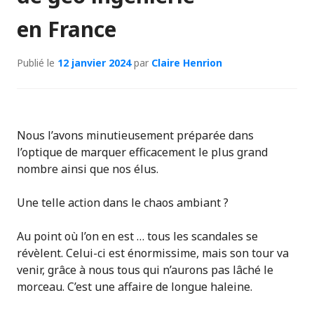
en France
Publié le
12 janvier 2024
par
Claire Henrion
Nous l’avons minutieusement préparée dans
l’optique de marquer efficacement le plus grand
nombre ainsi que nos élus.
Une telle action dans le chaos ambiant ?
Au point où l’on en est … tous les scandales se
révèlent. Celui-ci est énormissime, mais son tour va
venir, grâce à nous tous qui n’aurons pas lâché le
morceau. C’est une affaire de longue haleine.