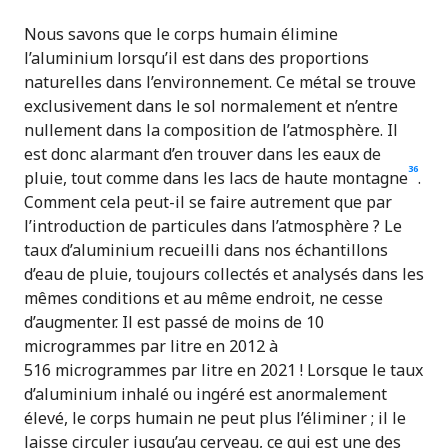
Nous savons que le corps humain élimine
l’aluminium lorsqu’il est dans des proportions
naturelles dans l’environnement. Ce métal se trouve
exclusivement dans le sol normalement et n’entre
nullement dans la composition de l’atmosphère. Il
est donc alarmant d’en trouver dans les eaux de
36
pluie, tout comme dans les lacs de haute montagne
.
Comment cela peut-il se faire autrement que par
l’introduction de particules dans l’atmosphère ? Le
taux d’aluminium recueilli dans nos échantillons
d’eau de pluie, toujours collectés et analysés dans les
mêmes conditions et au même endroit, ne cesse
d’augmenter. Il est passé de moins de 10
microgrammes par litre en 2012 à
516 microgrammes par litre en 2021 ! Lorsque le taux
d’aluminium inhalé ou ingéré est anormalement
élevé, le corps humain ne peut plus l’éliminer ; il le
laisse circuler jusqu’au cerveau, ce qui est une des