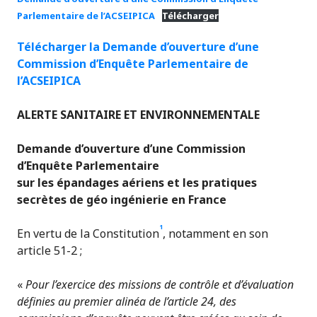
Parlementaire de l’ACSEIPICA
Télécharger
Télécharger la Demande d’ouverture d’une
Commission d’Enquête Parlementaire de
l’ACSEIPICA
ALERTE SANITAIRE ET ENVIRONNEMENTALE
Demande d’ouverture d’une Commission
d’Enquête Parlementaire
sur les
épandages aériens et les pratiques
secrètes de géo ingénierie
en France
1
En vertu de la Constitution
, notamment en son
article 51-2 ;
«
Pour l’exercice des missions de contrôle et d’évaluation
définies au premier alinéa de l’article 24, des