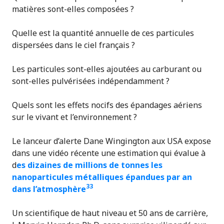
matières sont-elles composées ?
Quelle est la quantité annuelle de ces particules
dispersées dans le ciel français ?
Les particules sont-elles ajoutées au carburant ou
sont-elles pulvérisées indépendamment ?
Quels sont les effets nocifs des épandages aériens
sur le vivant et l’environnement ?
Le lanceur d’alerte Dane Wingington aux USA expose
dans une vidéo récente une estimation qui évalue à
d
es dizaines de millions de tonnes les
nanoparticules métalliques épandues par an
33
dans l’atmosphère
Un scientifique de haut niveau et 50 ans de carrière,