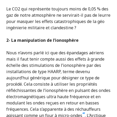
Le CO2 qui représente toujours moins de 0,05 % des
gaz de notre atmosphère ne servirait-il pas de leurre
pour masquer les effets catastrophiques de la géo
ingénierie militaire et clandestine ?
2- La manipulation de l’ionosphère
Nous n’avons parlé ici que des épandages aériens
mais il faut tenir compte aussi des effets à grande
échelle des stimulations de l’ionosphère par des
installations de type HAARP, terme devenu
aujourd’hui générique pour désigner ce type de
procédé. Cela consiste à utiliser les propriétés
réfléchissantes de l’ionosphère en pulsant des ondes
électromagnétiques ultra haute fréquence et en
modulant les ondes reçues en retour en basses
fréquences. Cela s’apparente à des réchauffeurs
42
agissant comme un four à micro-ondes
. L’Arctique