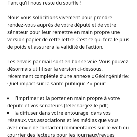
Tant qu’il nous reste du souffle !
Nous vous sollicitions vivement pour prendre
rendez-vous auprès de votre député et de votre
sénateur pour leur remettre en main propre une
version papier de cette lettre. C’est ce qui fera le plus
de poids et assurera la validité de l’action.
Les envois par mail sont en bonne voie. Vous pouvez
désormais utililiser la version ci-dessous,
récemment complétée d’une annexe « Géoingéniérie:
Quel impact sur la santé publique ? » pour:
l’imprimer et la porter en main propre à votre
député et vos sénateurs (téléchargez le pdf)
la diffuser dans votre entourage, dans vos
réseaux, vos associations et les médias que vous
avez envie de contacter (commentaires sur le web ou
courrier des lecteurs pour les journaux/revues