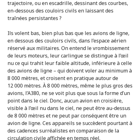
trajectoire, ou en escadrille, dessinant des courbes,
en-dessous des couloirs civils en laissant des
traînées persistantes ?
Ils volent bas, bien plus bas que les avions de ligne,
en dessous des couloirs civils, dans l’espace aérien
réservé aux militaires. On entend le vrombissement
de leurs moteurs, leur carlingue se distingue à l’œil
nu ce qui trahit leur faible altitude, inférieure à celle
des avions de ligne – qui doivent voler au minimum à
8 000 mètres, et croisent en pratique autour de
12 000 mètres. À 8 000 mètres, même le plus gros des
avions, l’A380, ne se voit plus que sous la forme d’un
point dans le ciel. Donc, aucun avion en croisière,
visible à l’œil nu dans le ciel, ne peut être au-dessus
de 8 000 mètres et ne peut par conséquent être un
avion de ligne. Ces appareils se succèdent pourtant à
des cadences surréalistes en comparaison de la
circulation civile affichée en temps réel.