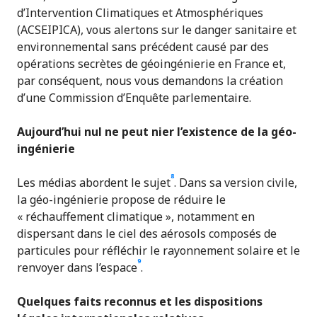
d’Intervention Climatiques et Atmosphériques
(ACSEIPICA), vous alertons sur le danger sanitaire et
environnemental sans précédent causé par des
opérations secrètes de géoingénierie en France et,
par conséquent, nous vous demandons la création
d’une Commission d’Enquête parlementaire.
Aujourd’hui nul ne peut nier l’existence de la
géo-
ingénierie
8
Les médias abordent le sujet
. Dans sa version civile,
la géo-ingénierie propose de réduire le
« réchauffement climatique », notamment en
dispersant dans le ciel des aérosols composés de
particules pour réfléchir le rayonnement solaire et le
9
renvoyer dans l’espace
.
Quelques
faits reconnus et les dispositions