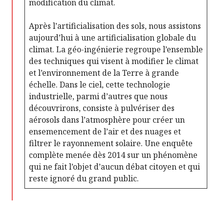
modification du climat.
Après l’artificialisation des sols, nous assistons
aujourd’hui à une artificialisation globale du
climat. La géo-ingénierie regroupe l’ensemble
des techniques qui visent à modifier le climat
et l’environnement de la Terre à grande
échelle. Dans le ciel, cette technologie
industrielle, parmi d’autres que nous
découvrirons, consiste à pulvériser des
aérosols dans l’atmosphère pour créer un
ensemencement de l’air et des nuages et
filtrer le rayonnement solaire. Une enquête
complète menée dès 2014 sur un phénomène
qui ne fait l’objet d’aucun débat citoyen et qui
reste ignoré du grand public.