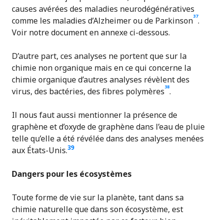
causes avérées des maladies neurodégénératives
37
comme les maladies d’Alzheimer ou de Parkinson
.
Voir notre document en annexe ci-dessous.
D’autre part, ces analyses ne portent que sur la
chimie non organique mais en ce qui concerne la
chimie organique d’autres analyses révèlent des
38
virus, des bactéries, des fibres polymères
.
Il nous faut aussi mentionner la présence de
graphène et d’oxyde de graphène dans l’eau de pluie
telle qu’elle a été révélée dans des analyses menées
39
aux États-Unis.
Dangers pour les écosystèmes
Toute forme de vie sur la planète, tant dans sa
chimie naturelle que dans son écosystème, est