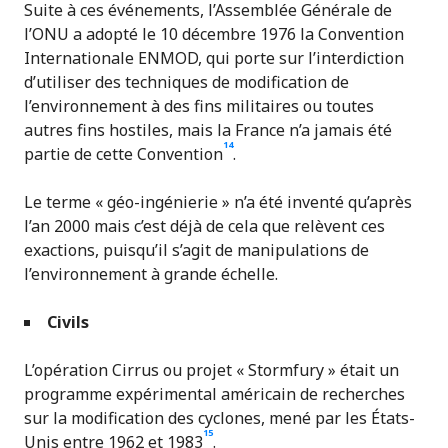
Suite à ces événements, l’Assemblée Générale de
l’ONU a adopté le 10 décembre 1976 la Convention
Internationale ENMOD, qui porte sur l’interdiction
d’utiliser des techniques de modification de
l’environnement à des fins militaires ou toutes
autres fins hostiles, mais la France n’a jamais été
14
partie de cette Convention
.
Le terme « géo-ingénierie » n’a été inventé qu’après
l’an 2000 mais c’est déjà de cela que relèvent ces
exactions, puisqu’il s’agit de manipulations de
l’environnement à grande échelle.
C
ivils
L’opération Cirrus ou projet « Stormfury » était un
programme expérimental américain de recherches
sur la modification des cyclones, mené par les États-
15
Unis entre 1962 et 1983
.