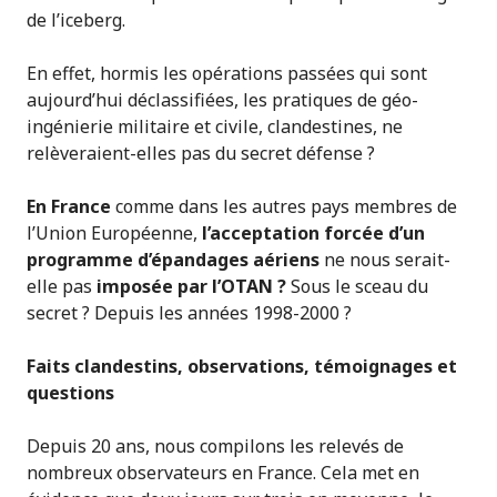
de l’iceberg.
En effet, hormis les opérations passées qui sont
aujourd’hui déclassifiées, les pratiques de géo-
ingénierie militaire et civile, clandestines, ne
relèveraient-elles pas du secret défense ?
En France
comme dans les autres pays membres de
l’Union Européenne,
l
’acceptation forcée d’un
programme d’épandages aériens
ne nous serait-
elle pas
imposée par l’OTAN ?
Sous le sceau du
secret ? Depuis les années 1998-2000 ?
Faits clandestins, observations, témoignages et
questions
Depuis 20 ans, nous compilons les relevés de
nombreux observateurs en France. Cela met en