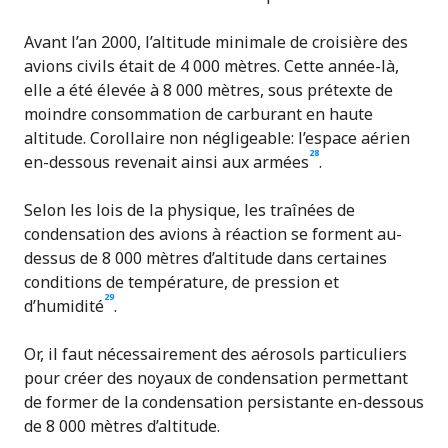
Avant l’an 2000, l’altitude minimale de croisière des
avions civils était de 4 000 mètres. Cette année-là,
elle a été élevée à 8 000 mètres, sous prétexte de
moindre consommation de carburant en haute
altitude. Corollaire non négligeable: l’espace aérien
28
en-dessous revenait ainsi aux armées
.
Selon les lois de la physique, les traînées de
condensation des avions à réaction se forment au-
dessus de 8 000 mètres d’altitude dans certaines
conditions de température, de pression et
29
d’humidité
.
Or, il faut nécessairement des aérosols particuliers
pour créer des noyaux de condensation permettant
de former de la condensation persistante en-dessous
de 8 000 mètres d’altitude.