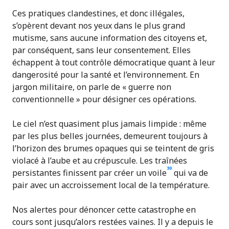
Ces pratiques clandestines, et donc illégales,
s’opèrent devant nos yeux dans le plus grand
mutisme, sans aucune information des citoyens et,
par conséquent, sans leur consentement. Elles
échappent à tout contrôle démocratique quant à leur
dangerosité pour la santé et l’environnement. En
jargon militaire, on parle de « guerre non
conventionnelle » pour désigner ces opérations.
Le ciel n’est quasiment plus jamais limpide : même
par les plus belles journées, demeurent toujours à
l’horizon des brumes opaques qui se teintent de gris
violacé à l’aube et au crépuscule. Les traînées
30
persistantes finissent par créer un voile
qui va de
pair avec un accroissement local de la température.
Nos alertes pour dénoncer cette catastrophe en
cours sont jusqu’alors restées vaines. Il y a depuis le