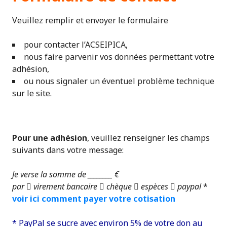
Veuillez remplir et envoyer le formulaire
pour contacter l’ACSEIPICA,
nous faire parvenir vos données permettant votre
adhésion,
ou nous signaler un éventuel problème technique
sur le site.
Pour une adhésion
, veuillez renseigner les champs
suivants dans votre message:
Je verse la somme de ________ €
par  virement bancaire  chèque  espèces  paypal
*
voir ici comment payer votre cotisation
* PayPal se sucre avec environ 5% de votre don au