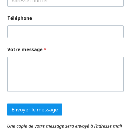
Téléphone
Votre message
*
Envoyer le message
Une copie de votre message sera envoyé à l’adresse mail