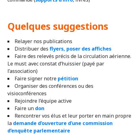
Quelques suggestions
Relayer nos publications
Distribuer des
flyers, poser des affiches
Faire des relevés précis de la circulation aérienne.
Le must: avec constat d’huissier (payé par
l’association)
Faire signer notre
pétition
Organiser des conférences ou des
visioconférences
Rejoindre l’équipe active
Faire un
don
Rencontrer vos élus et leur porter en main propre
la
demande d’ouverture d’une commission
d’enquête parlementaire