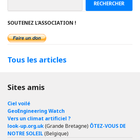
RECHERCHER
SOUTENEZ L’ASSOCIATION !
Tous les articles
Sites amis
Ciel voilé
GeoEngineering Watch
Vers un climat artificiel ?
look-up.org.uk
(Grande Bretagne)
ÔTEZ-VOUS DE
NOTRE SOLEIL
(Belgique)