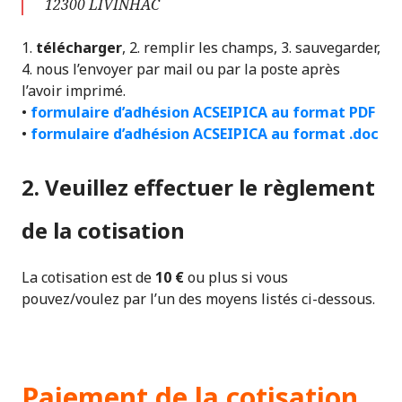
12300 LIVINHAC
1.
télécharger
, 2. remplir les champs, 3. sauvegarder,
4. nous l’envoyer par mail ou par la poste après
l’avoir imprimé.
•
formulaire d’adhésion ACSEIPICA au format PDF
•
formulaire d’adhésion ACSEIPICA au format .doc
2. Veuillez effectuer le règlement
de la cotisation
La cotisation est de
10 €
ou plus si vous
pouvez/voulez par l’un des moyens listés ci-dessous.
Paiement de la cotisation