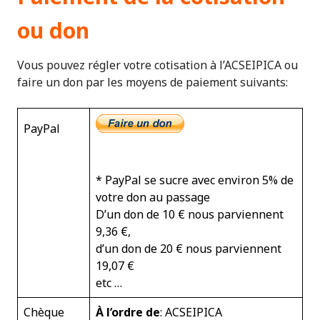
ou don
Vous pouvez régler votre cotisation à l’ACSEIPICA ou
faire un don par les moyens de paiement suivants:
PayPal
* PayPal se sucre avec environ 5% de
votre don au passage
D’un don de 10 € nous parviennent
9,36 €,
d’un don de 20 € nous parviennent
19,07 €
etc …
Chèque
À l’ordre de
: ACSEIPICA