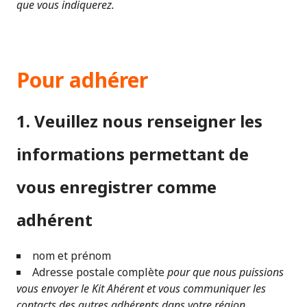
que vous indiquerez.
Pour adhérer
1. Veuillez nous renseigner les
informations permettant de
vous enregistrer comme
adhérent
nom et prénom
Adresse postale complète
pour que nous puissions
vous envoyer le Kit Ahérent et vous communiquer les
contacts des autres adhérents dans votre région.