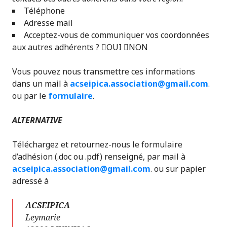
Téléphone
Adresse mail
Acceptez-vous de communiquer vos coordonnées
aux autres adhérents ? OUI NON
Vous pouvez nous transmettre ces informations
dans un mail à
acseipica.association@gmail.com
.
ou par le
formulaire
.
ALTERNATIVE
Téléchargez et retournez-nous le formulaire
d’adhésion (.doc ou .pdf) renseigné, par mail à
acseipica.association@gmail.com
. ou sur papier
adressé à
ACSEIPICA
Leymarie