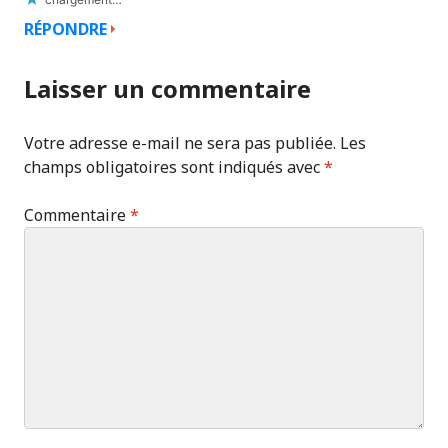
RÉPONDRE
Laisser un commentaire
Votre adresse e-mail ne sera pas publiée.
Les
champs obligatoires sont indiqués avec
*
Commentaire
*