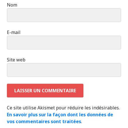
Nom
E-mail
Site web
Ce site utilise Akismet pour réduire les indésirables.
En savoir plus sur la façon dont les données de
vos commentaires sont traitées
.