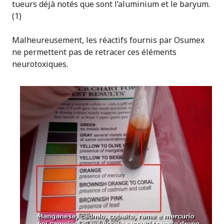
tueurs déjà notés que sont l’aluminium et le baryum.
(1)
Malheureusement, les réactifs fournis par Osumex
ne permettent pas de retracer ces éléments
neurotoxiques.