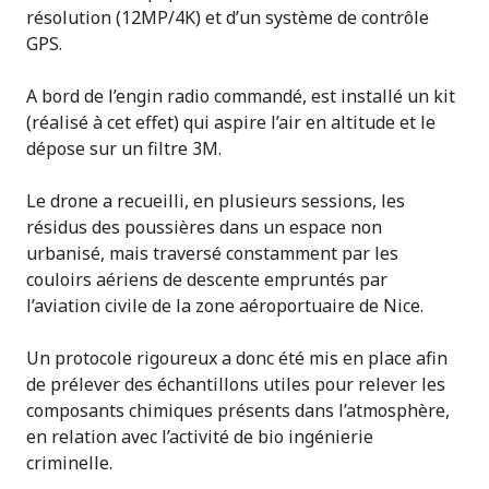
résolution (12MP/4K) et d’un système de contrôle
GPS.
A bord de l’engin radio commandé, est installé un kit
(réalisé à cet effet) qui aspire l’air en altitude et le
dépose sur un filtre 3M.
Le drone a recueilli, en plusieurs sessions, les
résidus des poussières dans un espace non
urbanisé, mais traversé constamment par les
couloirs aériens de descente empruntés par
l’aviation civile de la zone aéroportuaire de Nice.
Un protocole rigoureux a donc été mis en place afin
de prélever des échantillons utiles pour relever les
composants chimiques présents dans l’atmosphère,
en relation avec l’activité de bio ingénierie
criminelle.