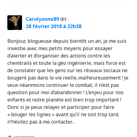
Carolyonne89
dit :
28 février 2018 à 22h38
Bonjour, blogueuse depuis bientôt un an, je me suis
investie avec mes petits moyens pour essayer
d’alerter et d’organiser des actions contre les
chemtrails et toute la géo ingénierie, mais force est
de constater que les gens sur les réseaux sociaux ne
bougent pas dans le vie reelle..malheureusement ! Je
veux néanmoins continuer le combat, il n’est pas
question pour moi d’abandonner ! L’enjeu pour nos
enfants et notre planète est bien trop important !
Donc si je peux relayer et participer pour faire
« bouger les lignes » avant qu’il ne soit trop tard,
n’hésitez pas à me contacter…
chargement…