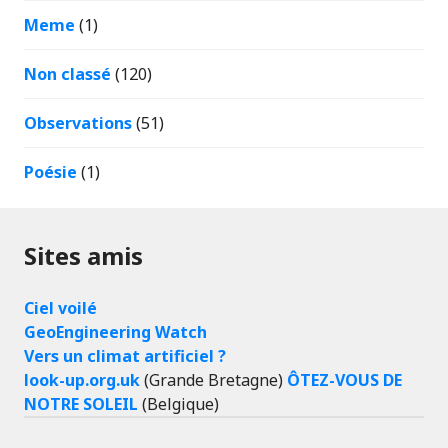
Meme
(1)
Non classé
(120)
Observations
(51)
Poésie
(1)
Sites amis
Ciel voilé
GeoEngineering Watch
Vers un climat artificiel ?
look-up.org.uk
(Grande Bretagne)
ÔTEZ-VOUS DE
NOTRE SOLEIL
(Belgique)