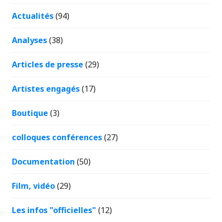
Actualités
(94)
Analyses
(38)
Articles de presse
(29)
Artistes engagés
(17)
Boutique
(3)
colloques conférences
(27)
Documentation
(50)
Film, vidéo
(29)
Les infos "officielles"
(12)