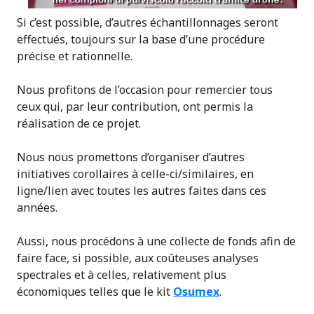
Si c’est possible, d’autres échantillonnages seront
effectués, toujours sur la base d’une procédure
précise et rationnelle.
Nous profitons de l’occasion pour remercier tous
ceux qui, par leur contribution, ont permis la
réalisation de ce projet.
Nous nous promettons d’organiser d’autres
initiatives corollaires à celle-ci/similaires, en
ligne/lien avec toutes les autres faites dans ces
années.
Aussi, nous procédons à une collecte de fonds afin de
faire face, si possible, aux coûteuses analyses
spectrales et à celles, relativement plus
économiques telles que le kit
Osumex
.