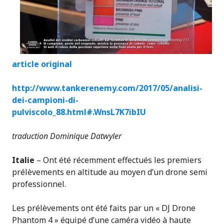
article original
http://www.tankerenemy.com/2017/05/analisi-
dei-campioni-di-
pulviscolo_88.html#.WnsL7K7ibIU
traduction Dominique Datwyler
Italie
– Ont été récemment effectués les premiers
prélèvements en altitude au moyen d’un drone semi
professionnel.
Les prélèvements ont été faits par un « DJ Drone
Phantom 4 » équipé d’une caméra vidéo à haute