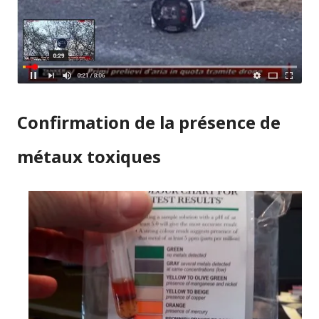
Confirmation de la présence de
métaux toxiques