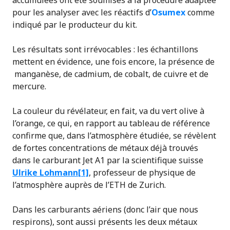
pour les analyser avec les réactifs d’
Osumex
comme
indiqué par le producteur du kit.
Les résultats sont irrévocables : les échantillons
mettent en évidence, une fois encore, la présence de
manganèse, de cadmium, de cobalt, de cuivre et de
mercure.
La couleur du révélateur, en fait, va du vert olive à
l’orange, ce qui, en rapport au tableau de référence
confirme que, dans l’atmosphère étudiée, se révèlent
de fortes concentrations de métaux déjà trouvés
dans le carburant Jet A1 par la scientifique suisse
Ulrik
e Lohmann
[1]
, professeur de physique de
l’atmosphère auprès de l’ETH de Zurich.
Dans les carburants aériens (donc l’air que nous
respirons), sont aussi présents les deux métaux