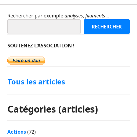
Rechercher par exemple
analyses
,
filaments
...
RECHERCHER
SOUTENEZ L’ASSOCIATION !
Tous les articles
Catégories (articles)
Actions
(72)