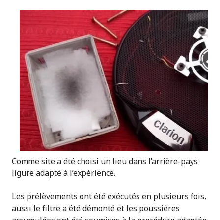
Comme site a été choisi un lieu dans l’arrière-pays
ligure adapté à l’expérience.
Les prélèvements ont été exécutés en plusieurs fois,
aussi le filtre a été démonté et les poussières
accumulées ont été soumises à la procédure adaptée