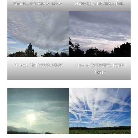
Nantes, 17/10/2023, 14h40.
Nantes, 17/10/2023, 14h40.
Nantes, 17/10/2023, 18h80
Nantes, 17/10/2023, 19h09-
19h17