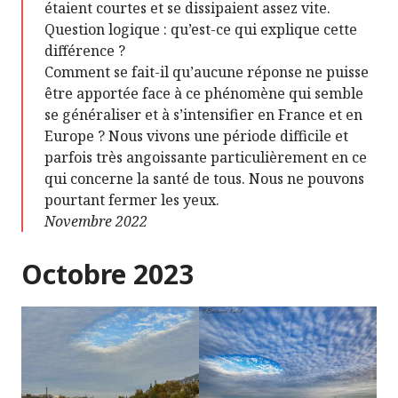
étaient courtes et se dissipaient assez vite.
Question logique : qu’est-ce qui explique cette
différence ?
Comment se fait-il qu’aucune réponse ne puisse
être apportée face à ce phénomène qui semble
se généraliser et à s’intensifier en France et en
Europe ? Nous vivons une période difficile et
parfois très angoissante particulièrement en ce
qui concerne la santé de tous. Nous ne pouvons
pourtant fermer les yeux.
Novembre 2022
Octobre 2023