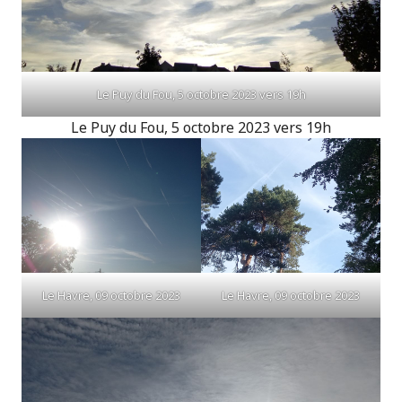
Le Puy du Fou, 5 octobre 2023 vers 19h
Le Puy du Fou, 5 octobre 2023 vers 19h
Le Havre, 09 octobre 2023
Le Havre, 09 octobre 2023