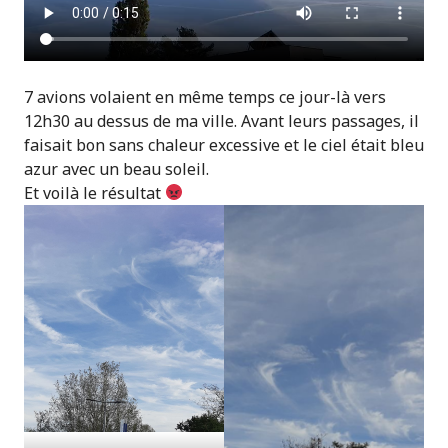
7 avions volaient en même temps ce jour-là vers
12h30 au dessus de ma ville. Avant leurs passages, il
faisait bon sans chaleur excessive et le ciel était bleu
azur avec un beau soleil.
Et voilà le résultat