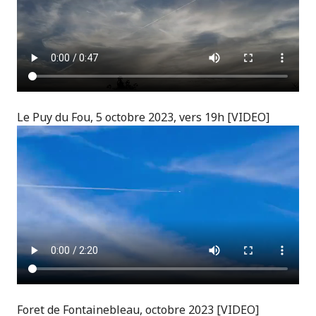
Le Puy du Fou, 5 octobre 2023, vers 19h [VIDEO]
Foret de Fontainebleau, octobre 2023 [VIDEO]