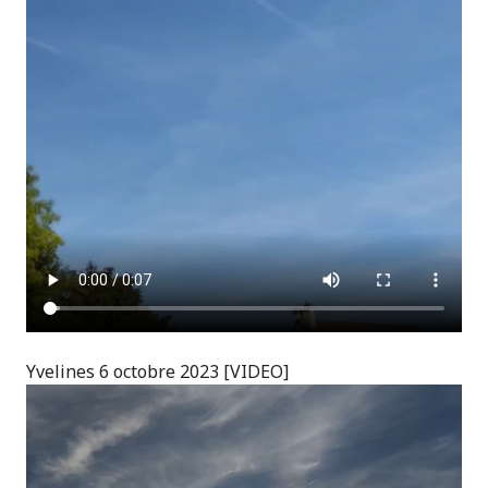
Yvelines 6 octobre 2023 [VIDEO]