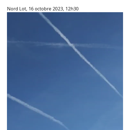
Nord Lot, 16 octobre 2023, 12h30