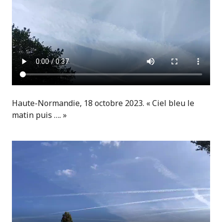
Haute-Normandie, 18 octobre 2023. « Ciel bleu le
matin puis …. »