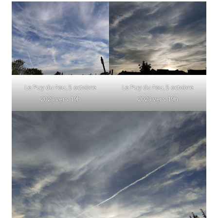
Le Puy du Fou, 5 octobre
Le Puy du Fou, 5 octobre
2023 vers 19h
2023 vers 19h