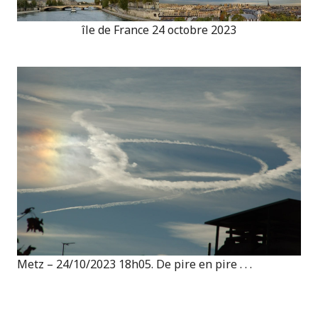
île de France 24 octobre 2023
Metz – 24/10/2023 18h05. De pire en pire . . .