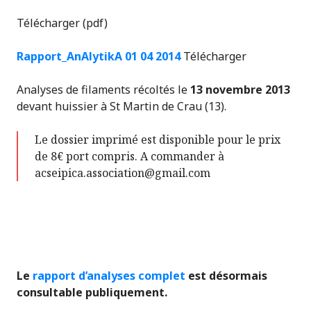
Télécharger (pdf)
Rapport_AnAlytikA 01 04 2014
Télécharger
Analyses de filaments récoltés le
13 novembre 2013
devant huissier à St Martin de Crau (13).
Le dossier imprimé est disponible pour le prix
de 8€ port compris. A commander à
acseipica.association@gmail.com
Le
rapport d’analyses complet
est désormais
consultable publiquement.