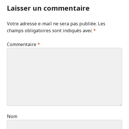
Laisser un commentaire
Votre adresse e-mail ne sera pas publiée.
Les
champs obligatoires sont indiqués avec
*
Commentaire
*
Nom