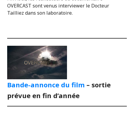
OVERCAST sont venus interviewer le Docteur
Tailliez dans son laboratoire.
Bande-annonce du film
– sortie
prévue en fin d’année