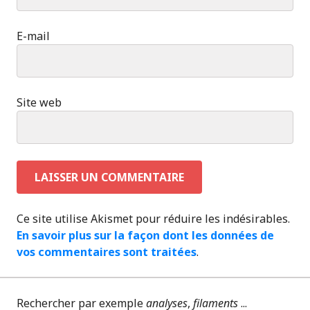
E-mail
Site web
Ce site utilise Akismet pour réduire les indésirables.
En savoir plus sur la façon dont les données de
vos commentaires sont traitées
.
Rechercher par exemple
analyses
,
filaments
...