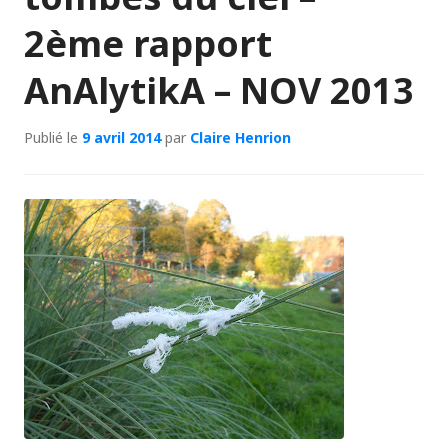
2ème rapport
AnAlytikA – NOV 2013
Publié le
9 avril 2014
par
Claire Henrion