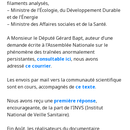
filaments analysés,
– Ministre de l’Écologie, du Développement Durable
et de l’Énergie
– Ministre des Affaires sociales et de la Santé.
A Monsieur le Député Gérard Bapt, auteur d’une
demande écrite à l’Assemblée Nationale sur le
phénomène des traînées anormalement
persistantes,
consultable ici
, nous avons
adressé
ce courrier
.
Les envois par mail vers la communauté scientifique
sont en cours, accompagnés de
ce texte
.
Nous avons reçu une
première réponse
,
encourageante, de la part de l’INVS (Institut
National de Veille Sanitaire).
Fin Août, les réalisateurs du documentaire