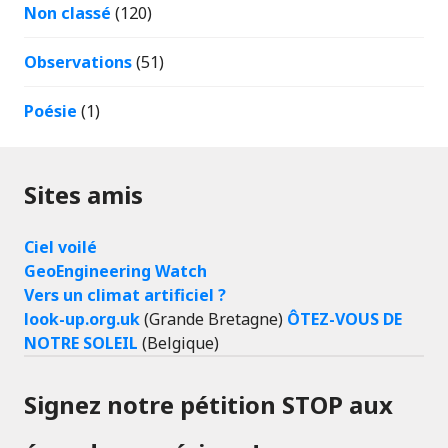
Non classé
(120)
Observations
(51)
Poésie
(1)
Sites amis
Ciel voilé
GeoEngineering Watch
Vers un climat artificiel ?
look-up.org.uk
(Grande Bretagne)
ÔTEZ-VOUS DE
NOTRE SOLEIL
(Belgique)
Signez notre pétition STOP aux