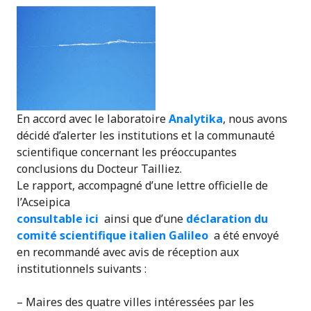
En accord avec le laboratoire
Analytika
, nous avons
décidé d’alerter les institutions et la communauté
scientifique concernant les préoccupantes
conclusions du Docteur Tailliez.
Le rapport, accompagné d’une lettre officielle de
l’Acseipica
consultable ici
ainsi que d’une
déclaration du
comité scientifique italien Galileo
a été envoyé
en recommandé avec avis de réception aux
institutionnels suivants :
– Maires des quatre villes intéressées par les