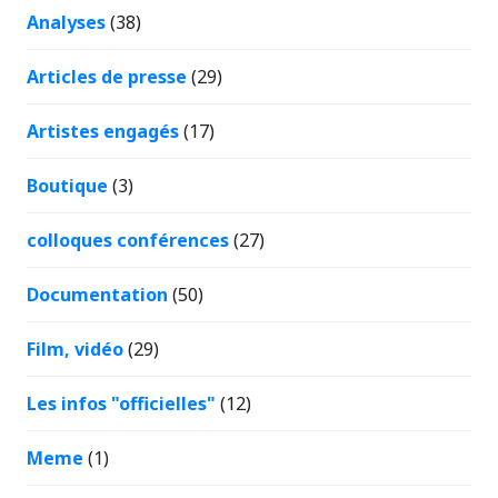
Analyses
(38)
Articles de presse
(29)
Artistes engagés
(17)
Boutique
(3)
colloques conférences
(27)
Documentation
(50)
Film, vidéo
(29)
Les infos "officielles"
(12)
Meme
(1)