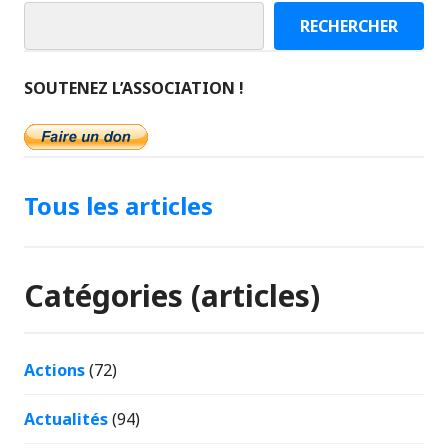
RECHERCHER
SOUTENEZ L’ASSOCIATION !
Tous les articles
Catégories (articles)
Actions
(72)
Actualités
(94)