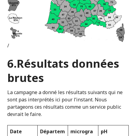
/
6.Résultats données
brutes
La campagne a donné les résultats suivants qui ne
sont pas interprétés ici pour l’instant. Nous
partageons ces résultats comme un service public
devrait le faire.
Date
Départem
mic
r
ogra
pH