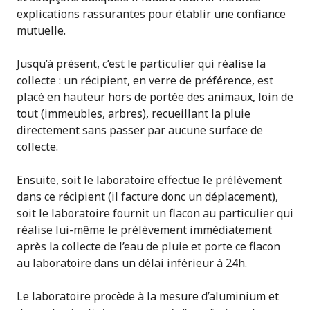
explications rassurantes pour établir une confiance
mutuelle.
Jusqu’à présent, c’est le particulier qui réalise la
collecte : un récipient, en verre de préférence, est
placé en hauteur hors de portée des animaux, loin de
tout (immeubles, arbres), recueillant la pluie
directement sans passer par aucune surface de
collecte.
Ensuite, soit le laboratoire effectue le prélèvement
dans ce récipient (il facture donc un déplacement),
soit le laboratoire fournit un flacon au particulier qui
réalise lui-même le prélèvement immédiatement
après la collecte de l’eau de pluie et porte ce flacon
au laboratoire dans un délai inférieur à 24h.
Le laboratoire procède à la mesure d’aluminium et