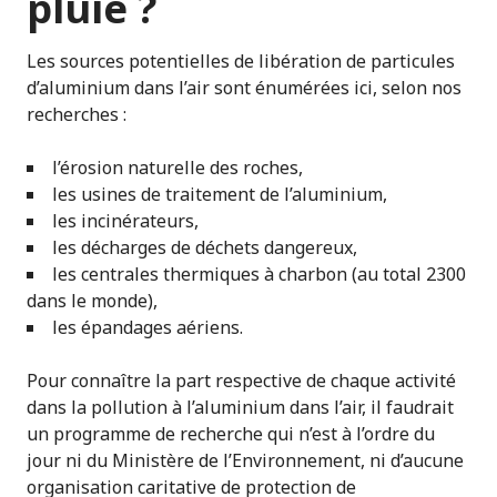
pluie ?
Les sources potentielles de libération de particules
d’aluminium dans l’air sont énumérées ici, selon nos
recherches :
l’érosion naturelle des roches,
les usines de traitement de l’aluminium,
les incinérateurs,
les décharges de déchets dangereux,
les centrales thermiques à charbon (au total 2300
dans le monde),
les épandages aériens.
Pour connaître la part respective de chaque activité
dans la pollution à l’aluminium dans l’air, il faudrait
un programme de recherche qui n’est à l’ordre du
jour ni du Ministère de l’Environnement, ni d’aucune
organisation caritative de protection de