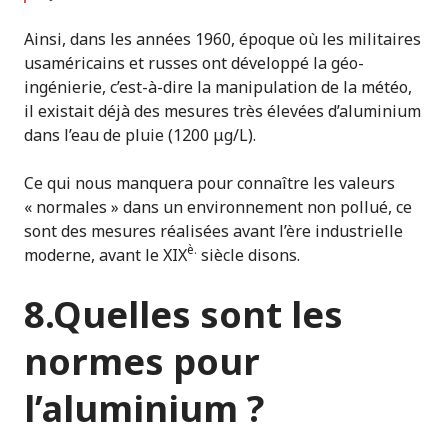
Ainsi, dans les années 1960, époque où les militaires
usaméricains et russes ont développé la géo-
ingénierie, c’est-à-dire la manipulation de la météo,
il existait déjà des mesures très élevées d’aluminium
dans l’eau de pluie (1200 μg/L).
Ce qui nous manquera pour connaître les valeurs
« normales » dans un environnement non pollué, ce
sont des mesures réalisées avant l’ère industrielle
è.
moderne, avant le XIX
siècle disons.
8.Quelles sont les
normes pour
l’aluminium ?