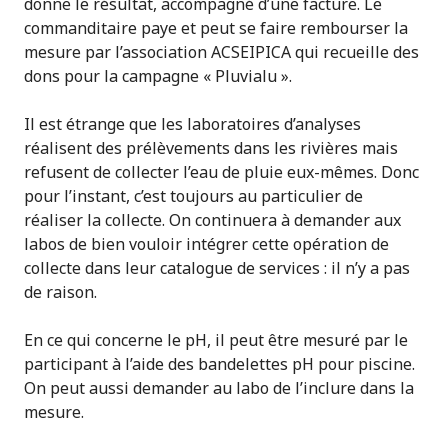
donne le résultat, accompagné d’une facture. Le
commanditaire paye et peut se faire rembourser la
mesure par l’association ACSEIPICA qui recueille des
dons pour la campagne « Pluvialu ».
Il est étrange que les laboratoires d’analyses
réalisent des prélèvements dans les rivières mais
refusent de collecter l’eau de pluie eux-mêmes. Donc
pour l’instant, c’est toujours au particulier de
réaliser la collecte. On continuera à demander aux
labos de bien vouloir intégrer cette opération de
collecte dans leur catalogue de services : il n’y a pas
de raison.
En ce qui concerne le pH, il peut être mesuré par le
participant à l’aide des bandelettes pH pour piscine.
On peut aussi demander au labo de l’inclure dans la
mesure.