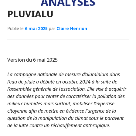
ANALYSES
PLUVIALU
Publié le
6 mai 2025
par
Claire Henrion
Version du 6 mai 2025
La campagne nationale de mesure d’aluminium dans
l’eau de pluie a débuté en octobre 2024 à la suite de
l’assemblée générale de l’association. Elle vise à acquérir
des données pour tenter de caractériser la pollution des
milieux humides mais surtout, mobiliser l’expertise
citoyenne afin de mettre en évidence l’urgence de la
question de la manipulation du climat sous le paravent
de la lutte contre un réchauffement anthropique.