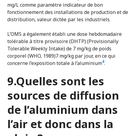
mg/L comme paramètre indicateur de bon
fonctionnement des installations de production et de
distribution, valeur dictée par les industriels.
L’OMS a également établi une dose hebdomadaire
tolérable à titre provisoire (DHTP) (Provisionally
Tolerable Weekly Intake) de 7 mg/kg de poids
corporel (WHO, 1989)7 mg/kg par jour, en ce qui
4
concerne l’exposition totale à l’aluminium
.
9.Quelles sont les
sources de diffusion
de l’aluminium dans
l’air et donc dans la