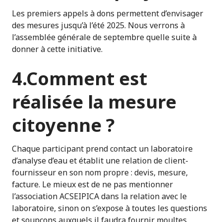
Les premiers appels à dons permettent d’envisager
des mesures jusqu’à l’été 2025. Nous verrons à
l’assemblée générale de septembre quelle suite à
donner à cette initiative.
4.Comment est
réalisée la mesure
citoyenne ?
Chaque participant prend contact un laboratoire
d’analyse d’eau et établit une relation de client-
fournisseur en son nom propre : devis, mesure,
facture. Le mieux est de ne pas mentionner
l’association ACSEIPICA dans la relation avec le
laboratoire, sinon on s’expose à toutes les questions
et soupçons auxquels il faudra fournir moultes