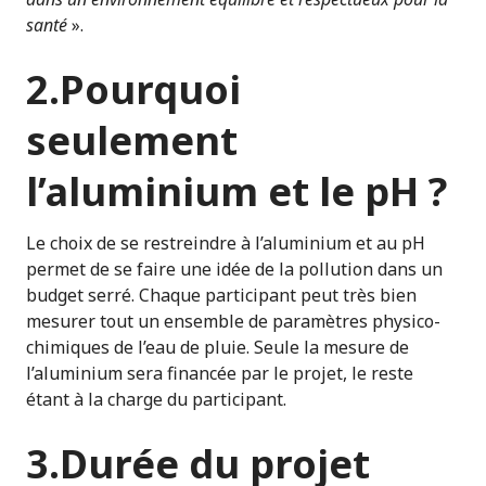
santé
».
2.Pourquoi
seulement
l’aluminium et le pH ?
Le choix de se restreindre à l’aluminium et au pH
permet de se faire une idée de la pollution dans un
budget serré. Chaque participant peut très bien
mesurer tout un ensemble de paramètres physico-
chimiques de l’eau de pluie. Seule la mesure de
l’aluminium sera financée par le projet, le reste
étant à la charge du participant.
3.Durée du projet