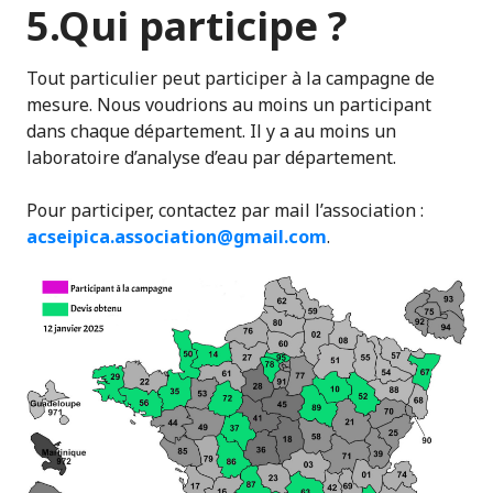
5.Qui participe ?
Tout particulier peut participer à la campagne de
mesure. Nous voudrions au moins un participant
dans chaque département. Il y a au moins un
laboratoire d’analyse d’eau par département.
Pour participer, contactez par mail l’association :
acseipica.association@gmail.com
.