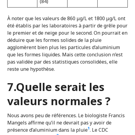
(84)
À noter que les valeurs de 860 μg/L et 1800 μg/L ont
été établis par les laboratoires à partir de grêle pour
le premier et de neige pour le second. On pourrait en
déduire que les formes solides de la pluie
agglomèrent bien plus les particules d’aluminium
que les formes liquides. Mais cette conclusion n’est
pas validée par des statistiques consolidées, elle
reste une hypothèse.
7.Quelle serait les
valeurs normales ?
Nous avons peu de références. Le biologiste Francis
Mangels affirme qu’il ne devrait pas y avoir de
1
présence d’aluminium dans la pluie
. Le CDC