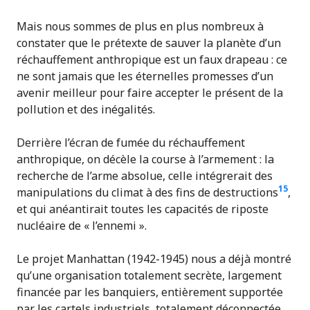
Mais nous sommes de plus en plus nombreux à
constater que le prétexte de sauver la planète d’un
réchauffement anthropique est un faux drapeau : ce
ne sont jamais que les éternelles promesses d’un
avenir meilleur pour faire accepter le présent de la
pollution et des inégalités.
Derrière l’écran de fumée du réchauffement
anthropique, on décèle la course à l’armement : la
recherche de l’arme absolue, celle intégrerait des
15
manipulations du climat à des fins de destructions
,
et qui anéantirait toutes les capacités de riposte
nucléaire de « l’ennemi ».
Le projet Manhattan (1942-1945) nous a déjà montré
qu’une organisation totalement secrète, largement
financée par les banquiers, entièrement supportée
par les cartels industriels, totalement déconnectée