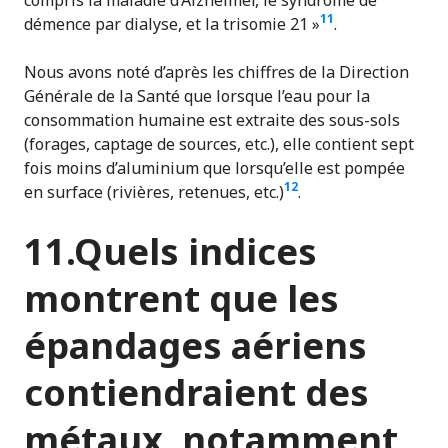
11
démence par dialyse, et la trisomie 21 »
.
Nous avons noté d’après les chiffres de la Direction
Générale de la Santé que lorsque l’eau pour la
consommation humaine est extraite des sous-sols
(forages, captage de sources, etc.), elle contient sept
fois moins d’aluminium que lorsqu’elle est pompée
12
en surface (rivières, retenues, etc.)
.
11.Quels indices
montrent que les
épandages aériens
contiendraient des
métaux, notamment