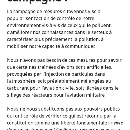
La campagne de mesures citoyennes vise à
populariser l’action de contrôle de notre
environnement vis-à-vis de ceux qui le polluent,
d’améliorer nos connaissances dans le secteur, à
caractériser plus précisément la pollution, à
mobiliser notre capacité à communiquer.
Nous n’avons pas besoin de ces mesures pour savoir
que certaines traînées d’avions sont artificielles,
provoquées par l’injection de particules dans
l’atmosphère, soit préalablement mélangées au
carburant pour l’aviation civile, soit lâchées dans le
sillage des réacteurs pour l’aviation militaire.
Nous ne nous substituons pas aux pouvoirs publics
qui ont ce rôle de vérifier ce qui est reconnu par la
constitution comme une liberté fondamentale : «
vivre
dans un environnement
équilibré et respectueux pour la