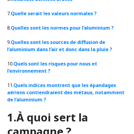
7.
Quelle serait les valeurs normales ?
8.
Quelles sont les normes pour l’aluminium ?
9.
Quelles sont les sources de diffusion de
l’aluminium dans l’air et donc dans la pluie ?
10.
Quels sont les risques pour nous et
l’environnement ?
11.
Quels indices montrent que les épandages
aériens contiendraient des métaux, notamment
de l’aluminium ?
1.À quoi sert la
campagne ?