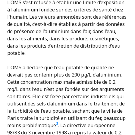
L’OMS s’est refusée à établir une limite d’exposition
à l’aluminium fondée sur des critères de santé chez
l‘humain. Les valeurs annoncées sont des références
de qualité, c’est-à-dire établies à partir des données
de présence de l’aluminium dans l’air, dans l’eau,
dans les aliments, dans les produits cosmétiques,
dans les produits d’entretien de distribution d’eau
potable.
L’OMS a déclaré que l’eau potable de qualité ne
devrait pas contenir plus de 200 μg/L d’aluminium.
Cette concentration maximale admissible de 0,2
mg/L dans l’eau n’est pas fondée sur des arguments
sanitaires. Elle est fixée par certains industriels qui
utilisent des sels d’aluminium dans le traitement de
la turbidité de l’eau potable, sachant que la ville de
Paris traite la turbidité en utilisant du fer, beaucoup
3
moins problématique
. La directive européenne
98/83 du 3 novembre 1998 a repris la valeur de 0,2