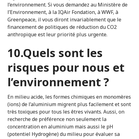
l’environnement. Si vous demandez au Ministère de
l’Environnement, à la IQAir Fondation, à WWF, à
Greenpeace, il vous diront invariablement que le
financement de politiques de réduction du CO2
anthropique est leur priorité plus urgente.
10.Quels sont les
risques pour nous et
l’environnement ?
En milieu acide, les formes chimiques en monomères
(ions) de l’aluminium migrent plus facilement et sont
très toxiques pour tous les êtres vivants. Aussi, on
recherche de préférence non seulement la
concentration en aluminium mais aussi le pH
(potentiel Hydrogène) du milieu pour évaluer sa