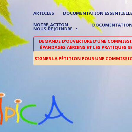
ARTICLES
DOCUMENTATION ESSENTIELL
NOTRE_ACTION
DOCUMENTATIO
NOUS_REJOINDRE
DEMANDE D’OUVERTURE D’UNE COMMISSIO
ÉPANDAGES AÉRIENS ET LES PRATIQUES S
SIGNER LA PÉTITION POUR UNE COMMISSI