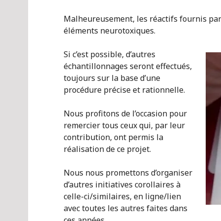
Malheureusement, les réactifs fournis pa
éléments neurotoxiques.
Si c’est possible, d’autres
échantillonnages seront effectués,
toujours sur la base d’une
procédure précise et rationnelle.
Nous profitons de l’occasion pour
remercier tous ceux qui, par leur
contribution, ont permis la
réalisation de ce projet.
Nous nous promettons d’organiser
d’autres initiatives corollaires à
celle-ci/similaires, en ligne/lien
avec toutes les autres faites dans
ces années.