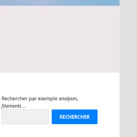
Rechercher par exemple
analyses
,
filaments
...
RECHERCHER