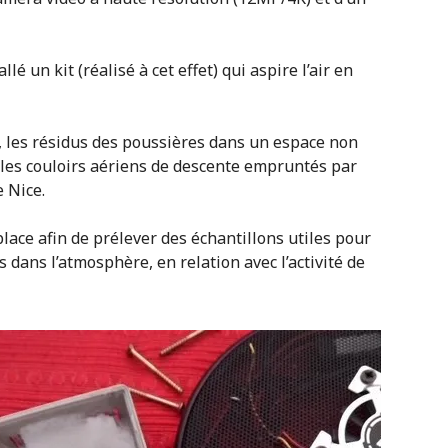
é un kit (réalisé à cet effet) qui aspire l’air en
s, les résidus des poussières dans un espace non
les couloirs aériens de descente empruntés par
e Nice.
lace afin de prélever des échantillons utiles pour
dans l’atmosphère, en relation avec l’activité de