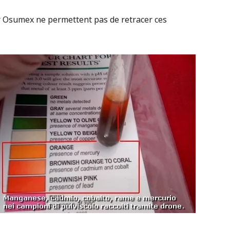
r Osumex ne permettent pas de retracer ces