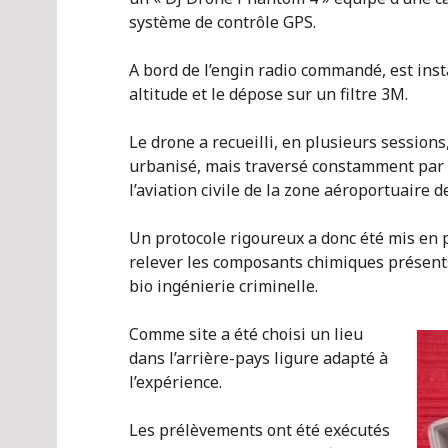
système de contrôle GPS.
A bord de l’engin radio commandé, est install
altitude et le dépose sur un filtre 3M.
Le drone a recueilli, en plusieurs session
urbanisé, mais traversé constamment par 
l’aviation civile de la zone aéroportuaire d
Un protocole rigoureux a donc été mis en p
relever les composants chimiques présents 
bio ingénierie criminelle.
Comme site a été choisi un lieu
dans l’arrière-pays ligure adapté à
l’expérience.
Les prélèvements ont été exécutés