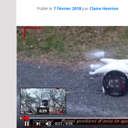
Publié le
7 février 2018
par
Claire Henrion