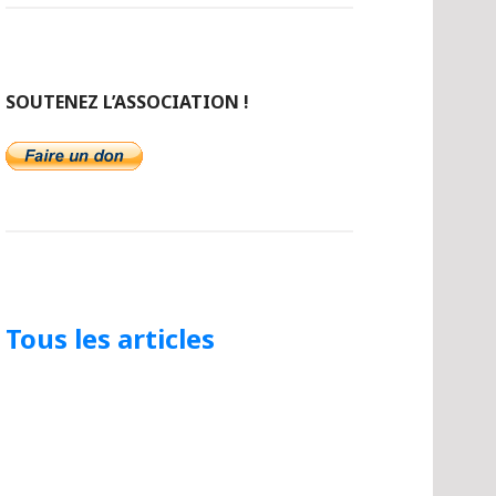
SOUTENEZ L’ASSOCIATION !
Tous les articles