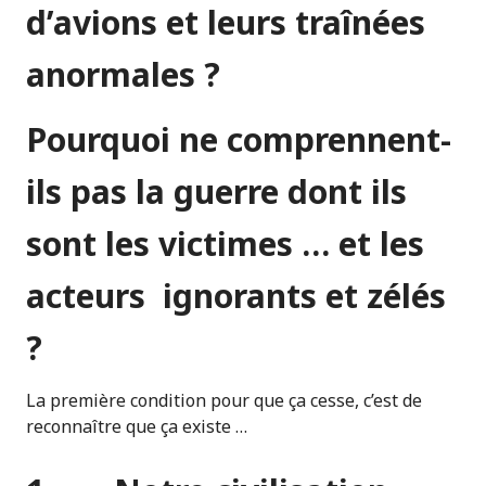
d’avions et leurs traînées
anormales ?
Pourquoi ne comprennent-
ils pas la guerre dont ils
sont les victimes … et les
acteurs ignorants et zélés
?
La première condition pour que ça cesse, c’est de
reconnaître que ça existe …