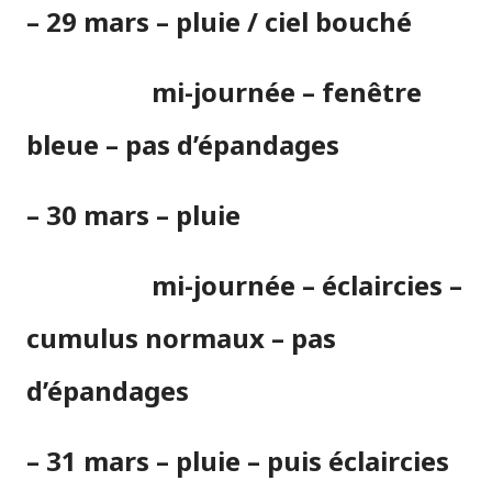
– 29 mars – pluie / ciel bouché
mi-journée – fenêtre
bleue – pas d’épandages
– 30 mars – pluie
mi-journée – éclaircies –
cumulus normaux – pas
d’épandages
– 31 mars – pluie – puis éclaircies