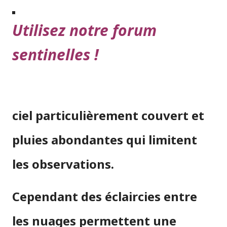
Utilisez notre forum
sentinelles !
ciel particulièrement couvert et
pluies abondantes qui limitent
les observations.
Cependant des éclaircies entre
les nuages permettent une