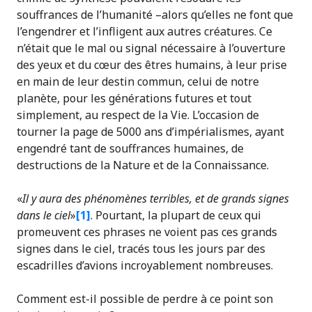
souffrances de l’humanité –alors qu’elles ne font que
l’engendrer et l’infligent aux autres créatures. Ce
n’était que le mal ou signal nécessaire à l’ouverture
des yeux et du cœur des êtres humains, à leur prise
en main de leur destin commun, celui de notre
planète, pour les générations futures et tout
simplement, au respect de la Vie. L’occasion de
tourner la page de 5000 ans d’impérialismes, ayant
engendré tant de souffrances humaines, de
destructions de la Nature et de la Connaissance.
«
Il y aura des phénomènes terribles, et de grands signes
dans le ciel
»
[1]
. Pourtant, la plupart de ceux qui
promeuvent ces phrases ne voient pas ces grands
signes dans le ciel, tracés tous les jours par des
escadrilles d’avions incroyablement nombreuses.
Comment est-il possible de perdre à ce point son