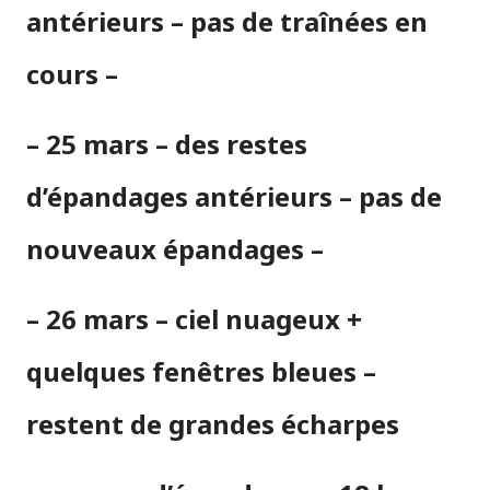
antérieurs – pas de traînées en
cours –
– 25 mars – des restes
d’épandages antérieurs – pas de
nouveaux épandages –
– 26 mars – ciel nuageux +
quelques fenêtres bleues –
restent de grandes écharpes