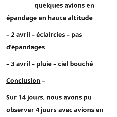
quelques avions en
épandage en haute altitude
–
2 avril – éclaircies – pas
d’épandages
– 3 avril – pluie – ciel bouché
Conclusion
–
Sur 14 jours, nous avons pu
observer 4 jours avec avions en