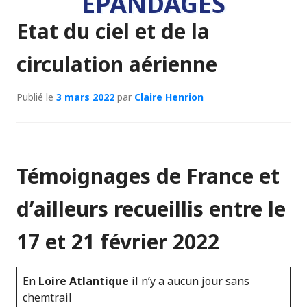
ÉPANDAGES
Etat du ciel et de la
circulation aérienne
Publié le
3 mars 2022
par
Claire Henrion
Témoignages de France et
d’ailleurs recueillis entre le
17 et 21 février 2022
En
Loire Atlantique
il n’y a aucun jour sans
chemtrail