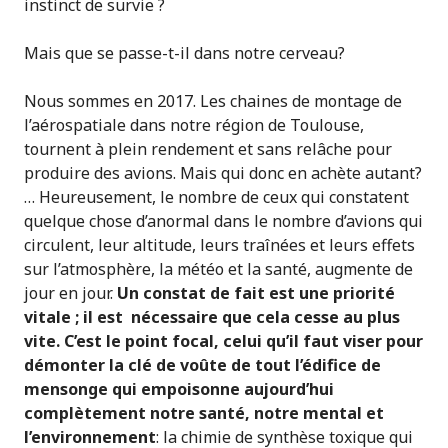
instinct de survie ?
Mais que se passe-t-il dans notre cerveau?
Nous sommes en 2017. Les chaines de montage de
l’aérospatiale dans notre région de Toulouse,
tournent à plein rendement et sans relâche pour
produire des avions. Mais qui donc en achète autant?
… Heureusement, le nombre de ceux qui constatent
quelque chose d’anormal dans le nombre d’avions qui
circulent, leur altitude, leurs traînées et leurs effets
sur l’atmosphère, la météo et la santé, augmente de
jour en jour.
Un constat de fait est une priorité
vitale ; il est nécessaire que cela cesse au plus
vite. C’est le point focal, celui qu’il faut viser pour
démonter la clé de voûte de tout l’édifice de
mensonge qui empoisonne aujourd’hui
complètement notre santé, notre mental et
l’environnement
: la chimie de synthèse toxique qui