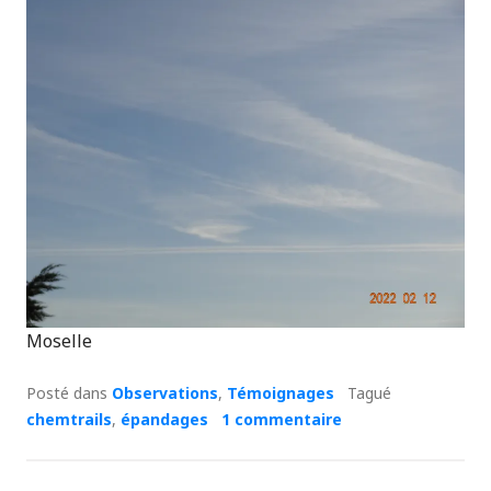
Moselle
Posté dans
Observations
,
Témoignages
Tagué
chemtrails
,
épandages
1 commentaire