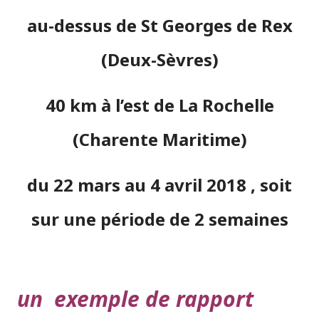
au-dessus de St Georges de Rex
(Deux-Sèvres)
40 km à l’est de La Rochelle
(Charente Maritime)
du 22 mars au 4 avril 2018 , soit
sur une période de 2 semaines
un exemple de rapport