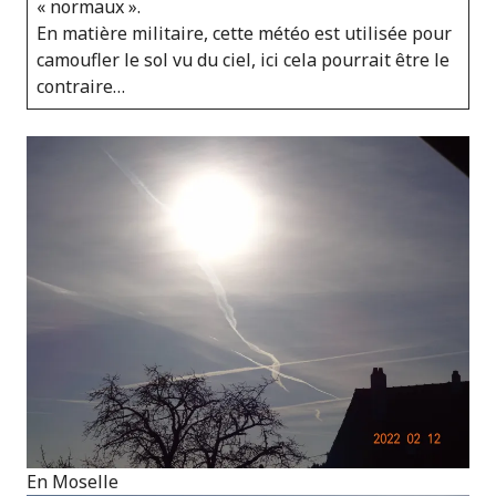
« normaux ».
En matière militaire, cette météo est utilisée pour
camoufler le sol vu du ciel, ici cela pourrait être le
contraire…
En Moselle