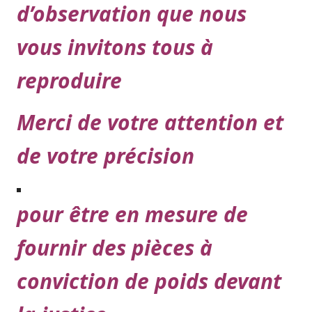
d’observation que nous
vous invitons tous à
reproduire
Merci de votre attention et
de votre précision
pour être en mesure de
fournir des pièces à
conviction de poids devant