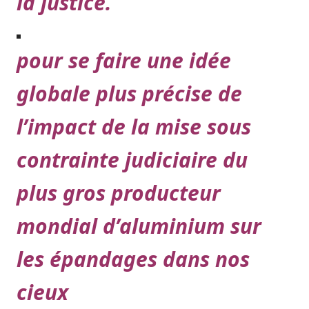
la justice.
pour se faire une idée
globale plus précise de
l’impact de la
mise sous
contrainte judiciaire du
plus gros producteur
mondial d’aluminium
sur
les épandages dans nos
cieux