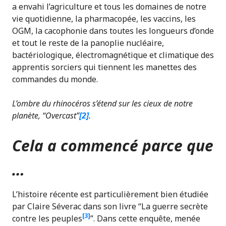
a envahi l’agriculture et tous les domaines de notre
vie quotidienne, la pharmacopée, les vaccins, les
OGM, la cacophonie dans toutes les longueurs d’onde
et tout le reste de la panoplie nucléaire,
bactériologique, électromagnétique et climatique des
apprentis sorciers qui tiennent les manettes des
commandes du monde.
L’ombre du rhinocéros s’étend sur les cieux de notre
planète, “Overcast”
[2]
.
Cela a commencé parce que
…
L’histoire récente est particulièrement bien étudiée
par Claire Séverac dans son livre “La guerre secrète
[3]
contre les peuples
”. Dans cette enquête, menée