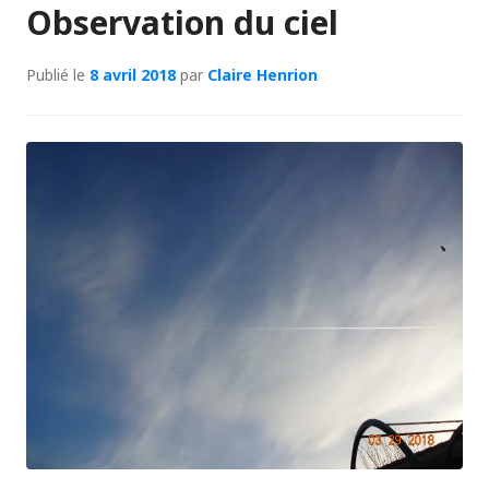
Observation du ciel
Publié le
8 avril 2018
par
Claire Henrion