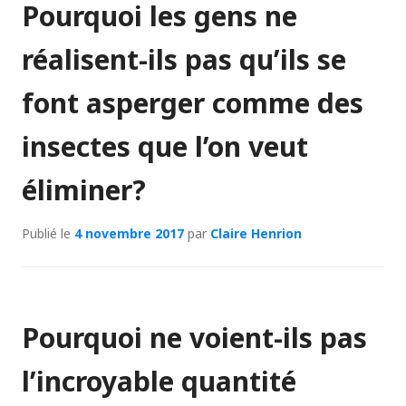
Pourquoi les gens ne
réalisent-ils pas qu’ils se
font asperger comme des
insectes que l’on veut
éliminer?
Publié le
4 novembre 2017
par
Claire Henrion
Pourquoi ne voient-ils pas
l’incroyable quantité