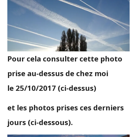
Pour cela consulter cette photo
prise au-dessus de chez moi
le 25/10/2017 (ci-dessus)
et les photos prises ces derniers
jours (ci-dessous).