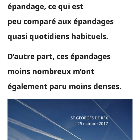
épandage, ce qui est
peu comparé aux épandages
quasi quotidiens habituels.
D’autre part, ces épandages
moins nombreux m’ont
également paru moins denses.