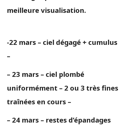
meilleure visualisation.
-22 mars – ciel dégagé + cumulus
–
– 23 mars – ciel plombé
uniformément –
2 ou 3 très fines
traînées en cours –
– 24 mars – restes d’épandages