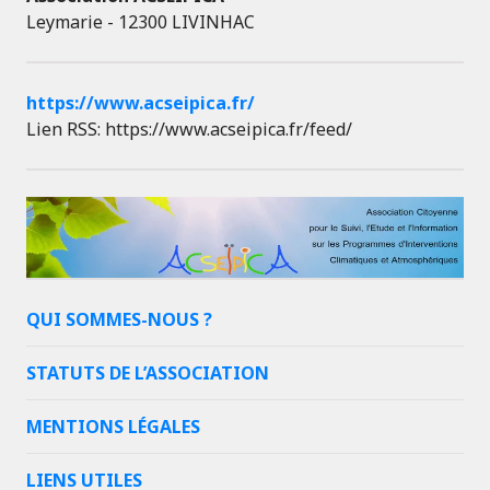
Leymarie - 12300 LIVINHAC
https://www.acseipica.fr/
Lien RSS: https://www.acseipica.fr/feed/
QUI SOMMES-NOUS ?
STATUTS DE L’ASSOCIATION
MENTIONS LÉGALES
LIENS UTILES