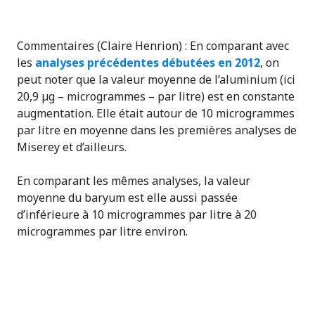
Commentaires (Claire Henrion) : En comparant avec
les
analyses précédentes
débutées en 2012
, on
peut noter que la valeur moyenne de l’aluminium (ici
20,9 µg – microgrammes – par litre) est en constante
augmentation. Elle était autour de 10 microgrammes
par litre en moyenne dans les premières analyses de
Miserey et d’ailleurs.
En comparant les mêmes analyses, la valeur
moyenne du baryum est elle aussi passée
d’inférieure à 10 microgrammes par litre à 20
microgrammes par litre environ.