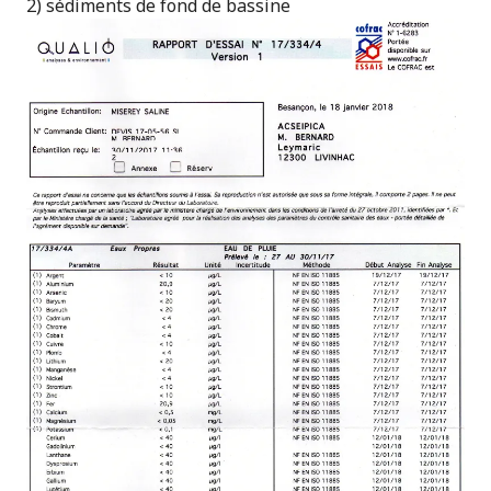
2) sédiments de fond de bassine