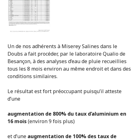
Un de nos adhérents à Miserey Salines dans le
Doubs a fait procéder, par le laboratoire Qualio de
Besançon, à des analyses d’eau de pluie recueillies
tous les 8 mois environ au même endroit et dans des
conditions similaires.
Le résultat est fort préoccupant puisqu’il atteste
d’une
augmentation de 800% du taux d’aluminium en
16 mois
(environ 9 fois plus)
et d’une
augmentation de 100% des taux de