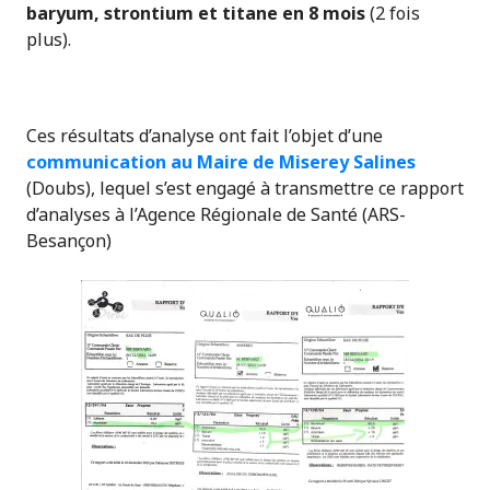
baryum, strontium et titane en 8 mois
(2 fois
plus).
Ces résultats d’analyse ont fait l’objet d’une
communication au Maire de Miserey Salines
(Doubs), lequel s’est engagé à transmettre ce rapport
d’analyses à l’Agence Régionale de Santé (ARS-
Besançon)