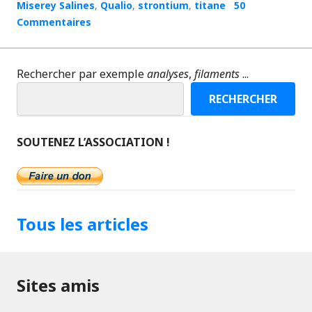
Miserey Salines
,
Qualio
,
strontium
,
titane
50
Commentaires
Rechercher par exemple
analyses
,
filaments
...
RECHERCHER
SOUTENEZ L’ASSOCIATION !
Tous les articles
Sites amis