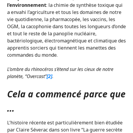
l’environnement
: la chimie de synthèse toxique qui
a envahi l’agriculture et tous les domaines de notre
vie quotidienne, la pharmacopée, les vaccins, les
OGM, la cacophonie dans toutes les longueurs d’onde
et tout le reste de la panoplie nucléaire,
bactériologique, électromagnétique et climatique des
apprentis sorciers qui tiennent les manettes des
commandes du monde.
L’ombre du rhinocéros s’étend sur les cieux de notre
planète, “Overcast”
[2]
.
Cela a commencé parce que
…
L’histoire récente est particulièrement bien étudiée
par Claire Séverac dans son livre “La guerre secrète