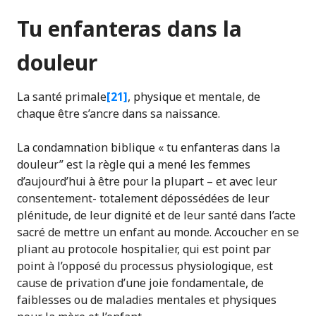
Tu enfanteras dans la
douleur
La santé primale
[21]
, physique et mentale, de
chaque être s’ancre dans sa naissance.
La condamnation biblique « tu enfanteras dans la
douleur” est la règle qui a mené les femmes
d’aujourd’hui à être pour la plupart – et avec leur
consentement- totalement dépossédées de leur
plénitude, de leur dignité et de leur santé dans l’acte
sacré de mettre un enfant au monde. Accoucher en se
pliant au protocole hospitalier, qui est point par
point à l’opposé du processus physiologique, est
cause de privation d’une joie fondamentale, de
faiblesses ou de maladies mentales et physiques