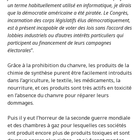
un terme habituellement utilisé en informatique, je dirais
que la démocratie américaine a été piratée. Le Congrès,
incarnation des corps législatifs élus démocratiquement,
est à présent incapable de voter des lois sans l’accord des
lobbies industriels ou d’autres intérêts particuliers qui
participent au financement de leurs campagnes
électorales
”.
Grâce à la prohibition du chanvre, les produits de la
chimie de synthèse purent être facilement introduits
dans l’agriculture, le textile, les médicaments, la
nourriture, et ces produits sont très actifs en toxicité
en l’absence du chanvre pour réparer leurs
dommages.
Puis il y eut l’horreur de la seconde guerre mondiale
et des chambres à gaz pour lesquelles ces sociétés
ont produit encore plus de produits toxiques et sont