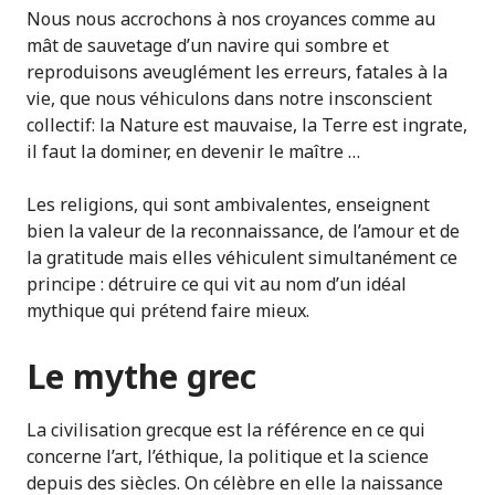
Nous nous accrochons à nos croyances comme au
mât de sauvetage d’un navire qui sombre et
reproduisons aveuglément les erreurs, fatales à la
vie, que nous véhiculons dans notre insconscient
collectif: la Nature est mauvaise, la Terre est ingrate,
il faut la dominer, en devenir le maître …
Les religions, qui sont ambivalentes, enseignent
bien la valeur de la reconnaissance, de l’amour et de
la gratitude mais elles véhiculent simultanément ce
principe : détruire ce qui vit au nom d’un idéal
mythique qui prétend faire mieux.
Le mythe grec
La civilisation grecque est la référence en ce qui
concerne l’art, l’éthique, la politique et la science
depuis des siècles. On célèbre en elle la naissance