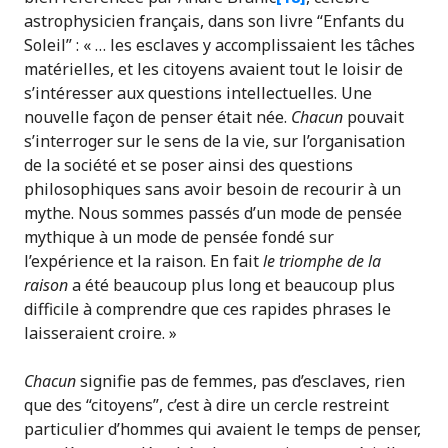
astrophysicien français, dans son livre “Enfants du
Soleil” : « … les esclaves y accomplissaient les tâches
matérielles, et les citoyens avaient tout le loisir de
s’intéresser aux questions intellectuelles. Une
nouvelle façon de penser était née.
Chacun
pouvait
s’interroger sur le sens de la vie, sur l’organisation
de la société et se poser ainsi des questions
philosophiques sans avoir besoin de recourir à un
mythe. Nous sommes passés d’un mode de pensée
mythique à un mode de pensée fondé sur
l’expérience et la raison. En fait
le triomphe de la
raison
a été beaucoup plus long et beaucoup plus
difficile à comprendre que ces rapides phrases le
laisseraient croire. »
Chacun
signifie pas de femmes, pas d’esclaves, rien
que des “citoyens”, c’est à dire un cercle restreint
particulier d’hommes qui avaient le temps de penser,