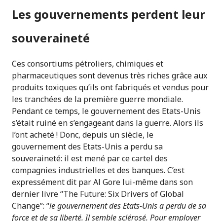
Les gouvernements perdent leur
souveraineté
Ces consortiums pétroliers, chimiques et
pharmaceutiques sont devenus très riches grâce aux
produits toxiques qu’ils ont fabriqués et vendus pour
les tranchées de la première guerre mondiale.
Pendant ce temps, le gouvernement des Etats-Unis
s’était ruiné en s’engageant dans la guerre. Alors ils
l’ont acheté ! Donc, depuis un siècle, le
gouvernement des Etats-Unis a perdu sa
souveraineté: il est mené par ce cartel des
compagnies industrielles et des banques. C’est
expressément dit par Al Gore lui-même dans son
dernier livre “The Future: Six Drivers of Global
Change”: “
le gouvernement des Etats-Unis a perdu de sa
force et de sa liberté. Il semble sclérosé. Pour employer