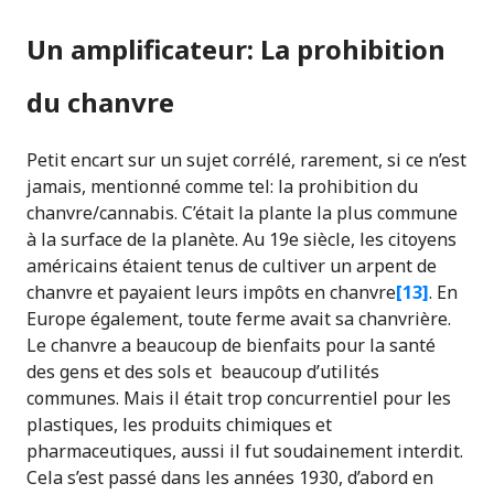
Un amplificateur: La prohibition
du chanvre
Petit encart sur un sujet corrélé, rarement, si ce n’est
jamais, mentionné comme tel: la prohibition du
chanvre/cannabis. C’était la plante la plus commune
à la surface de la planète. Au 19e siècle, les citoyens
américains étaient tenus de cultiver un arpent de
chanvre et payaient leurs impôts en chanvre
[13]
. En
Europe également, toute ferme avait sa chanvrière.
Le chanvre a beaucoup de bienfaits pour la santé
des gens et des sols et beaucoup d’utilités
communes. Mais il était trop concurrentiel pour les
plastiques, les produits chimiques et
pharmaceutiques, aussi il fut soudainement interdit.
Cela s’est passé dans les années 1930, d’abord en