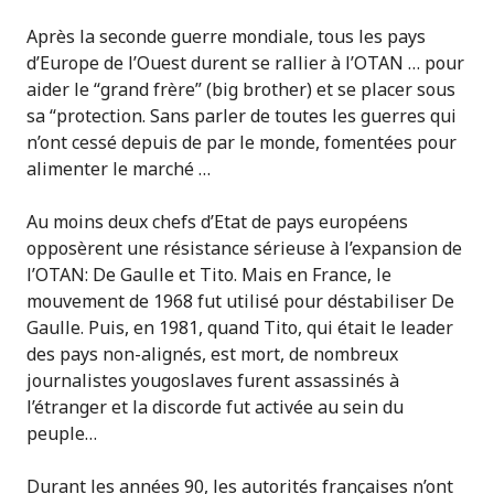
Après la seconde guerre mondiale, tous les pays
d’Europe de l’Ouest durent se rallier à l’OTAN … pour
aider le “grand frère” (big brother) et se placer sous
sa “protection. Sans parler de toutes les guerres qui
n’ont cessé depuis de par le monde, fomentées pour
alimenter le marché …
Au moins deux chefs d’Etat de pays européens
opposèrent une résistance sérieuse à l’expansion de
l’OTAN: De Gaulle et Tito. Mais en France, le
mouvement de 1968 fut utilisé pour déstabiliser De
Gaulle. Puis, en 1981, quand Tito, qui était le leader
des pays non-alignés, est mort, de nombreux
journalistes yougoslaves furent assassinés à
l’étranger et la discorde fut activée au sein du
peuple…
Durant les années 90, les autorités françaises n’ont