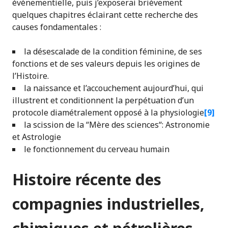
évènementielle, puis j’exposerai brièvement
quelques chapitres éclairant cette recherche des
causes fondamentales :
la désescalade de la condition féminine, de ses
fonctions et de ses valeurs depuis les origines de
l’Histoire.
la naissance et l’accouchement aujourd’hui, qui
illustrent et conditionnent la perpétuation d’un
protocole diamétralement opposé à la physiologie
[9]
la scission de la “Mère des sciences“: Astronomie
et Astrologie
le fonctionnement du cerveau humain
Histoire récente des
compagnies industrielles,