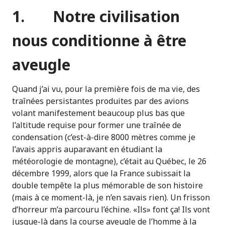
1. Notre civilisation
nous conditionne à être
aveugle
Quand j’ai vu, pour la première fois de ma vie, des
traînées persistantes produites par des avions
volant manifestement beaucoup plus bas que
l’altitude requise pour former une traînée de
condensation (c’est-à-dire 8000 mètres comme je
l’avais appris auparavant en étudiant la
météorologie de montagne), c’était au Québec, le 26
décembre 1999, alors que la France subissait la
double tempête la plus mémorable de son histoire
(mais à ce moment-là, je n’en savais rien). Un frisson
d’horreur m’a parcouru l’échine. «Ils» font ça! Ils vont
jusque-là dans la course aveugle de l’homme à la