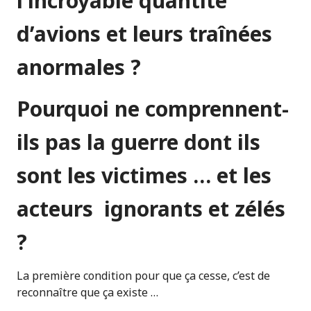
l’incroyable quantité
d’avions et leurs traînées
anormales ?
Pourquoi ne comprennent-
ils pas la guerre dont ils
sont les victimes … et les
acteurs ignorants et zélés
?
La première condition pour que ça cesse, c’est de
reconnaître que ça existe …