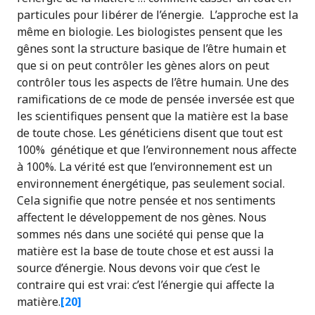
particules pour libérer de l’énergie. L’approche est la
même en biologie. Les biologistes pensent que les
gênes sont la structure basique de l’être humain et
que si on peut contrôler les gènes alors on peut
contrôler tous les aspects de l’être humain. Une des
ramifications de ce mode de pensée inversée est que
les scientifiques pensent que la matière est la base
de toute chose. Les généticiens disent que tout est
100% génétique et que l’environnement nous affecte
à 100%. La vérité est que l’environnement est un
environnement énergétique, pas seulement social.
Cela signifie que notre pensée et nos sentiments
affectent le développement de nos gènes. Nous
sommes nés dans une société qui pense que la
matière est la base de toute chose et est aussi la
source d’énergie. Nous devons voir que c’est le
contraire qui est vrai: c’est l’énergie qui affecte la
matière.
[20]