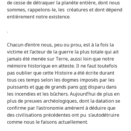
de cesse de détraquer la planète entière, dont nous
sommes, rappelons-le, les créatures et dont dépend
entièrement notre existence.
.
Chacun d’entre nous, peu ou prou, est à la fois la
victime et l’acteur de la guerre la plus totale qui ait
jamais été menée sur Terre, aussi loin que notre
mémoire historique en atteste. Il ne faut toutefois
pas oublier que cette Histoire a été écrite durant
tous ces temps selon les dogmes imposés par les
puissants et
que
de grands pans
ont
disparu dans
les incendies et les bûchers. Aujourd’hui de plus en
plus de preuves archéologiques, dont la datation se
confirme par l’astronomie amènent à déduire que
des civilisations précédentes ont pu s’autodétruire
comme nous le faisons actuellement.