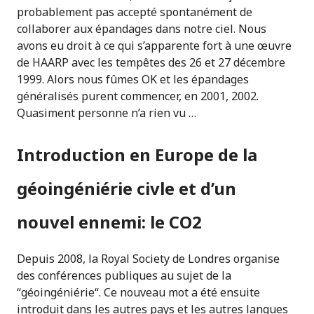
probablement pas accepté spontanément de
collaborer aux épandages dans notre ciel. Nous
avons eu droit à ce qui s’apparente fort à une œuvre
de HAARP avec les tempêtes des 26 et 27 décembre
1999. Alors nous fûmes OK et les épandages
généralisés purent commencer, en 2001, 2002.
Quasiment personne n’a rien vu …
Introduction en Europe de la
géoingéniérie civle et d’un
nouvel ennemi: le CO2
Depuis 2008, la Royal Society de Londres organise
des conférences publiques au sujet de la
“géoingéniérie“. Ce nouveau mot a été ensuite
introduit dans les autres pays et les autres langues