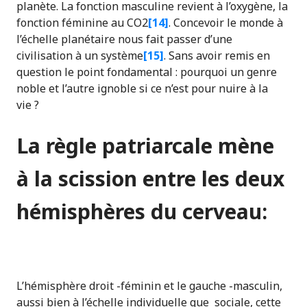
planète. La fonction masculine revient à l’oxygène, la
fonction féminine au CO2
[14]
. Concevoir le monde à
l’échelle planétaire nous fait passer d’une
civilisation à un système
[15]
. Sans avoir remis en
question le point fondamental : pourquoi un genre
noble et l’autre ignoble si ce n’est pour nuire à la
vie ?
La règle patriarcale mène
à la scission entre les deux
hémisphères du cerveau:
L’hémisphère droit -féminin et le gauche -masculin,
aussi bien à l’échelle individuelle que sociale, cette