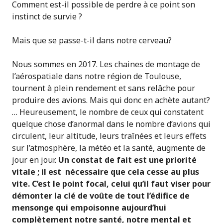
Comment est-il possible de perdre à ce point son
instinct de survie ?
Mais que se passe-t-il dans notre cerveau?
Nous sommes en 2017. Les chaines de montage de
l’aérospatiale dans notre région de Toulouse,
tournent à plein rendement et sans relâche pour
produire des avions. Mais qui donc en achète autant?
… Heureusement, le nombre de ceux qui constatent
quelque chose d’anormal dans le nombre d’avions qui
circulent, leur altitude, leurs traînées et leurs effets
sur l’atmosphère, la météo et la santé, augmente de
jour en jour.
Un constat de fait est une priorité
vitale ; il est nécessaire que cela cesse au plus
vite. C’est le point focal, celui qu’il faut viser pour
démonter la clé de voûte de tout l’édifice de
mensonge qui empoisonne aujourd’hui
complètement notre santé, notre mental et