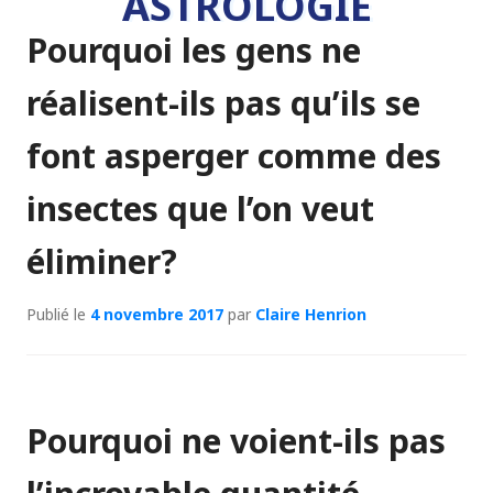
ASTROLOGIE
Pourquoi les gens ne
réalisent-ils pas qu’ils se
font asperger comme des
insectes que l’on veut
éliminer?
Publié le
4 novembre 2017
par
Claire Henrion
Pourquoi ne voient-ils pas