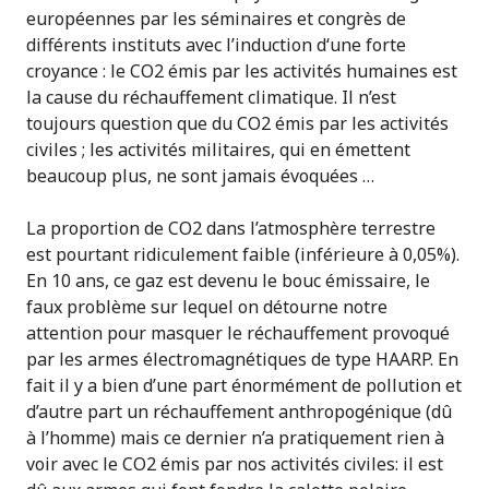
européennes par les séminaires et congrès de
différents instituts avec l’induction d‘une forte
croyance : le CO2 émis par les activités humaines est
la cause du réchauffement climatique. Il n’est
toujours question que du CO2 émis par les activités
civiles ; les activités militaires, qui en émettent
beaucoup plus, ne sont jamais évoquées …
La proportion de CO2 dans l’atmosphère terrestre
est pourtant ridiculement faible (inférieure à 0,05%).
En 10 ans, ce gaz est devenu le bouc émissaire, le
faux problème sur lequel on détourne notre
attention pour masquer le réchauffement provoqué
par les armes électromagnétiques de type HAARP. En
fait il y a bien d’une part énormément de pollution et
d’autre part un réchauffement anthropogénique (dû
à l’homme) mais ce dernier n’a pratiquement rien à
voir avec le CO2 émis par nos activités civiles: il est