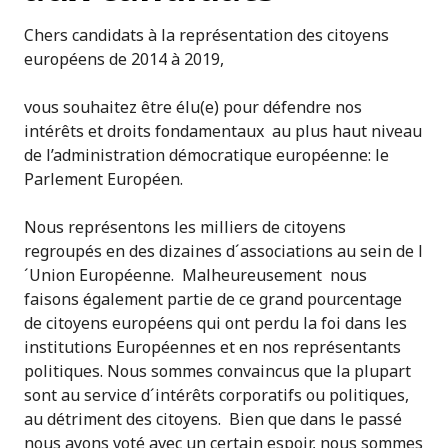
Chers candidats à la représentation des citoyens
européens de 2014 à 2019,
vous souhaitez être élu(e) pour défendre nos
intérêts et droits fondamentaux au plus haut niveau
de l’administration démocratique européenne: le
Parlement Européen.
Nous représentons les milliers de citoyens
regroupés en des dizaines d´associations au sein de l
´Union Européenne. Malheureusement nous
faisons également partie de ce grand pourcentage
de citoyens européens qui ont perdu la foi dans les
institutions Européennes et en nos représentants
politiques. Nous sommes convaincus que la plupart
sont au service d´intérêts corporatifs ou politiques,
au détriment des citoyens. Bien que dans le passé
nous ayons voté avec un certain espoir, nous sommes