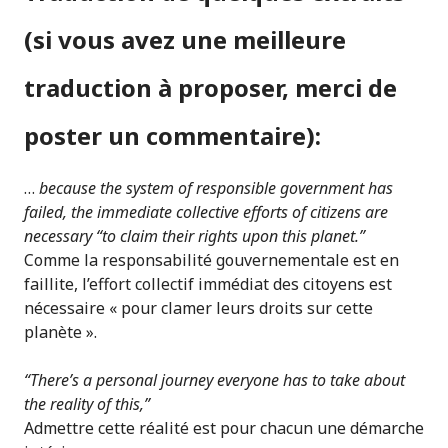
(si vous avez une meilleure
traduction à proposer, merci de
poster un commentaire):
…
because the system of responsible government has
failed, the immediate collective efforts of citizens are
necessary “to claim their rights upon this planet.”
Comme la responsabilité gouvernementale est en
faillite, l’effort collectif immédiat des citoyens est
nécessaire « pour clamer leurs droits sur cette
planète ».
“There’s a personal journey everyone has to take about
the reality of this,”
Admettre cette réalité est pour chacun une démarche