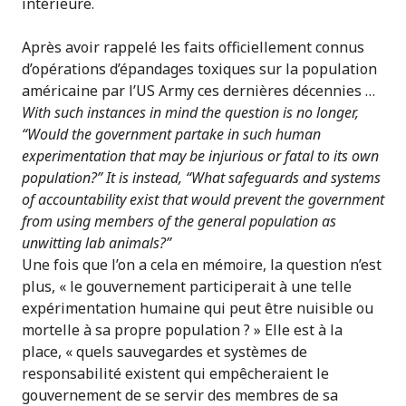
intérieure.
Après avoir rappelé les faits officiellement connus
d’opérations d’épandages toxiques sur la population
américaine par l’US Army ces dernières décennies …
With such instances in mind the question is no longer,
“Would the government partake in such human
experimentation that may be injurious or fatal to its own
population?” It is instead, “What safeguards and systems
of accountability exist that would prevent the government
from using members of the general population as
unwitting lab animals?”
Une fois que l’on a cela en mémoire, la question n’est
plus, « le gouvernement participerait à une telle
expérimentation humaine qui peut être nuisible ou
mortelle à sa propre population ? » Elle est à la
place, « quels sauvegardes et systèmes de
responsabilité existent qui empêcheraient le
gouvernement de se servir des membres de sa