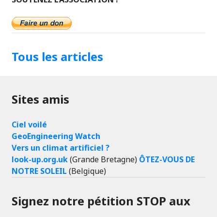
Tous les articles
Sites amis
Ciel voilé
GeoEngineering Watch
Vers un climat artificiel ?
look-up.org.uk
(Grande Bretagne)
ÔTEZ-VOUS DE
NOTRE SOLEIL
(Belgique)
Signez notre pétition STOP aux