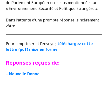
du Parlement Européen ci-dessus mentionnée sur
« Environnement, Sécurité et Politique Etrangère ».
Dans l’attente d’une prompte réponse, sincèrement
vôtre.
Pour l’imprimer et l’envoyer,
téléchargez cette
lettre (pdf) mise en forme
Réponses reçues de:
–
Nouvelle Donne