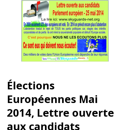
Élections
Européennes Mai
2014,
Lettre ouverte
aux candidats