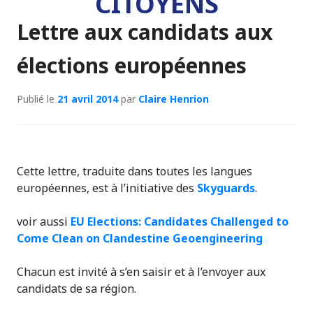
CITOYENS
Lettre aux candidats aux
élections européennes
Publié le
21 avril 2014
par
Claire Henrion
Cette lettre, traduite dans toutes les langues
européennes, est à l’initiative des
Skyguards
.
voir aussi
EU Elections: Candidates Challenged to
Come Clean on Clandestine Geoengineering
Chacun est invité à s’en saisir et à l’envoyer aux
candidats de sa région.