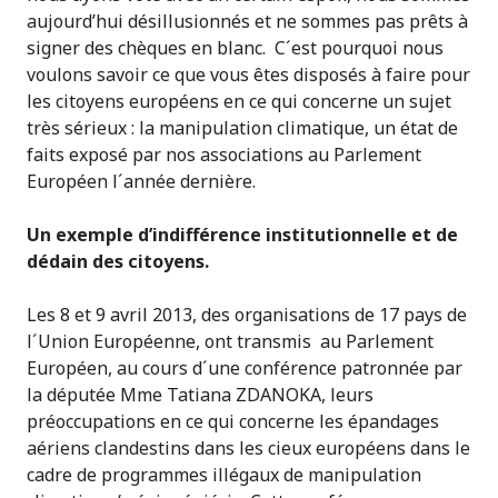
aujourd’hui désillusionnés et ne sommes pas prêts à
signer des chèques en blanc. C´est pourquoi nous
voulons savoir ce que vous êtes disposés à faire pour
les citoyens européens en ce qui concerne un sujet
très sérieux : la manipulation climatique, un état de
faits exposé par nos associations au Parlement
Européen l´année dernière.
Un exemple d’indifférence institutionnelle et de
dédain des citoyens.
Les 8 et 9 avril 2013, des organisations de 17 pays de
l´Union Européenne, ont transmis au Parlement
Européen, au cours d´une conférence patronnée par
la députée Mme Tatiana ZDANOKA, leurs
préoccupations en ce qui concerne les épandages
aériens clandestins dans les cieux européens dans le
cadre de programmes illégaux de manipulation