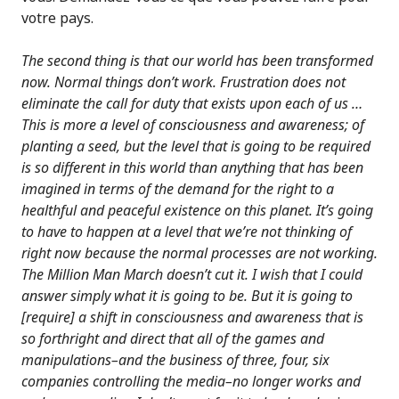
votre pays.
The second thing is that our world has been transformed
now. Normal things don’t work. Frustration does not
eliminate the call for duty that exists upon each of us …
This is more a level of consciousness and awareness; of
planting a seed, but the level that is going to be required
is so different in this world than anything that has been
imagined in terms of the demand for the right to a
healthful and peaceful existence on this planet. It’s going
to have to happen at a level that we’re not thinking of
right now because the normal processes are not working.
The Million Man March doesn’t cut it. I wish that I could
answer simply what it is going to be. But it is going to
[require] a shift in consciousness and awareness that is
so forthright and direct that all of the games and
manipulations–and the business of three, four, six
companies controlling the media–no longer works and