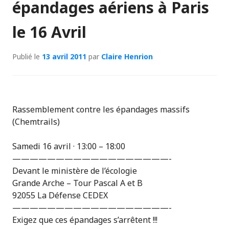
épandages aériens à Paris
le 16 Avril
Publié le
13 avril 2011
par
Claire Henrion
Rassemblement contre les épandages massifs
(Chemtrails)
Samedi 16 avril · 13:00 – 18:00
——————————
————————-
Devant le ministère de l’écologie
Grande Arche – Tour Pascal A et B
92055 La Défense CEDEX
——————————
————————-
Exigez que ces épandages s’arrêtent !!!