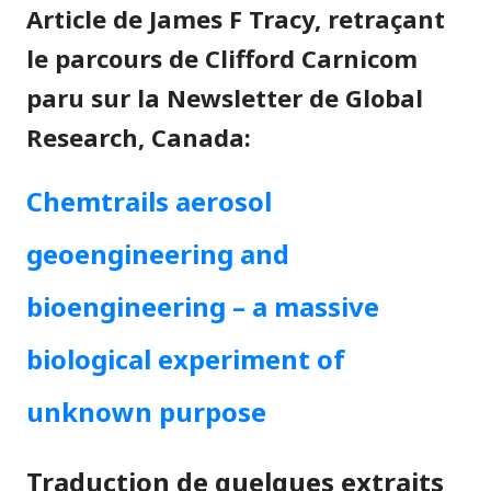
Article de James F Tracy, retraçant
le parcours de Clifford Carnicom
paru sur la Newsletter de Global
Research, Canada:
Chemtrails aerosol
geoengineering and
bioengineering – a massive
biological experiment of
unknown purpose
Traduction de quelques extraits