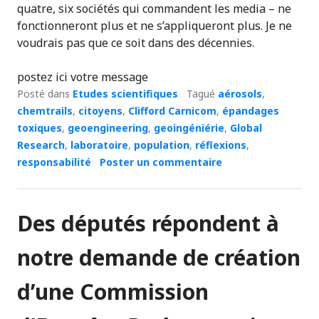
quatre, six sociétés qui commandent les media – ne
fonctionneront plus et ne s’appliqueront plus. Je ne
voudrais pas que ce soit dans des décennies.
postez ici votre message
Posté dans
Etudes scientifiques
Tagué
aérosols
,
chemtrails
,
citoyens
,
Clifford Carnicom
,
épandages
toxiques
,
geoengineering
,
geoingéniérie
,
Global
Research
,
laboratoire
,
population
,
réflexions
,
responsabilité
Poster un commentaire
Des députés répondent à
notre demande de création
d’une Commission