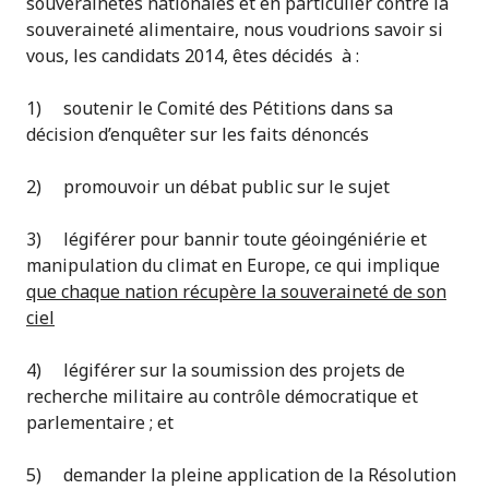
souverainetés nationales et en particulier contre la
souveraineté alimentaire, nous voudrions savoir si
vous, les candidats 2014, êtes décidés à :
1) soutenir le Comité des Pétitions dans sa
décision d’enquêter sur les faits dénoncés
2) promouvoir un débat public sur le sujet
3) légiférer pour bannir toute géoingéniérie et
manipulation du climat en Europe, ce qui implique
que chaque nation récupère la souveraineté de son
ciel
4) légiférer sur la soumission des projets de
recherche militaire au contrôle démocratique et
parlementaire ; et
5) demander la pleine application de la Résolution