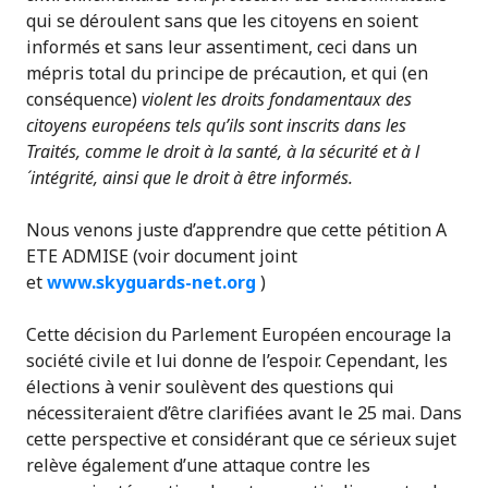
qui se déroulent sans que les citoyens en soient
informés et sans leur assentiment, ceci dans un
mépris total du principe de précaution, et qui (en
conséquence)
violent les droits fondamentaux des
citoyens européens tels qu’ils sont inscrits dans les
Traités, comme le droit à la santé, à la sécurité et à l
´intégrité, ainsi que le droit à être informés.
Nous venons juste d’apprendre que cette pétition A
ETE ADMISE (voir document joint
et
www.skyguards-net.org
)
Cette décision du Parlement Européen encourage la
société civile et lui donne de l’espoir. Cependant, les
élections à venir soulèvent des questions qui
nécessiteraient d’être clarifiées avant le 25 mai. Dans
cette perspective et considérant que ce sérieux sujet
relève également d’une attaque contre les