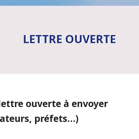
LETTRE OUVERTE
ettre ouverte à envoyer
ateurs, préfets…)