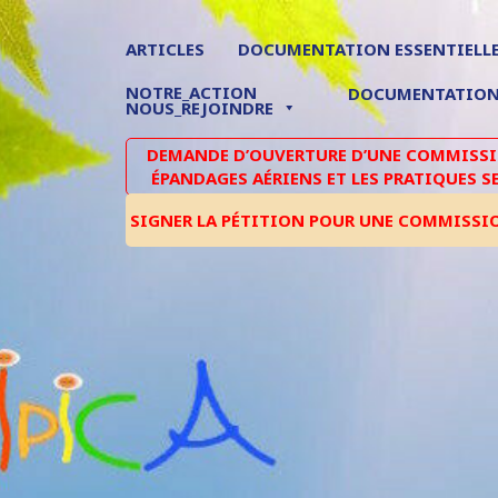
ARTICLES
DOCUMENTATION ESSENTIELL
NOTRE_ACTION
DOCUMENTATIO
NOUS_REJOINDRE
DEMANDE D’OUVERTURE D’UNE COMMISSIO
ÉPANDAGES AÉRIENS ET LES PRATIQUES S
SIGNER LA PÉTITION POUR UNE COMMISSI