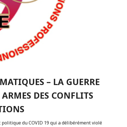
MATIQUES – LA GUERRE
 ARMES DES CONFLITS
TIONS
politique du COVID 19 qui a délibérément violé