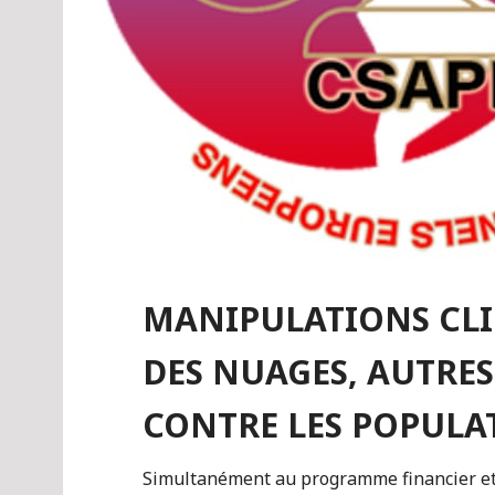
MANIPULATIONS CLI
DES NUAGES, AUTRES
CONTRE LES POPULA
Simultanément au programme financier et 