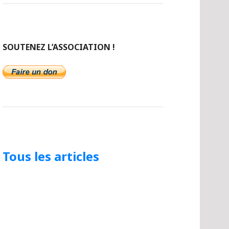
SOUTENEZ L’ASSOCIATION !
Tous les articles