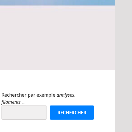
Rechercher par exemple
analyses
,
filaments
...
RECHERCHER