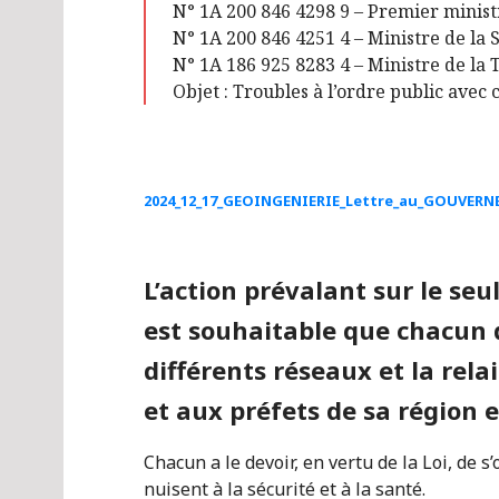
N° 1A 200 846 4298 9 – Premier minist
N° 1A 200 846 4251 4 – Ministre de la 
N° 1A 186 925 8283 4 – Ministre de la 
Objet : Troubles à l’ordre public avec
2024_12_17_GEOINGENIERIE_Lettre_au_GOUVER
L’action prévalant sur le seu
est souhaitable que chacun di
différents réseaux et la rela
et aux préfets de sa région 
Chacun a le devoir, en vertu de la Loi, de 
nuisent à la sécurité et à la santé.