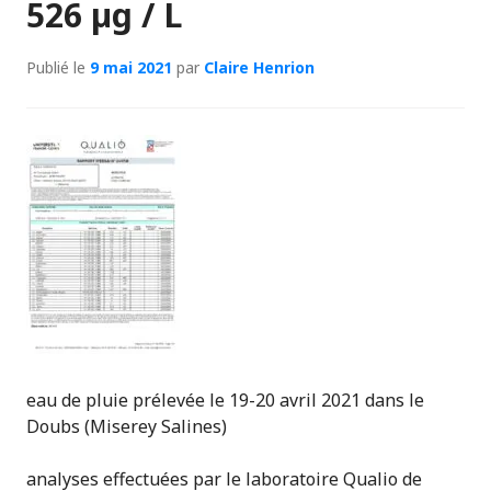
526 µg / L
Publié le
9 mai 2021
par
Claire Henrion
eau de pluie prélevée le 19-20 avril 2021 dans le
Doubs (Miserey Salines)
analyses effectuées par le laboratoire Qualio de