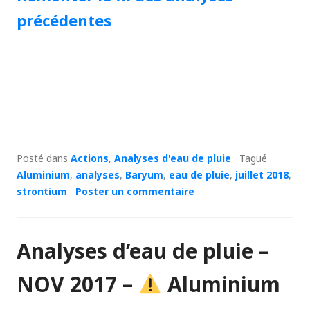
précédentes
Posté dans
Actions
,
Analyses d'eau de pluie
Tagué
Aluminium
,
analyses
,
Baryum
,
eau de pluie
,
juillet 2018
,
strontium
Poster un commentaire
Analyses d’eau de pluie –
NOV 2017 –
Aluminium