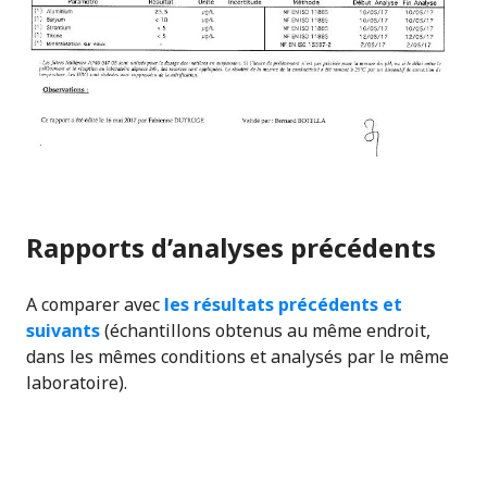
Rapports d’analyses précédents
A comparer avec
les résultats précédents et
suivants
(échantillons obtenus au même endroit,
dans les mêmes conditions et analysés par le même
laboratoire).