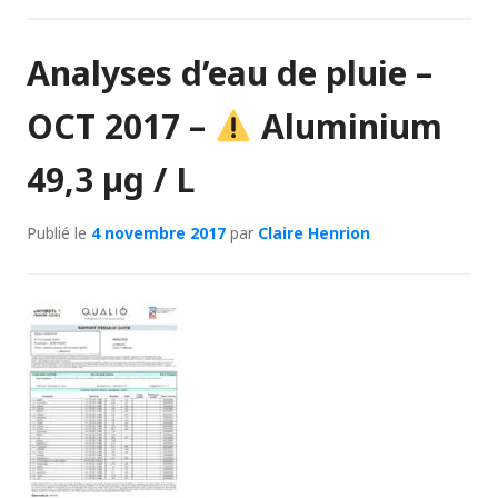
Analyses d’eau de pluie –
OCT 2017 –
Aluminium
49,3 µg / L
Publié le
4 novembre 2017
par
Claire Henrion