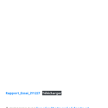
Rapport_Essai_211227
Télécharger