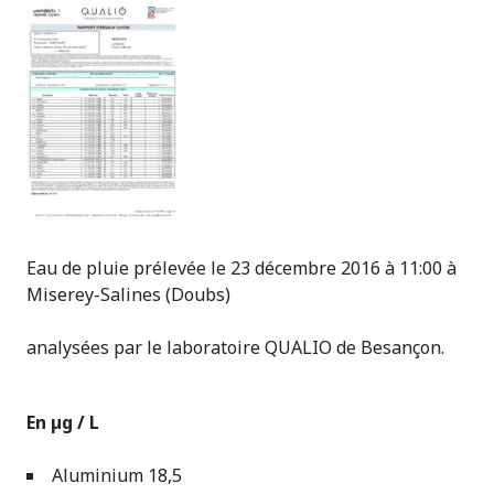
Eau de pluie prélevée le 23 décembre 2016 à 11:00 à
Miserey-Salines (Doubs)
analysées par le laboratoire QUALIO de Besançon.
En µg / L
Aluminium 18,5