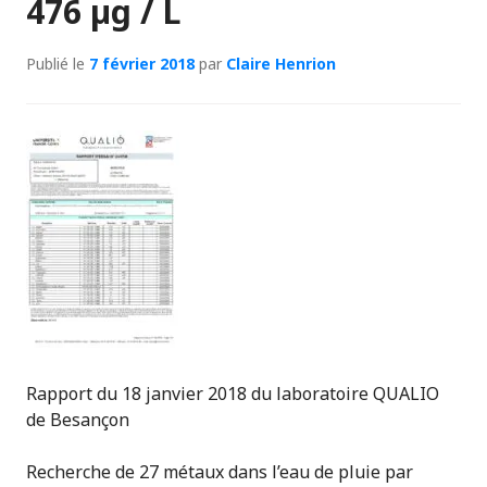
476 µg / L
Publié le
7 février 2018
par
Claire Henrion
Rapport du 18 janvier 2018 du laboratoire QUALIO
de Besançon
Recherche de 27 métaux dans l’eau de pluie par