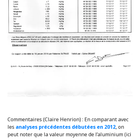
Commentaires (Claire Henrion) : En comparant avec
les
analyses précédentes
débutées en 2012
, on
peut noter que la valeur moyenne de l’aluminium (ici