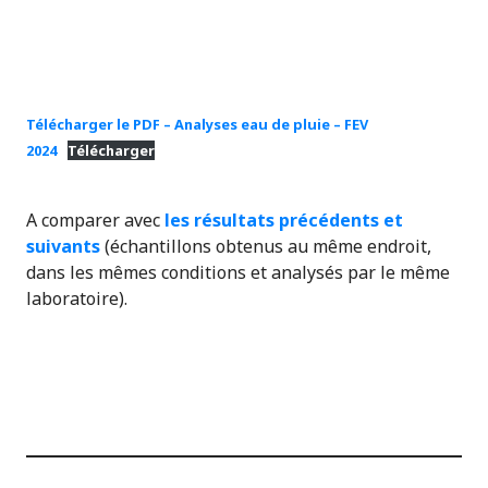
Télécharger le PDF – Analyses eau de pluie – FEV
2024
Télécharger
A comparer avec
les résultats précédents et
suivants
(échantillons obtenus au même endroit,
dans les mêmes conditions et analysés par le même
laboratoire).