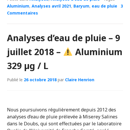
Aluminium
,
Analyses avril 2021
,
Baryum
,
eau de pluie
3
Commentaires
Analyses d’eau de pluie – 9
juillet 2018 –
Aluminium
329 µg / L
Publié le
26 octobre 2018
par
Claire Henrion
Nous poursuivons régulièrement depuis 2012 des
analyses d’eau de pluie prélevée à Miserey Salines
dans le Doubs, qui sont effectuées par le laboratoire