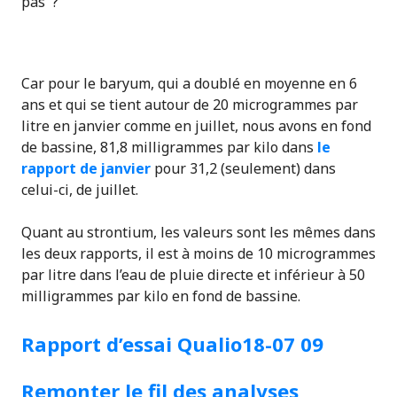
pas ?
Car pour le baryum, qui a doublé en moyenne en 6
ans et qui se tient autour de 20 microgrammes par
litre en janvier comme en juillet, nous avons en fond
de bassine, 81,8 milligrammes par kilo dans
le
rapport de janvier
pour 31,2 (seulement) dans
celui-ci, de juillet.
Quant au strontium, les valeurs sont les mêmes dans
les deux rapports, il est à moins de 10 microgrammes
par litre dans l’eau de pluie directe et inférieur à 50
milligrammes par kilo en fond de bassine.
Rapport d’essai Qualio18-07 09
Remonter le fil des analyses