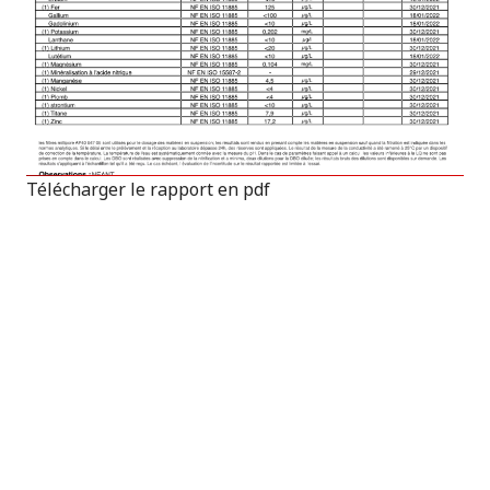
Télécharger le rapport en pdf