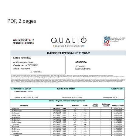
PDF, 2 pages