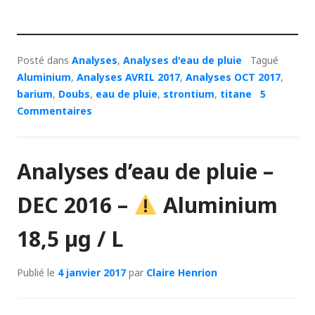
Posté dans
Analyses
,
Analyses d'eau de pluie
Tagué
Aluminium
,
Analyses AVRIL 2017
,
Analyses OCT 2017
,
barium
,
Doubs
,
eau de pluie
,
strontium
,
titane
5
Commentaires
Analyses d’eau de pluie –
DEC 2016 –
Aluminium
18,5 µg / L
Publié le
4 janvier 2017
par
Claire Henrion