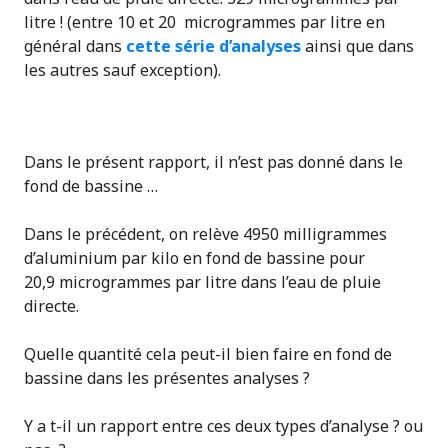
litre ! (entre 10 et 20 microgrammes par litre en
général dans
cette série d’analyses
ainsi que dans
les autres sauf exception).
Dans le présent rapport, il n’est pas donné dans le
fond de bassine …
Dans le précédent, on relève 4950 milligrammes
d’aluminium par kilo en fond de bassine pour
20,9 microgrammes par litre dans l’eau de pluie
directe.
Quelle quantité cela peut-il bien faire en fond de
bassine dans les présentes analyses ?
Y a t-il un rapport entre ces deux types d’analyse ? ou