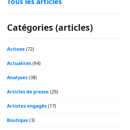
Tous les articles
Catégories (articles)
Actions
(72)
Actualités
(94)
Analyses
(38)
Articles de presse
(29)
Artistes engagés
(17)
Boutique
(3)