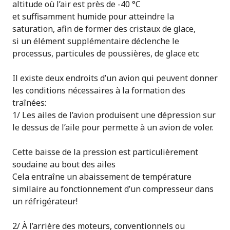
altitude où l’air est près de -40 °C
et suffisamment humide pour atteindre la
saturation, afin de former des cristaux de glace,
si un élément supplémentaire déclenche le
processus, particules de poussières, de glace etc
Il existe deux endroits d’un avion qui peuvent donner
les conditions nécessaires à la formation des
traînées:
1/ Les ailes de l’avion produisent une dépression sur
le dessus de l’aile pour permette à un avion de voler.
Cette baisse de la pression est particulièrement
soudaine au bout des ailes
Cela entraîne un abaissement de température
similaire au fonctionnement d’un compresseur dans
un réfrigérateur!
2/ À l’arrière des moteurs, conventionnels ou