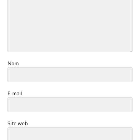
Nom
E-mail
Site web