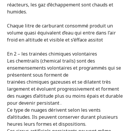
réacteurs, les gaz d’échappement sont chauds et
humides.
Chaque litre de carburant consommé produit un
volume quasi équivalent d’eau qui entre dans l’air
froid en altitude et visible et s’éfface assitot
En 2 – les trainées chimiques volontaires
Les chemtrails (chemical trails) sont des
ensemensements volontaires et programmés qui se
présentent sous forment de
trainées chimiques gazeuses et se dilatent très
largement et évoluent progressivement et forment
des nuages d’altitude plus ou moins épais et durable
pour devenir persistant .
Ce type de nuages dérivent selon les vents
d’altitudes. Ils peuvent conserver durant plusieurs
heures leurs formes et dispositions.