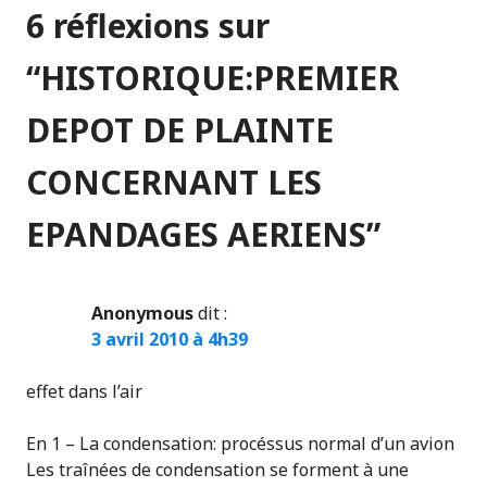
6 réflexions sur
“
HISTORIQUE:PREMIER
DEPOT DE PLAINTE
CONCERNANT LES
EPANDAGES AERIENS
”
Anonymous
dit :
3 avril 2010 à 4h39
effet dans l’air
En 1 – La condensation: procéssus normal d’un avion
Les traînées de condensation se forment à une