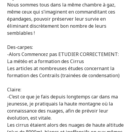
Nous sommes tous dans la même chambre à gaz,
même ceux qui s’imaginent en commanditant ces
épandages, pouvoir préserver leur survie en
éliminant discrètement bon nombre de leurs
semblables !
Des-carpes:
-Alors Commencez pas ETUDIER CORRECTEMENT:
La météo et a formation des Cirrus
Les articles at nombreuses études concernant la
formation des Contrails (trainées de condensation)
Claire:
-C’est ce que je fais depuis longtemps car dans ma
jeunesse, je pratiquais la haute montagne où la
connaissance des nuages, afin de prévoir leur
évolution, est vitale.
Les cirrus étaient alors des nuages de haute altitude