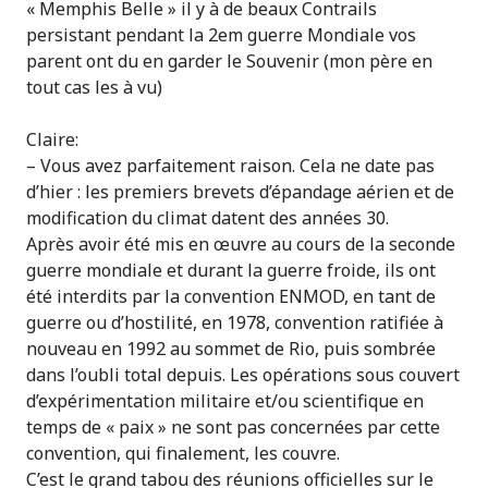
« Memphis Belle » il y à de beaux Contrails
persistant pendant la 2em guerre Mondiale vos
parent ont du en garder le Souvenir (mon père en
tout cas les à vu)
Claire:
– Vous avez parfaitement raison. Cela ne date pas
d’hier : les premiers brevets d’épandage aérien et de
modification du climat datent des années 30.
Après avoir été mis en œuvre au cours de la seconde
guerre mondiale et durant la guerre froide, ils ont
été interdits par la convention ENMOD, en tant de
guerre ou d’hostilité, en 1978, convention ratifiée à
nouveau en 1992 au sommet de Rio, puis sombrée
dans l’oubli total depuis. Les opérations sous couvert
d’expérimentation militaire et/ou scientifique en
temps de « paix » ne sont pas concernées par cette
convention, qui finalement, les couvre.
C’est le grand tabou des réunions officielles sur le