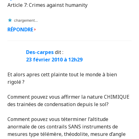
Article 7: Crimes against humanity
chargement…
RÉPONDRE
Des-carpes
dit :
23 février 2010 à 12h29
Et alors apres cett plainte tout le monde à bien
rigolé ?
Comment pouvez vous affirmer la nature CHIMIQUE
des trainées de condensation depuis le sol?
Comment pouvez vous téterminer l’altitude
anormale de ces contrails SANS instruments de
mesures type télémère, théodolite, mesure d’angle