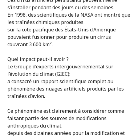
Ces cirrus artificiels persistants peuvent même
s’installer pendant des jours ou des semaines.
En 1998, des scientifiques de la NASA ont montré que
les traînées chimiques produites
sur la côte pacifique des États-Unis d’Amérique
pouvaient fusionner pour produire un cirrus
couvrant 3 600 km².
Quel impact peut-il avoir ?
Le Groupe d’experts intergouvernemental sur
l’évolution du climat (GIEC):
a consacré un rapport scientifique complet au
phénomène des nuages artificiels produits par les
traînées d’avion.
Ce phénomène est clairement à considérer comme
faisant partie des sources de modifications
anthropiques du climat,
depuis des dizaines années pour la modification et