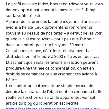
Le profil de votre index, bras tendu devant vous, vous
donne approximativement la mesure de 1° d’angle
sur la voûte céleste.
A partir de là, prenons la taille moyenne d’un de ces
avions à hélice. Ceux qu’on entend ronronner si
souvent au dessus de nos têtes – à défaut de les voir
quand le ciel est couvert – pour peu que l’on soit
dans un endroit pas trop bruyant : 30 mètres.
Ce qui nous prouve, déjà, leur relativement basse
altitude, bien inférieure à 8000 mètres en tous cas.
Et sachant que seuls les avions à réaction peuvent
produire une traînée de condensation, on est en
droit de se demander ce que crachent ces avions à
hélice.
Une opération mathématique simple permet de
déduire la distance de l’objet dont on connaît la taille
réelle en fonction de sa taille apparente : voir cet
article du blog où l’opération est décrite