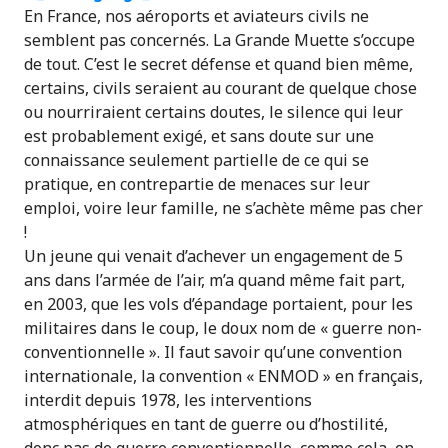
En France, nos aéroports et aviateurs civils ne
semblent pas concernés. La Grande Muette s’occupe
de tout. C’est le secret défense et quand bien même,
certains, civils seraient au courant de quelque chose
ou nourriraient certains doutes, le silence qui leur
est probablement exigé, et sans doute sur une
connaissance seulement partielle de ce qui se
pratique, en contrepartie de menaces sur leur
emploi, voire leur famille, ne s’achète même pas cher
!
Un jeune qui venait d’achever un engagement de 5
ans dans l’armée de l’air, m’a quand même fait part,
en 2003, que les vols d’épandage portaient, pour les
militaires dans le coup, le doux nom de « guerre non-
conventionnelle ». Il faut savoir qu’une convention
internationale, la convention « ENMOD » en français,
interdit depuis 1978, les interventions
atmosphériques en tant de guerre ou d’hostilité,