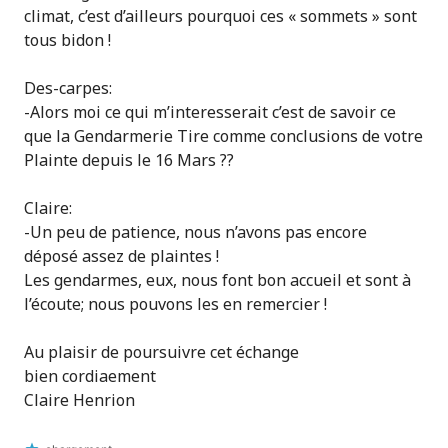
climat, c’est d’ailleurs pourquoi ces « sommets » sont
tous bidon !
Des-carpes:
-Alors moi ce qui m’interesserait c’est de savoir ce
que la Gendarmerie Tire comme conclusions de votre
Plainte depuis le 16 Mars ??
Claire:
-Un peu de patience, nous n’avons pas encore
déposé assez de plaintes !
Les gendarmes, eux, nous font bon accueil et sont à
l’écoute; nous pouvons les en remercier !
Au plaisir de poursuivre cet échange
bien cordiaement
Claire Henrion