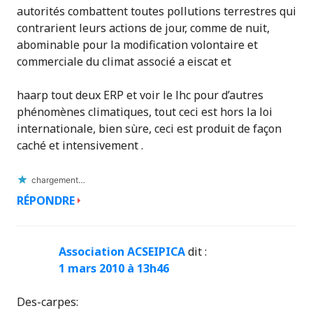
autorités combattent toutes pollutions terrestres qui
contrarient leurs actions de jour, comme de nuit,
abominable pour la modification volontaire et
commerciale du climat associé a eiscat et
haarp tout deux ERP et voir le lhc pour d’autres
phénomènes climatiques, tout ceci est hors la loi
internationale, bien sùre, ceci est produit de façon
caché et intensivement .
chargement…
RÉPONDRE
Association ACSEIPICA
dit :
1 mars 2010 à 13h46
Des-carpes: