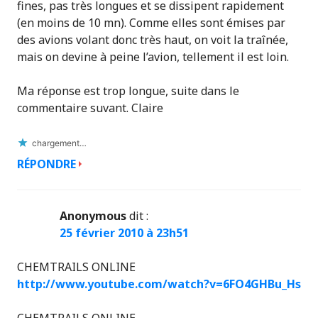
fines, pas très longues et se dissipent rapidement
(en moins de 10 mn). Comme elles sont émises par
des avions volant donc très haut, on voit la traînée,
mais on devine à peine l’avion, tellement il est loin.
Ma réponse est trop longue, suite dans le
commentaire suvant. Claire
chargement…
RÉPONDRE
Anonymous
dit :
25 février 2010 à 23h51
CHEMTRAILS ONLINE
http://www.youtube.com/watch?v=6FO4GHBu_Hs