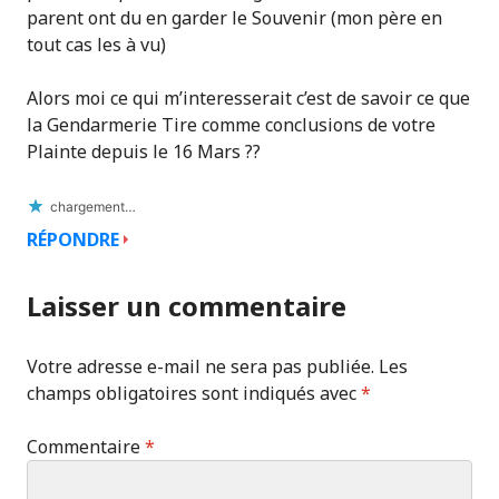
parent ont du en garder le Souvenir (mon père en
tout cas les à vu)
Alors moi ce qui m’interesserait c’est de savoir ce que
la Gendarmerie Tire comme conclusions de votre
Plainte depuis le 16 Mars ??
chargement…
RÉPONDRE
Laisser un commentaire
Votre adresse e-mail ne sera pas publiée.
Les
champs obligatoires sont indiqués avec
*
Commentaire
*