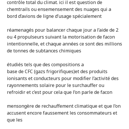
contrôle total du climat. ici il est question de
chemtrails ou ensemensement des nuages qui a
bord d’avions de ligne d’usage spécialement
réamenagés pour balancer chaque jour a l’aide de 2
ou 4 propulseurs suivant la motorisation de facon
intentionnelle, et chaque années ce sont des millions
de tonnes de subtances chimiques
étudiés tels que des compositions a
base de CFC (gazs frigorifiques)et des produits
ionisants et conducteurs pour modifier l’activité des
rayonnements solaire pour le surchauffer ou
refroidir et c’est pour cela que l’on parle de facon
mensongère de rechauffement climatique et que l’on
accusent encore faussement les consommateurs et
que les