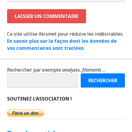
Ce site utilise Akismet pour réduire les indésirables.
En savoir plus sur la façon dont les données de
vos commentaires sont traitées
.
Rechercher par exemple
analyses
,
filaments
...
RECHERCHER
SOUTENEZ L’ASSOCIATION !