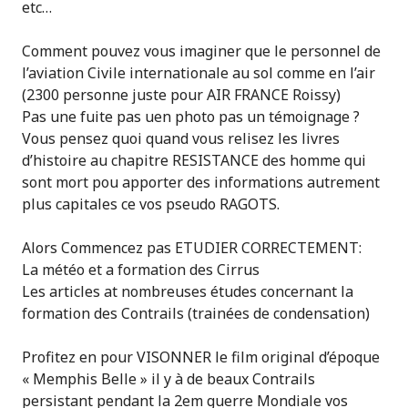
etc…
Comment pouvez vous imaginer que le personnel de
l’aviation Civile internationale au sol comme en l’air
(2300 personne juste pour AIR FRANCE Roissy)
Pas une fuite pas uen photo pas un témoignage ?
Vous pensez quoi quand vous relisez les livres
d’histoire au chapitre RESISTANCE des homme qui
sont mort pou apporter des informations autrement
plus capitales ce vos pseudo RAGOTS.
Alors Commencez pas ETUDIER CORRECTEMENT:
La météo et a formation des Cirrus
Les articles at nombreuses études concernant la
formation des Contrails (trainées de condensation)
Profitez en pour VISONNER le film original d’époque
« Memphis Belle » il y à de beaux Contrails
persistant pendant la 2em guerre Mondiale vos