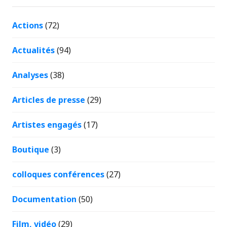
Actions
(72)
Actualités
(94)
Analyses
(38)
Articles de presse
(29)
Artistes engagés
(17)
Boutique
(3)
colloques conférences
(27)
Documentation
(50)
Film, vidéo
(29)