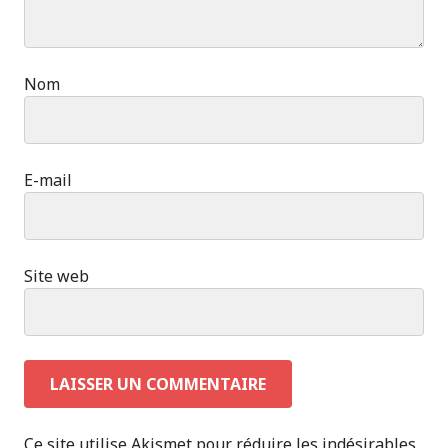
Nom
E-mail
Site web
Ce site utilise Akismet pour réduire les indésirables.