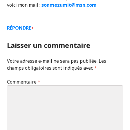
voici mon mail :
sonmezumit@msn.com
RÉPONDRE
Laisser un commentaire
Votre adresse e-mail ne sera pas publiée.
Les
champs obligatoires sont indiqués avec
*
Commentaire
*