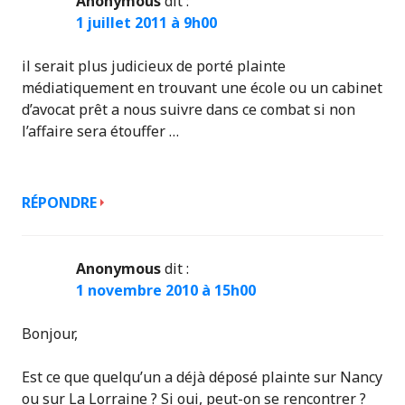
Anonymous
dit :
1 juillet 2011 à 9h00
il serait plus judicieux de porté plainte
médiatiquement en trouvant une école ou un cabinet
d’avocat prêt a nous suivre dans ce combat si non
l’affaire sera étouffer …
RÉPONDRE
Anonymous
dit :
1 novembre 2010 à 15h00
Bonjour,
Est ce que quelqu’un a déjà déposé plainte sur Nancy
ou sur La Lorraine ? Si oui, peut-on se rencontrer ?