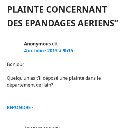
PLAINTE CONCERNANT
DES EPANDAGES AERIENS
”
Anonymous
dit :
4 octobre 2013 à 9h15
Bonjour,
Quelqu’un as t’il déposé une plainte dans le
département de l’ain?
RÉPONDRE