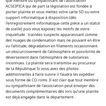
que menbre ou sympathisant de l’association
ACSEIPICA qui de part la législation est fondée à
porter plainte et vous mettez votre carte SD ou votre
support informatique à disposition (dès
l’enregistrement informatique cette pièce a un statut
de scellé) puis vous exposez les motifs de votre
inquiétude : trainées suspecte apparaissant comme
des nuages de condensation mais ne pouvant en être
vu l’altitude, dégradation en filaments occasionnant
un obscurcissement de l’atmosphère et possibilité de
déversement dans l’atmosphère de substances
inconnues. La plainte sera transmise au procureur
de la République Si vous avez des photos
additionnelles à faire suivre il faudra les expédier
sous forme de CD-roms .Il est clair que tout membre
ou sympathisant de l’association peut envoyer des
documents complémentaires dès lors qu’une plainte
est déjà engagée dans le département .