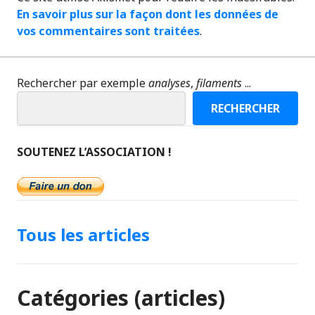
En savoir plus sur la façon dont les données de
vos commentaires sont traitées
.
Rechercher par exemple
analyses
,
filaments
...
RECHERCHER
SOUTENEZ L’ASSOCIATION !
Tous les articles
Catégories (articles)