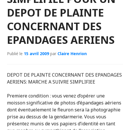
DEPOT DE PLAINTE
CONCERNANT DES
EPANDAGES AERIENS
Publié le
15 avril 2009
par
Claire Henrion
DEPOT DE PLAINTE CONCERNANT DES EPANDAGES
AERIENS: MARCHE A SUIVRE SIMPLIFIEE
Premiere condition : vous venez d’opérer une
moisson significative de photos d’épandages aériens
dont éventuelement le fleuron sera la photographie
prise au dessus de la gendarmerie. Vous vous
présentez munis de vos papiers d’identité en tant