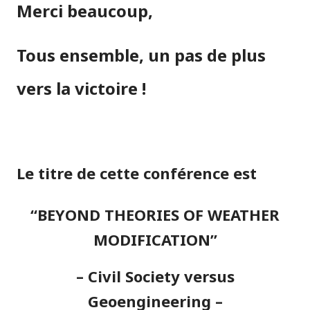
Merci beaucoup,
Tous ensemble, un pas de plus
vers la victoire !
Le titre de cette conférence est
“BEYOND THEORIES OF WEATHER
MODIFICATION”
– Civil Society versus
Geoengineering –