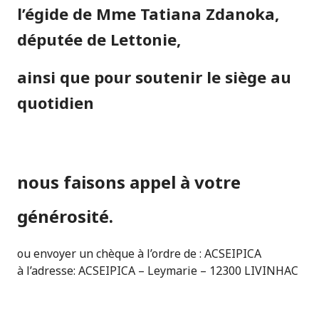
l’égide de Mme Tatiana Zdanoka,
députée de Lettonie,
ainsi que pour soutenir le siège au
quotidien
nous faisons appel à votre
générosité.
ou envoyer un chèque à l’ordre de : ACSEIPICA
à l’adresse: ACSEIPICA – Leymarie – 12300 LIVINHAC