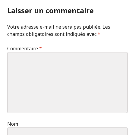
Laisser un commentaire
Votre adresse e-mail ne sera pas publiée.
Les
champs obligatoires sont indiqués avec
*
Commentaire
*
Nom