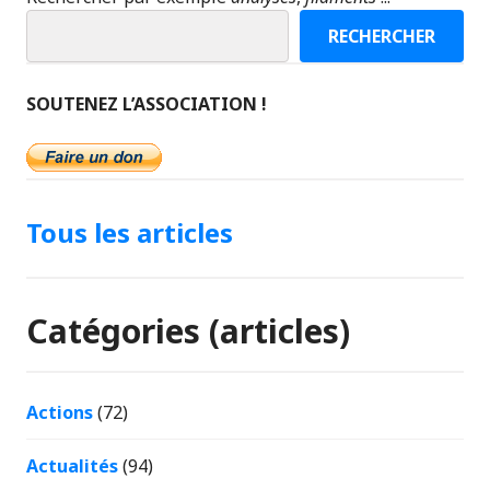
RECHERCHER
SOUTENEZ L’ASSOCIATION !
Tous les articles
Catégories (articles)
Actions
(72)
Actualités
(94)