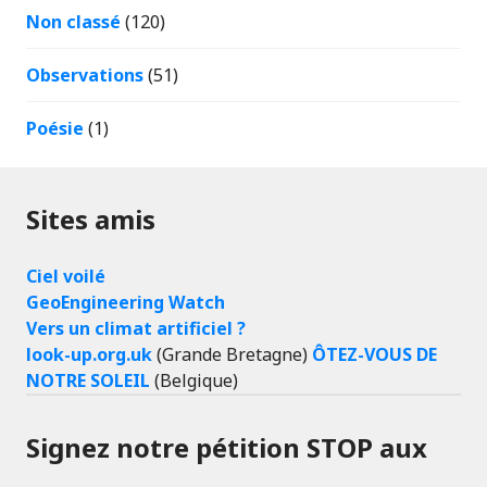
Non classé
(120)
Observations
(51)
Poésie
(1)
Sites amis
Ciel voilé
GeoEngineering Watch
Vers un climat artificiel ?
look-up.org.uk
(Grande Bretagne)
ÔTEZ-VOUS DE
NOTRE SOLEIL
(Belgique)
Signez notre pétition STOP aux