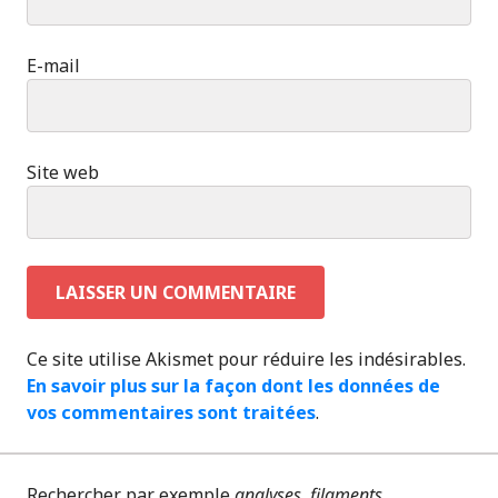
E-mail
Site web
Ce site utilise Akismet pour réduire les indésirables.
En savoir plus sur la façon dont les données de
vos commentaires sont traitées
.
Rechercher par exemple
analyses
,
filaments
...