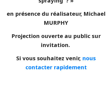
spraying ? »
en présence du réalisateur, Michael
MURPHY
Projection ouverte au public sur
invitation.
Si vous souhaitez venir,
nous
contacter rapidement