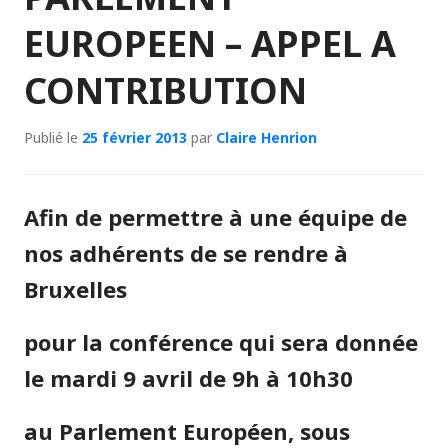
EUROPEEN – APPEL A
CONTRIBUTION
Publié le
25 février 2013
par
Claire Henrion
Afin de permettre à une équipe de
nos adhérents de se rendre à
Bruxelles
pour la conférence qui sera donnée
le mardi 9 avril de 9h à 10h30
au Parlement Européen, sous