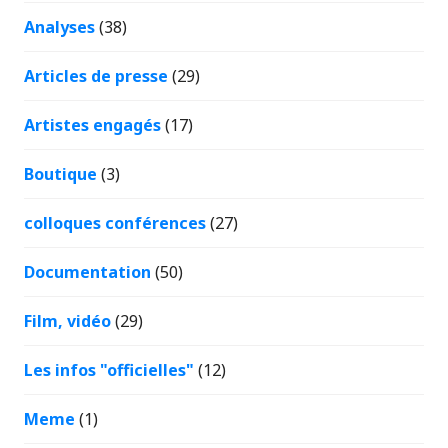
Analyses
(38)
Articles de presse
(29)
Artistes engagés
(17)
Boutique
(3)
colloques conférences
(27)
Documentation
(50)
Film, vidéo
(29)
Les infos "officielles"
(12)
Meme
(1)