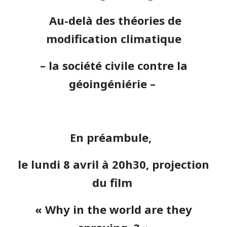
Au-delà des théories de
modification climatique
– la société civile contre la
géoingéniérie –
En préambule,
l
e lundi 8
avril
à 20h30, projection
du film
« Why in the world are they