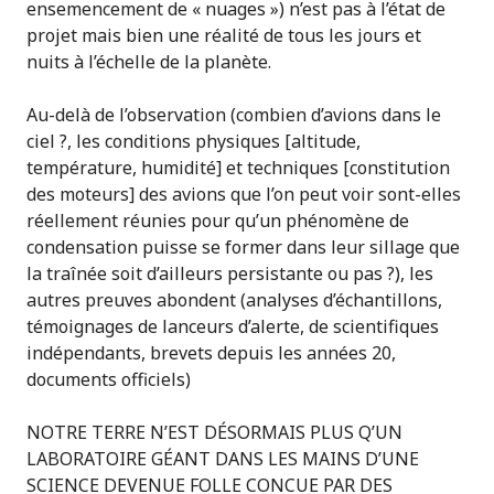
ensemencement de « nuages ») n’est pas à l’état de
projet mais bien une réalité de tous les jours et
nuits à l’échelle de la planète.
Au-delà de l’observation (combien d’avions dans le
ciel ?, les conditions physiques [altitude,
température, humidité] et techniques [constitution
des moteurs] des avions que l’on peut voir sont-elles
réellement réunies pour qu’un phénomène de
condensation puisse se former dans leur sillage que
la traînée soit d’ailleurs persistante ou pas ?), les
autres preuves abondent (analyses d’échantillons,
témoignages de lanceurs d’alerte, de scientifiques
indépendants, brevets depuis les années 20,
documents officiels)
NOTRE TERRE N’EST DÉSORMAIS PLUS Q’UN
LABORATOIRE GÉANT DANS LES MAINS D’UNE
SCIENCE DEVENUE FOLLE CONCUE PAR DES