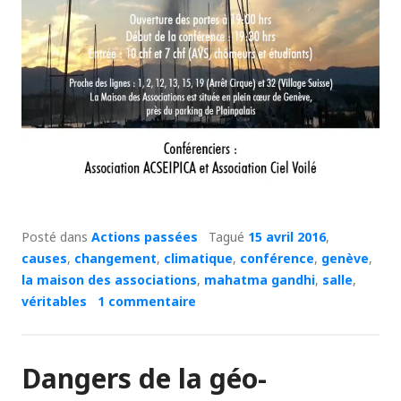
Posté dans
Actions passées
Tagué
15 avril 2016
,
causes
,
changement
,
climatique
,
conférence
,
genève
,
la maison des associations
,
mahatma gandhi
,
salle
,
véritables
1 commentaire
Dangers de la géo-