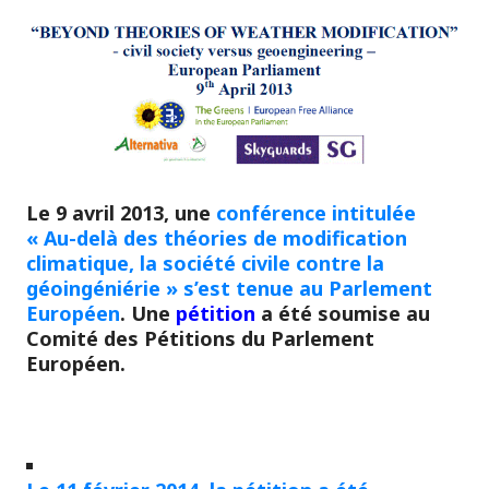
Le 9 avril 2013, une
conférence intitulée
« Au-delà des théories de modification
climatique, la société civile contre la
géoingéniérie » s’est tenue au Parlement
Européen
. Une
pétition
a été soumise au
Comité des Pétitions du Parlement
Européen.