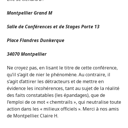
Montpellier Grand M
Salle de Conférences et de Stages Porte 13
Place Flandres Dunkerque
34070 Montpellier
Ne croyez pas, en lisant le titre de cette conférence,
qu’il s’agit de nier le phénomène. Au contraire, il
s’agit d’attirer les détracteurs et de mettre en
évidence les incohérences, tant au sujet de la réalité
des faits constatables (les épandages), que de
l’emploi de ce mot « chemtrails », qui neutralise toute
action dans les « milieux officiels ». Merci à nos amis
de Montpellier. Claire H.