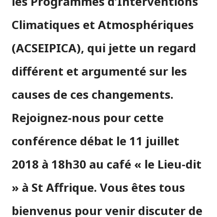
les Programmes d’Interventions
Climatiques et Atmosphériques
(ACSEIPICA), qui jette un regard
différent et argumenté sur les
causes de ces changements.
Rejoignez-nous pour cette
conférence débat le 11 juillet
2018 à 18h30 au café « le Lieu-dit
» à St Affrique. Vous êtes tous
bienvenus pour venir discuter de