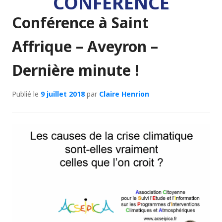
CONFÉRENCE
Conférence à Saint
Affrique – Aveyron –
Dernière minute !
Publié le
9 juillet 2018
par
Claire Henrion