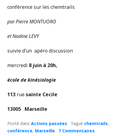
conférence sur les chemtrails
par
Pierre MONTUORO
et
Nadine LEVY
suivie d’un apéro discussion
mercredi
8 juin à 20h,
école de kinésiologie
113
rue
sainte Cecile
13005 Marseille
Posté dans
Actions passées
Tagué
chemtrails
,
conférence
,
Marseille
7 Commentaires