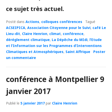
ce sujet très actuel.
Posté dans
Actions
,
colloques conférences
Tagué
ACSEIPICA
,
Association Citoyenne pour le Suivi
,
café Le
Lieu-dit
,
Claire Henrion
,
climat
,
conférence
,
déréglement climatique
,
La Dépêche du MIdi
,
l’Etude
et l’Information sur les Programmes d’Interventions
Climatiques et Atmosphériques
,
Saint Affrique
Poster
un commentaire
conférence à Montpellier 9
janvier 2017
Publié le
5 janvier 2017
par
Claire Henrion