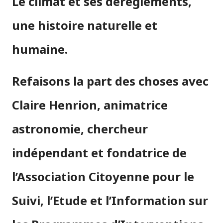
Le climat et ses dérèglements,
une histoire naturelle et
humaine.
Refaisons la part des choses avec
Claire Henrion, animatrice
astronomie, chercheur
indépendant et fondatrice de
l’Association Citoyenne pour le
Suivi, l’Etude et l’Information sur