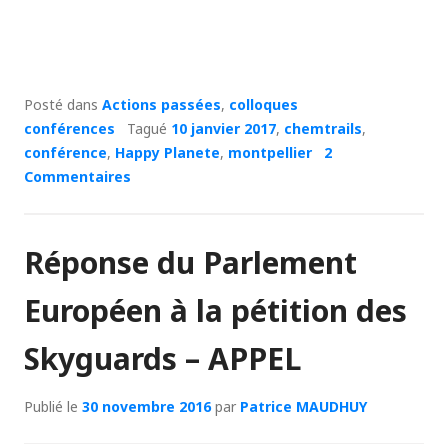
Posté dans
Actions passées
,
colloques
conférences
Tagué
10 janvier 2017
,
chemtrails
,
conférence
,
Happy Planete
,
montpellier
2
Commentaires
Réponse du Parlement
Européen à la pétition des
Skyguards – APPEL
Publié le
30 novembre 2016
par
Patrice MAUDHUY