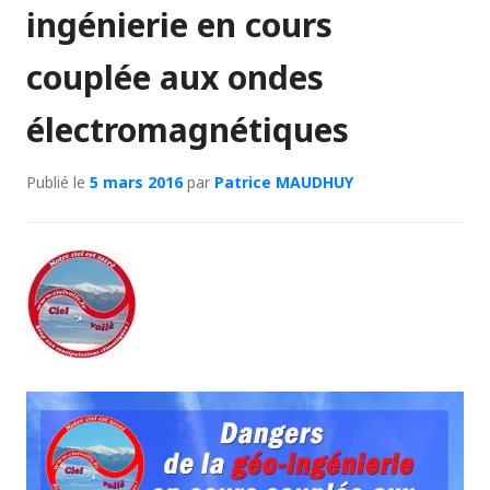
ingénierie en cours
couplée aux ondes
électromagnétiques
Publié le
5 mars 2016
par
Patrice MAUDHUY