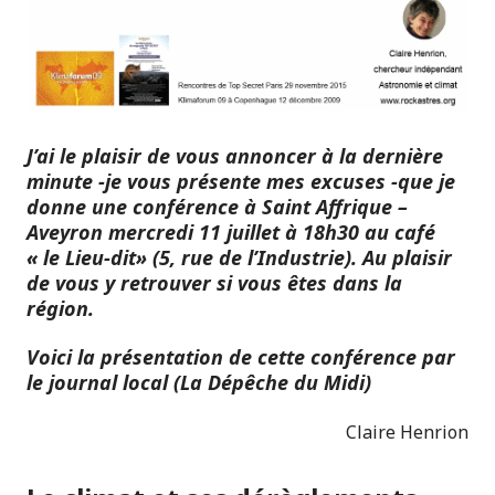
J’ai le plaisir de vous annoncer à la dernière
minute -je vous présente mes excuses -que je
donne une conférence à Saint Affrique –
Aveyron mercredi 11 juillet à 18h30 au café
« le Lieu-dit» (5, rue de l’Industrie). Au plaisir
de vous y retrouver si vous êtes dans la
région.
Voici la présentation de cette conférence par
le journal local (La Dépêche du Midi)
Claire Henrion