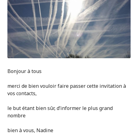
Bonjour à tous
merci de bien vouloir faire passer cette invitation à
vos contacts,
le but étant bien sûr, d’informer le plus grand
nombre
bien à vous, Nadine