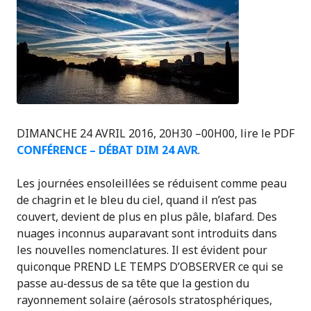
DIMANCHE 24 AVRIL 2016, 20H30 –00H00, lire le PDF
CONFÉRENCE – DÉBAT DIM 24 AVR
.
Les journées ensoleillées se réduisent comme peau
de chagrin et le bleu du ciel, quand il n’est pas
couvert, devient de plus en plus pâle, blafard. Des
nuages inconnus auparavant sont introduits dans
les nouvelles nomenclatures. Il est évident pour
quiconque PREND LE TEMPS D’OBSERVER ce qui se
passe au-dessus de sa tête que la gestion du
rayonnement solaire (aérosols stratosphériques,