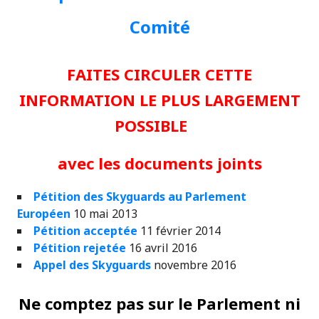
Comité
FAITES CIRCULER CETTE
INFORMATION LE PLUS LARGEMENT
POSSIBLE
avec les documents joints
Pétition des Skyguards au Parlement
Européen
10 mai 2013
Pétition acceptée
11 février 2014
Pétition rejetée
16 avril 2016
Appel des Skyguards
novembre 2016
Ne comptez pas sur le Parlement ni