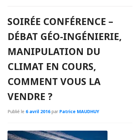
SOIRÉE CONFÉRENCE –
DÉBAT GÉO-INGÉNIERIE,
MANIPULATION DU
CLIMAT EN COURS,
COMMENT VOUS LA
VENDRE ?
Publié le
6 avril 2016
par
Patrice MAUDHUY