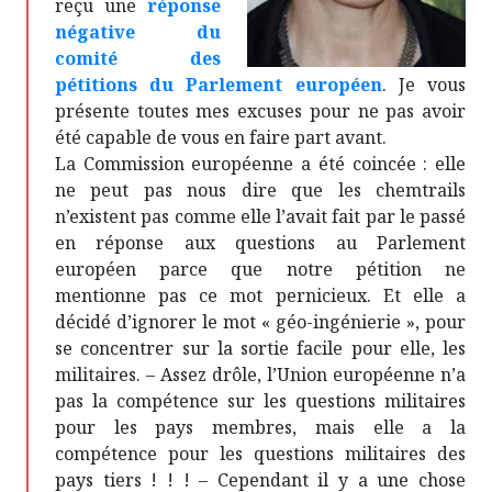
reçu une
réponse
négative du
comité des
pétitions du Parlement européen
. Je vous
présente toutes mes excuses pour ne pas avoir
été capable de vous en faire part avant.
La Commission européenne a été coincée : elle
ne peut pas nous dire que les chemtrails
n’existent pas comme elle l’avait fait par le passé
en réponse aux questions au Parlement
européen parce que notre pétition ne
mentionne pas ce mot pernicieux. Et elle a
décidé d’ignorer le mot « géo-ingénierie », pour
se concentrer sur la sortie facile pour elle, les
militaires. – Assez drôle, l’Union européenne n’a
pas la compétence sur les questions militaires
pour les pays membres, mais elle a la
compétence pour les questions militaires des
pays tiers ! ! ! – Cependant il y a une chose