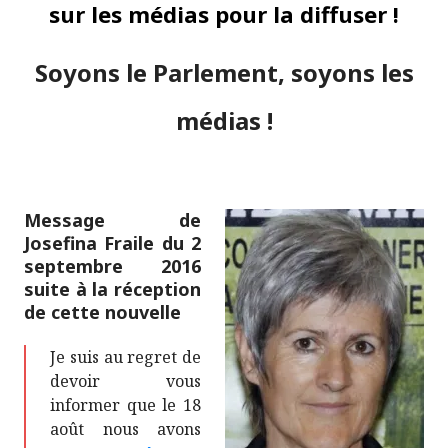
sur les médias pour la diffuser !
Soyons le Parlement, soyons les
médias !
Message de
Josefina Fraile du 2
septembre 2016
suite à la réception
de cette nouvelle
Je suis au regret de
devoir vous
informer que le 18
août nous avons