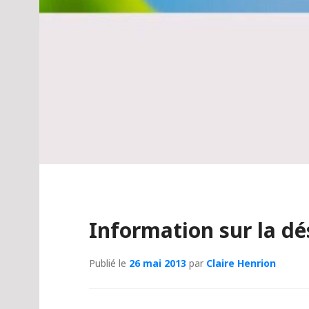
Information sur la d
Publié le
26 mai 2013
par
Claire Henrion