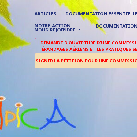
ARTICLES
DOCUMENTATION ESSENTIELL
NOTRE_ACTION
DOCUMENTATIO
NOUS_REJOINDRE
DEMANDE D’OUVERTURE D’UNE COMMISSIO
ÉPANDAGES AÉRIENS ET LES PRATIQUES S
SIGNER LA PÉTITION POUR UNE COMMISSI