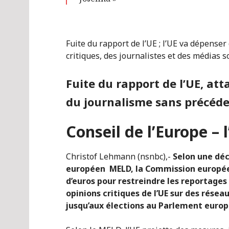
Fuite du rapport de l’UE ; l’UE va dépenser
critiques, des journalistes et des médias s
Fuite du rapport de l’UE, att
du journalisme sans précéd
Conseil de l’Europe – l
Christof Lehmann (nsnbc),-
Selon une déc
européen MELD, la Commission européen
d’euros pour restreindre les reportages
opinions critiques de l’UE sur des rése
jusqu’aux élections au Parlement europ