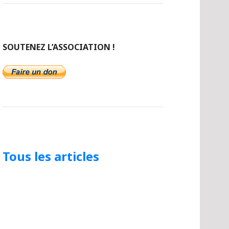
SOUTENEZ L’ASSOCIATION !
Tous les articles