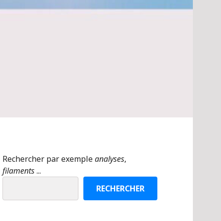
Rechercher par exemple
analyses
,
filaments
...
RECHERCHER