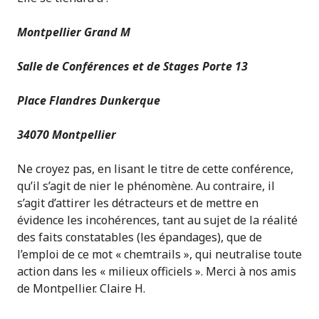
Montpellier Grand M
Salle de Conférences et de Stages Porte 13
Place Flandres Dunkerque
34070 Montpellier
Ne croyez pas, en lisant le titre de cette conférence,
qu’il s’agit de nier le phénomène. Au contraire, il
s’agit d’attirer les détracteurs et de mettre en
évidence les incohérences, tant au sujet de la réalité
des faits constatables (les épandages), que de
l’emploi de ce mot « chemtrails », qui neutralise toute
action dans les « milieux officiels ». Merci à nos amis
de Montpellier. Claire H.