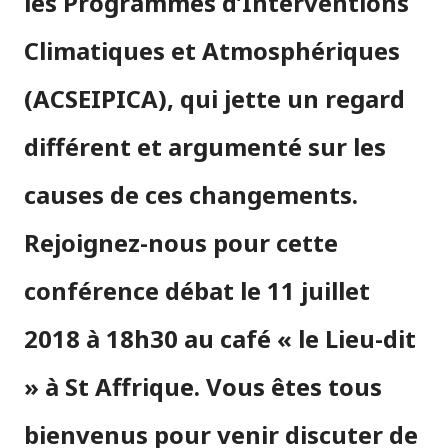
les Programmes d’Interventions
Climatiques et Atmosphériques
(ACSEIPICA), qui jette un regard
différent et argumenté sur les
causes de ces changements.
Rejoignez-nous pour cette
conférence débat le 11 juillet
2018 à 18h30 au café « le Lieu-dit
» à St Affrique. Vous êtes tous
bienvenus pour venir discuter de