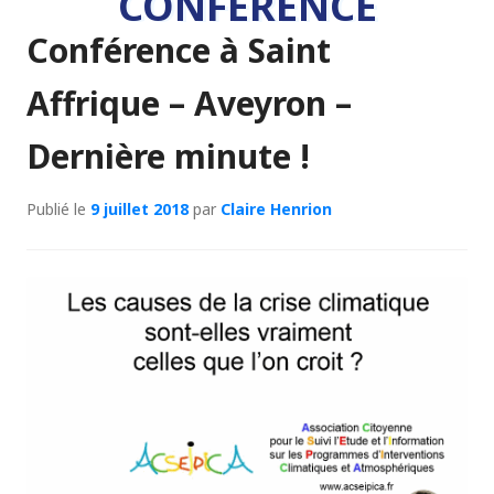
CONFÉRENCE
Conférence à Saint
Affrique – Aveyron –
Dernière minute !
Publié le
9 juillet 2018
par
Claire Henrion