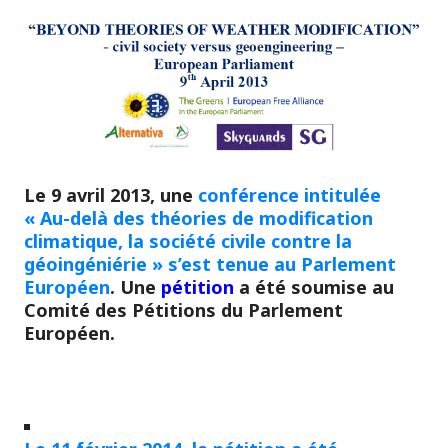
Le 9 avril 2013, une
conférence intitulée
« Au-delà des théories de modification
climatique, la société civile contre la
géoingéniérie » s’est tenue au Parlement
Européen
. Une
pétition
a été soumise au
Comité des Pétitions du Parlement
Européen.