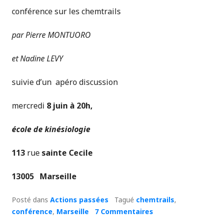
conférence sur les chemtrails
par
Pierre MONTUORO
et
Nadine LEVY
suivie d’un apéro discussion
mercredi
8 juin à 20h,
école de kinésiologie
113
rue
sainte Cecile
13005 Marseille
Posté dans
Actions passées
Tagué
chemtrails
,
conférence
,
Marseille
7 Commentaires