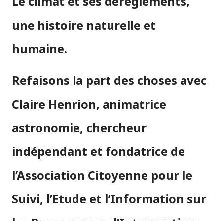
Le climat et ses dérèglements,
une histoire naturelle et
humaine.
Refaisons la part des choses avec
Claire Henrion, animatrice
astronomie, chercheur
indépendant et fondatrice de
l’Association Citoyenne pour le
Suivi, l’Etude et l’Information sur