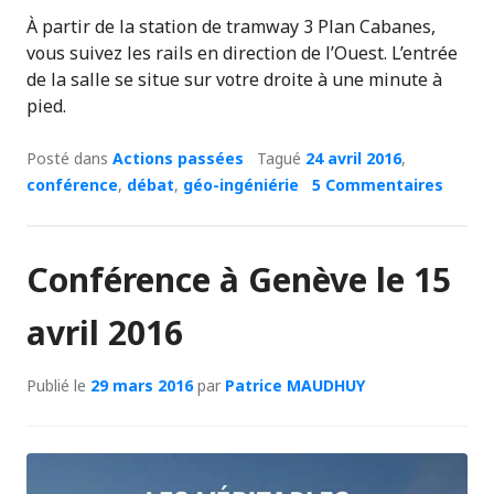
À partir de la station de tramway 3 Plan Cabanes,
vous suivez les rails en direction de l’Ouest. L’entrée
de la salle se situe sur votre droite à une minute à
pied.
Posté dans
Actions passées
Tagué
24 avril 2016
,
conférence
,
débat
,
géo-ingéniérie
5 Commentaires
Conférence à Genève le 15
avril 2016
Publié le
29 mars 2016
par
Patrice MAUDHUY