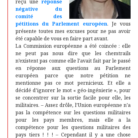
reçu une
réponse
négative du
comité des
pétitions du Parlement européen
. Je vous
présente toutes mes excuses pour ne pas avoir
été capable de vous en faire part avant.
La Commission européenne a été coincée : elle
ne peut pas nous dire que les chemtrails
n’existent pas comme elle l’avait fait par le passé
en réponse aux questions au Parlement
européen parce que notre pétition ne
mentionne pas ce mot pernicieux. Et elle a
décidé d’ignorer le mot « géo-ingénierie », pour
se concentrer sur la sortie facile pour elle, les
militaires. – Assez drôle, l’Union européenne n’a
pas la compétence sur les questions militaires
pour les pays membres, mais elle a la
compétence pour les questions militaires des
pays tiers ! ! ! – Cependant il y a une chose