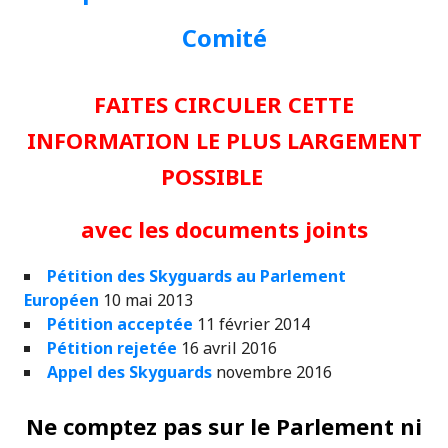
Comité
FAITES CIRCULER CETTE
INFORMATION LE PLUS LARGEMENT
POSSIBLE
avec les documents joints
Pétition des Skyguards au Parlement
Européen
10 mai 2013
Pétition acceptée
11 février 2014
Pétition rejetée
16 avril 2016
Appel des Skyguards
novembre 2016
Ne comptez pas sur le Parlement ni