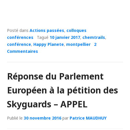
Posté dans
Actions passées
,
colloques
conférences
Tagué
10 janvier 2017
,
chemtrails
,
conférence
,
Happy Planete
,
montpellier
2
Commentaires
Réponse du Parlement
Européen à la pétition des
Skyguards – APPEL
Publié le
30 novembre 2016
par
Patrice MAUDHUY