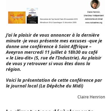
J’ai le plaisir de vous annoncer à la dernière
minute -je vous présente mes excuses -que je
donne une conférence à Saint Affrique –
Aveyron mercredi 11 juillet à 18h30 au café
« le Lieu-dit» (5, rue de l’Industrie). Au plaisir
de vous y retrouver si vous êtes dans la
région.
Voici la présentation de cette conférence par
le journal local (La Dépêche du Midi)
Claire Henrion