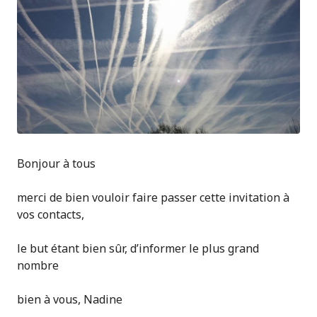
Bonjour à tous
merci de bien vouloir faire passer cette invitation à
vos contacts,
le but étant bien sûr, d’informer le plus grand
nombre
bien à vous, Nadine