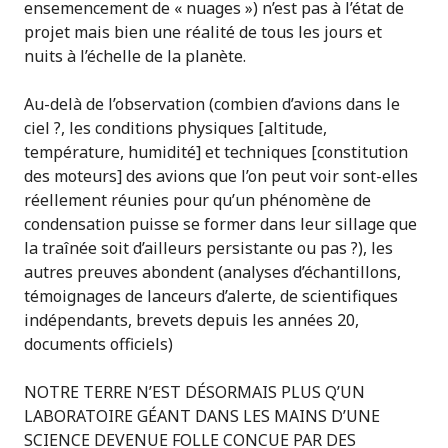
ensemencement de « nuages ») n’est pas à l’état de
projet mais bien une réalité de tous les jours et
nuits à l’échelle de la planète.
Au-delà de l’observation (combien d’avions dans le
ciel ?, les conditions physiques [altitude,
température, humidité] et techniques [constitution
des moteurs] des avions que l’on peut voir sont-elles
réellement réunies pour qu’un phénomène de
condensation puisse se former dans leur sillage que
la traînée soit d’ailleurs persistante ou pas ?), les
autres preuves abondent (analyses d’échantillons,
témoignages de lanceurs d’alerte, de scientifiques
indépendants, brevets depuis les années 20,
documents officiels)
NOTRE TERRE N’EST DÉSORMAIS PLUS Q’UN
LABORATOIRE GÉANT DANS LES MAINS D’UNE
SCIENCE DEVENUE FOLLE CONCUE PAR DES