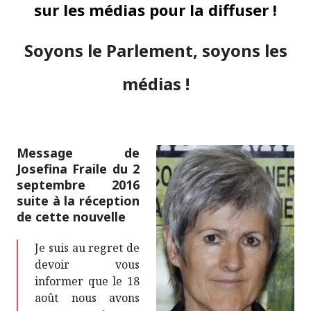
sur les médias pour la diffuser !
Soyons le Parlement, soyons les
médias !
Message de
Josefina Fraile du 2
septembre 2016
suite à la réception
de cette nouvelle
Je suis au regret de
devoir vous
informer que le 18
août nous avons