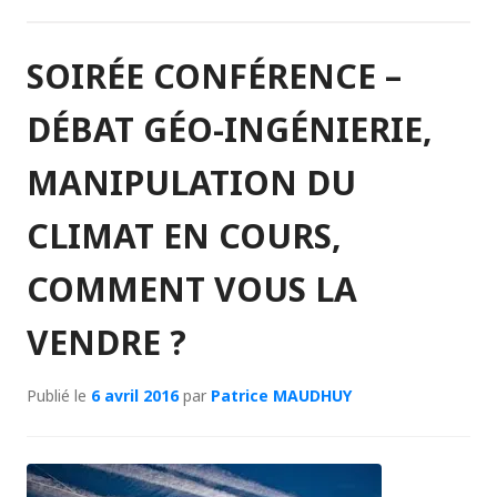
SOIRÉE CONFÉRENCE –
DÉBAT GÉO-INGÉNIERIE,
MANIPULATION DU
CLIMAT EN COURS,
COMMENT VOUS LA
VENDRE ?
Publié le
6 avril 2016
par
Patrice MAUDHUY