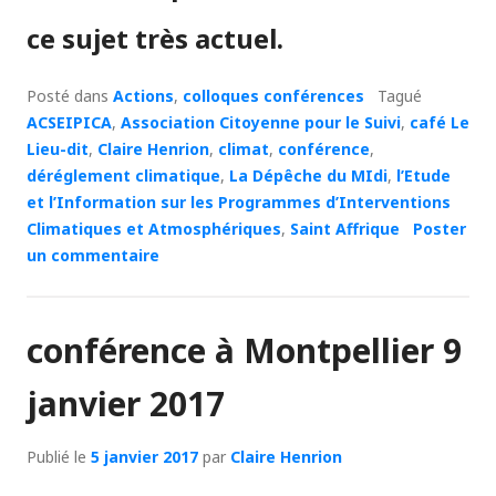
ce sujet très actuel.
Posté dans
Actions
,
colloques conférences
Tagué
ACSEIPICA
,
Association Citoyenne pour le Suivi
,
café Le
Lieu-dit
,
Claire Henrion
,
climat
,
conférence
,
déréglement climatique
,
La Dépêche du MIdi
,
l’Etude
et l’Information sur les Programmes d’Interventions
Climatiques et Atmosphériques
,
Saint Affrique
Poster
un commentaire
conférence à Montpellier 9
janvier 2017
Publié le
5 janvier 2017
par
Claire Henrion