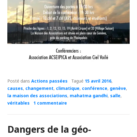
Posté dans
Actions passées
Tagué
15 avril 2016
,
causes
,
changement
,
climatique
,
conférence
,
genève
,
la maison des associations
,
mahatma gandhi
,
salle
,
véritables
1 commentaire
Dangers de la géo-