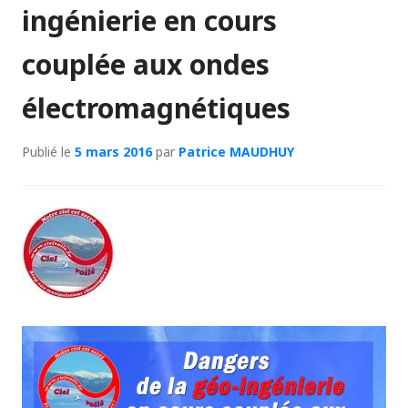
ingénierie en cours
couplée aux ondes
électromagnétiques
Publié le
5 mars 2016
par
Patrice MAUDHUY