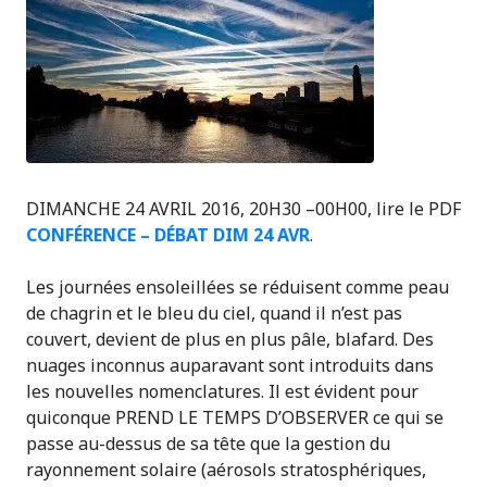
DIMANCHE 24 AVRIL 2016, 20H30 –00H00, lire le PDF
CONFÉRENCE – DÉBAT DIM 24 AVR
.
Les journées ensoleillées se réduisent comme peau
de chagrin et le bleu du ciel, quand il n’est pas
couvert, devient de plus en plus pâle, blafard. Des
nuages inconnus auparavant sont introduits dans
les nouvelles nomenclatures. Il est évident pour
quiconque PREND LE TEMPS D’OBSERVER ce qui se
passe au-dessus de sa tête que la gestion du
rayonnement solaire (aérosols stratosphériques,