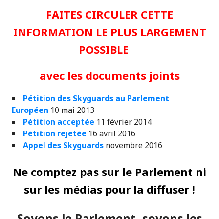
FAITES CIRCULER CETTE
INFORMATION LE PLUS LARGEMENT
POSSIBLE
avec les documents joints
Pétition des Skyguards au Parlement
Européen
10 mai 2013
Pétition acceptée
11 février 2014
Pétition rejetée
16 avril 2016
Appel des Skyguards
novembre 2016
Ne comptez pas sur le Parlement ni
sur les médias pour la diffuser !
Soyons le Parlement, soyons les