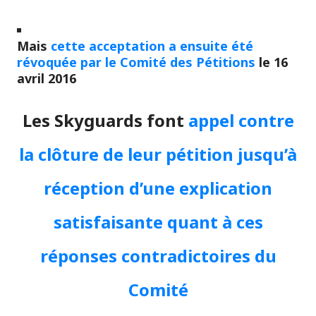
Mais
cette acceptation a ensuite été
révoquée par le Comité des Pétitions
le 16
avril 2016
Les Skyguards font
appel contre
la clôture de leur pétition jusqu’à
réception d’une explication
satisfaisante quant à ces
réponses contradictoires du
Comité