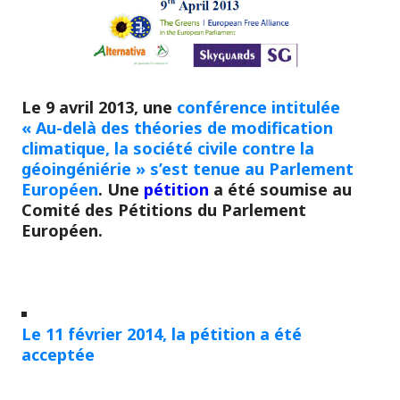
Le 9 avril 2013, une
conférence intitulée
« Au-delà des théories de modification
climatique, la société civile contre la
géoingéniérie » s’est tenue au Parlement
Européen
. Une
pétition
a été soumise au
Comité des Pétitions du Parlement
Européen.
Le 11 février 2014, la pétition a été
acceptée