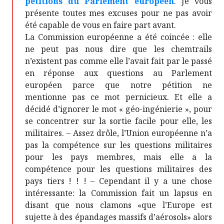
pétitions du Parlement européen
. Je vous
présente toutes mes excuses pour ne pas avoir
été capable de vous en faire part avant.
La Commission européenne a été coincée : elle
ne peut pas nous dire que les chemtrails
n’existent pas comme elle l’avait fait par le passé
en réponse aux questions au Parlement
européen parce que notre pétition ne
mentionne pas ce mot pernicieux. Et elle a
décidé d’ignorer le mot « géo-ingénierie », pour
se concentrer sur la sortie facile pour elle, les
militaires. – Assez drôle, l’Union européenne n’a
pas la compétence sur les questions militaires
pour les pays membres, mais elle a la
compétence pour les questions militaires des
pays tiers ! ! ! – Cependant il y a une chose
intéressante: la Commission fait un lapsus en
disant que nous clamons «que l’Europe est
sujette à des épandages massifs d’aérosols» alors