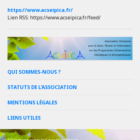
https://www.acseipica.fr/
Lien RSS: https://www.acseipica.fr/feed/
QUI SOMMES-NOUS ?
STATUTS DE L’ASSOCIATION
MENTIONS LÉGALES
LIENS UTILES