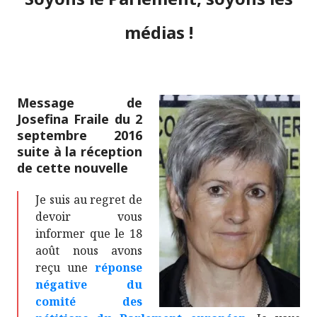
médias !
Message de
Josefina Fraile du 2
septembre 2016
suite à la réception
de cette nouvelle
Je suis au regret de
devoir vous
informer que le 18
août nous avons
reçu une
réponse
négative du
comité des