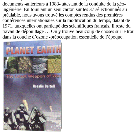
documents -antérieurs à 1983- attestant de la conduite de la géo-
ingéniérie. En fouillant un seul carton sur les 37 sélectionnnés au
préalable, nous avons trouvé les comptes rendus des premières
conférences internationales sur la modification du temps, datant de
1971, auxquelles ont participé des scientifiques français. Il reste du
travail de dépouillage … On y trouve beaucoup de choses sur le trou
dans la couche d’ozone -préoccupation essentielle de l’époque;