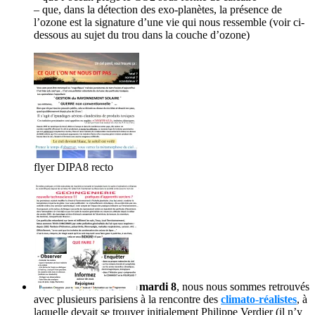
– que, dans la détection des exo-planètes, la présence de
l’ozone est la signature d’une vie qui nous ressemble (voir ci-
dessous au sujet du trou dans la couche d’ozone)
flyer DIPA8 recto
mardi 8
, nous nous sommes retrouvés
avec plusieurs parisiens à la rencontre des
climato-réalistes
, à
laquelle devait se trouver initialement Philippe Verdier (il n’y