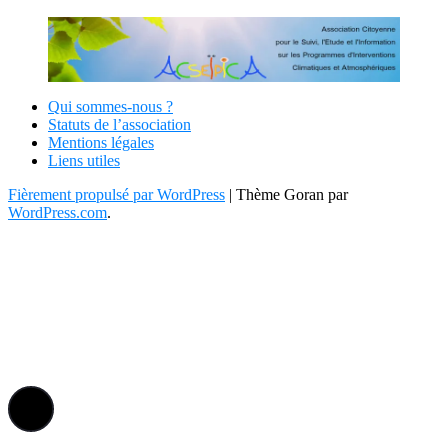
Qui sommes-nous ?
Statuts de l’association
Mentions légales
Liens utiles
Fièrement propulsé par WordPress
|
Thème Goran par
WordPress.com
.