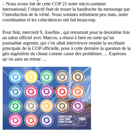
– Nous avons fait de cette COP 21 notre micro-sommet
international; l’objectif était de trouer la baudruche du mensonge par
l’introduction de la vérité. Nous sommes infiniment peu mais, notre
coordination et les coïncidences ont fait beaucoup.
Pour finir, mercredi 9, Josefina , qui retournait pour la deuxième fois
au salon officiel avec Marcos, a réussi à faire en sorte qu’un
journaliste argentin, qui s’en allait interviewer ensuite la secrétaire
principale de la COP officielle, pose à cette dernière la question de la
géo-ingéniérie du climat comme cause des problèmes … Espérons
qu’on aura un retour …