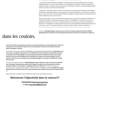
dans les couloirs.