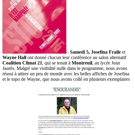
–
Samedi 5,
Josefina Fraile
et
Wayne Hall
ont donné chacun leur conférence au salon alternatif
Coalition Climat 21
, qui se tenait à
Montreuil
, au lycée Jean
Jaurès. Malgré une visibilité nulle dans le programme, nous avons
réussi à attirer un peu de monde avec les belles affiches de Josefina
et le topo de Wayne, que nous avons collé en plusieurs exemplaires