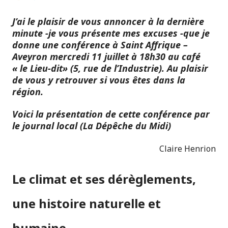
J’ai le plaisir de vous annoncer à la dernière
minute -je vous présente mes excuses -que je
donne une conférence à Saint Affrique –
Aveyron mercredi 11 juillet à 18h30 au café
« le Lieu-dit» (5, rue de l’Industrie). Au plaisir
de vous y retrouver si vous êtes dans la
région.
Voici la présentation de cette conférence par
le journal local (La Dépêche du Midi)
Claire Henrion
Le climat et ses dérèglements,
une histoire naturelle et
humaine.