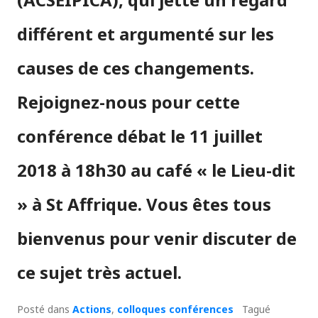
différent et argumenté sur les
causes de ces changements.
Rejoignez-nous pour cette
conférence débat le 11 juillet
2018 à 18h30 au café « le Lieu-dit
» à St Affrique. Vous êtes tous
bienvenus pour venir discuter de
ce sujet très actuel.
Posté dans
Actions
,
colloques conférences
Tagué