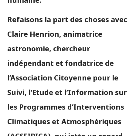
Refaisons la part des choses avec
Claire Henrion, animatrice
astronomie, chercheur
indépendant et fondatrice de
l’Association Citoyenne pour le
Suivi, l’Etude et l’Information sur
les Programmes d’Interventions
Climatiques et Atmosphériques
(ACSEIPICA), qui jette un regard