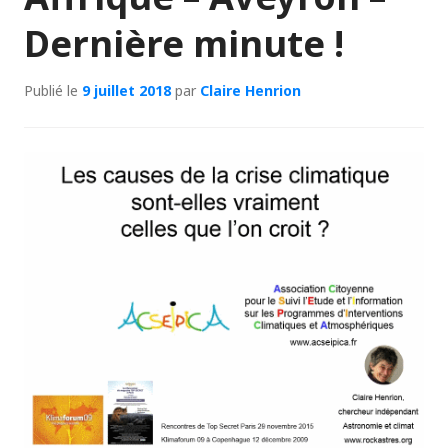
Dernière minute !
Publié le
9 juillet 2018
par
Claire Henrion