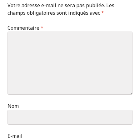
Votre adresse e-mail ne sera pas publiée.
Les
champs obligatoires sont indiqués avec
*
Commentaire
*
Nom
E-mail