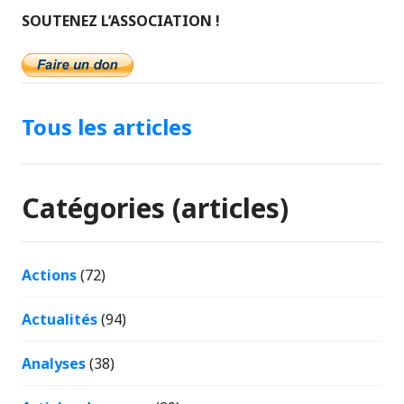
SOUTENEZ L’ASSOCIATION !
Tous les articles
Catégories (articles)
Actions
(72)
Actualités
(94)
Analyses
(38)