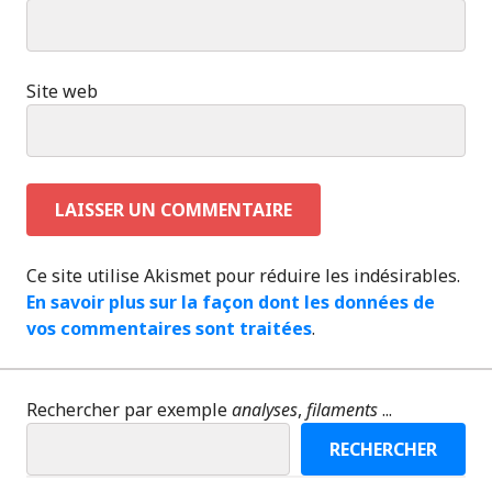
Site web
Ce site utilise Akismet pour réduire les indésirables.
En savoir plus sur la façon dont les données de
vos commentaires sont traitées
.
Rechercher par exemple
analyses
,
filaments
...
RECHERCHER