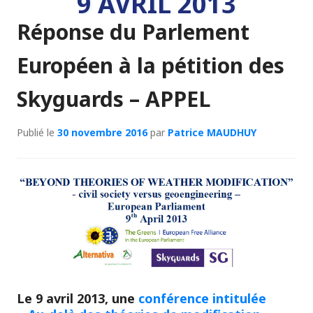
9 AVRIL 2013
Réponse du Parlement
Européen à la pétition des
Skyguards – APPEL
Publié le
30 novembre 2016
par
Patrice MAUDHUY
Le 9 avril 2013, une
conférence intitulée