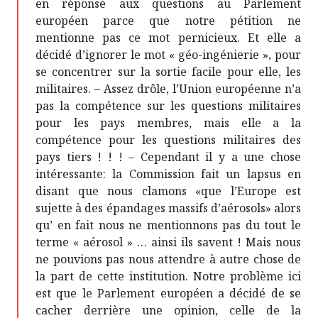
en réponse aux questions au Parlement
européen parce que notre pétition ne
mentionne pas ce mot pernicieux. Et elle a
décidé d’ignorer le mot « géo-ingénierie », pour
se concentrer sur la sortie facile pour elle, les
militaires. – Assez drôle, l’Union européenne n’a
pas la compétence sur les questions militaires
pour les pays membres, mais elle a la
compétence pour les questions militaires des
pays tiers ! ! ! – Cependant il y a une chose
intéressante: la Commission fait un lapsus en
disant que nous clamons «que l’Europe est
sujette à des épandages massifs d’aérosols» alors
qu’ en fait nous ne mentionnons pas du tout le
terme « aérosol » … ainsi ils savent ! Mais nous
ne pouvions pas nous attendre à autre chose de
la part de cette institution. Notre problème ici
est que le Parlement européen a décidé de se
cacher derrière une opinion, celle de la