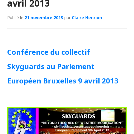
avril 2013
Publié le
21 novembre 2013
par
Claire Henrion
Conférence du collectif
Skyguards au Parlement
Européen Bruxelles 9 avril 2013