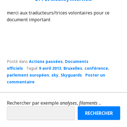
merci aux traducteurs/trices volontaires pour ce
document important
Posté dans
Actions passées
,
Documents
officiels
Tagué
9 avril 2013
,
Bruxelles
,
conférence
,
parlement européen
,
sky
,
Skyguards
Poster un
commentaire
Rechercher par exemple
analyses
,
filaments
...
RECHERCHER