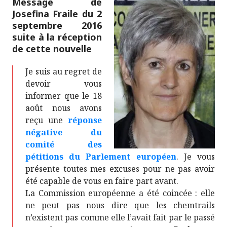
Message de
Josefina Fraile du 2
septembre 2016
suite à la réception
de cette nouvelle
Je suis au regret de
devoir vous
informer que le 18
août nous avons
reçu une
réponse
négative du
comité des
pétitions du Parlement européen
. Je vous
présente toutes mes excuses pour ne pas avoir
été capable de vous en faire part avant.
La Commission européenne a été coincée : elle
ne peut pas nous dire que les chemtrails
n’existent pas comme elle l’avait fait par le passé