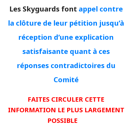
Les Skyguards font
appel contre
la clôture de leur pétition jusqu’à
réception d’une explication
satisfaisante quant à ces
réponses contradictoires du
Comité
FAITES CIRCULER CETTE
INFORMATION LE PLUS LARGEMENT
POSSIBLE