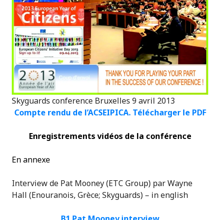
Skyguards conference Bruxelles 9 avril 2013
Compte rendu de l’ACSEIPICA.
Télécharger
le PDF
Enregistrements vidéos de la conférence
En annexe
Interview de Pat Mooney (ETC Group) par Wayne
Hall (Enouranois, Grèce; Skyguards) – in english
B1 Pat Mooney interview