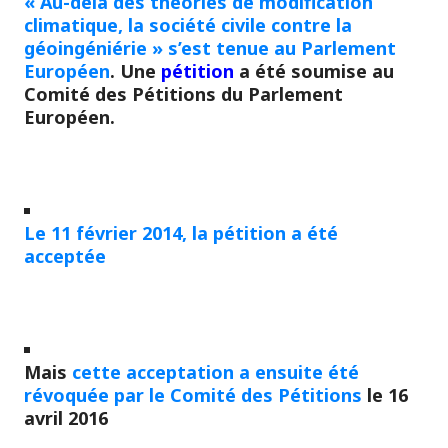
« Au-delà des théories de modification
climatique, la société civile contre la
géoingéniérie » s’est tenue au Parlement
Européen
. Une
pétition
a été soumise au
Comité des Pétitions du Parlement
Européen.
Le 11 février 2014, la pétition a été
acceptée
Mais
cette acceptation a ensuite été
révoquée par le Comité des Pétitions
le 16
avril 2016