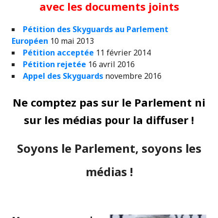
avec les documents joints
Pétition des Skyguards au Parlement
Européen
10 mai 2013
Pétition acceptée
11 février 2014
Pétition rejetée
16 avril 2016
Appel des Skyguards
novembre 2016
Ne comptez pas sur le Parlement ni
sur les médias pour la diffuser !
Soyons le Parlement, soyons les
médias !