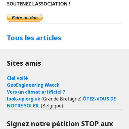
SOUTENEZ L’ASSOCIATION !
Tous les articles
Sites amis
Ciel voilé
GeoEngineering Watch
Vers un climat artificiel ?
look-up.org.uk
(Grande Bretagne)
ÔTEZ-VOUS DE
NOTRE SOLEIL
(Belgique)
Signez notre pétition STOP aux