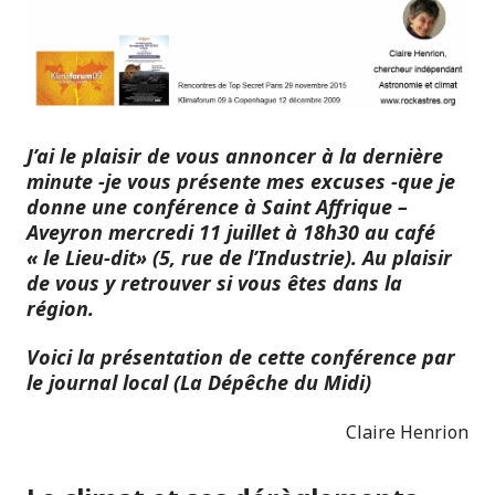
J’ai le plaisir de vous annoncer à la dernière
minute -je vous présente mes excuses -que je
donne une conférence à Saint Affrique –
Aveyron mercredi 11 juillet à 18h30 au café
« le Lieu-dit» (5, rue de l’Industrie). Au plaisir
de vous y retrouver si vous êtes dans la
région.
Voici la présentation de cette conférence par
le journal local (La Dépêche du Midi)
Claire Henrion