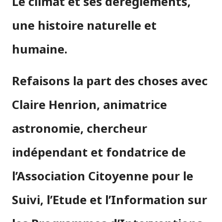
Le climat et ses dérèglements,
une histoire naturelle et
humaine.
Refaisons la part des choses avec
Claire Henrion, animatrice
astronomie, chercheur
indépendant et fondatrice de
l’Association Citoyenne pour le
Suivi, l’Etude et l’Information sur