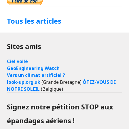
Tous les articles
Sites amis
Ciel voilé
GeoEngineering Watch
Vers un climat artificiel ?
look-up.org.uk
(Grande Bretagne)
ÔTEZ-VOUS DE
NOTRE SOLEIL
(Belgique)
Signez notre pétition STOP aux
épandages aériens !