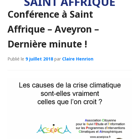
SAINT AFFRIQUE
Conférence à Saint
Affrique – Aveyron –
Dernière minute !
Publié le
9 juillet 2018
par
Claire Henrion