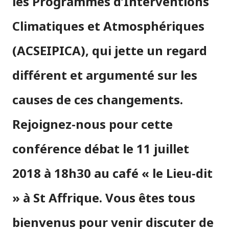
les Programmes d’Interventions
Climatiques et Atmosphériques
(ACSEIPICA), qui jette un regard
différent et argumenté sur les
causes de ces changements.
Rejoignez-nous pour cette
conférence débat le 11 juillet
2018 à 18h30 au café « le Lieu-dit
» à St Affrique. Vous êtes tous
bienvenus pour venir discuter de