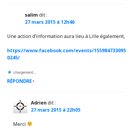
salim
dit :
27 mars 2015 à 12h46
Une action d’information aura lieu à Lille également,
https://www.facebook.com/events/155984733095
0245/
chargement…
RÉPONDRE
Adrien
dit :
27 mars 2015 à 22h05
Merci