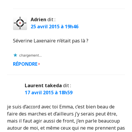
Adrien
dit :
25 avril 2015 à 19h46
Séverine Laxenaire n’était pas là ?
chargement…
RÉPONDRE
Laurent takeda
dit :
17 avril 2015 à 18h59
je suis d’accord avec toi Emma, c’est bien beau de
faire des marches et d’ailleurs j’y serais peut être,
mais il faut agir aussi de front, j’en parle beaucoup
autour de moi, et même ceux qui ne me prennent pas