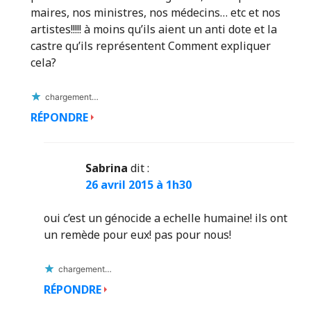
maires, nos ministres, nos médecins… etc et nos
artistes!!!!! à moins qu’ils aient un anti dote et la
castre qu’ils représentent Comment expliquer
cela?
chargement…
RÉPONDRE
Sabrina
dit :
26 avril 2015 à 1h30
oui c’est un génocide a echelle humaine! ils ont
un remède pour eux! pas pour nous!
chargement…
RÉPONDRE