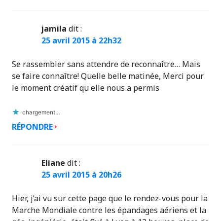
jamila
dit :
25 avril 2015 à 22h32
Se rassembler sans attendre de reconnaître… Mais
se faire connaître! Quelle belle matinée, Merci pour
le moment créatif qu elle nous a permis
chargement…
RÉPONDRE
Eliane
dit :
25 avril 2015 à 20h26
Hier, j’ai vu sur cette page que le rendez-vous pour la
Marche Mondiale contre les épandages aériens et la