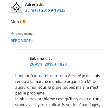
Adrien
dit :
25 mars 2015 à 19h23
Merci
chargement…
RÉPONDRE
Sabrina
dit :
26 avril 2015 à 1h20
bonjour à tous!…et re coucou Adrien! je me suis
rendu à la marche mondiale organisé à Metz
aujourd hui, sous la pluie…super, mais là n’est
pas le problème!
le plus gros problème c’est qu’il n’y avait qu’un
stand avec flyers explicatifs sur les épandages,