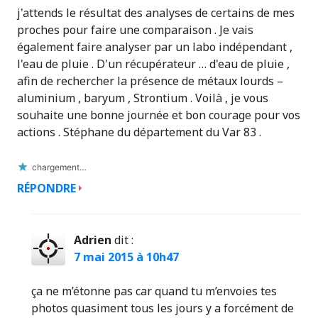
j'attends le résultat des analyses de certains de mes
proches pour faire une comparaison . Je vais
également faire analyser par un labo indépendant ,
l'eau de pluie . D'un récupérateur … d'eau de pluie ,
afin de rechercher la présence de métaux lourds –
aluminium , baryum , Strontium . Voilà , je vous
souhaite une bonne journée et bon courage pour vos
actions . Stéphane du département du Var 83 .
chargement…
RÉPONDRE
Adrien
dit :
7 mai 2015 à 10h47
ça ne m’étonne pas car quand tu m’envoies tes
photos quasiment tous les jours y a forcément de