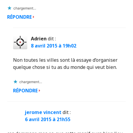
chargement…
RÉPONDRE
Adrien
dit :
8 avril 2015 à 19h02
Non toutes les villes sont là essaye d’organiser
quelque chose si tu as du monde qui veut bien.
chargement…
RÉPONDRE
jerome vincent
dit :
6 avril 2015 à 21h55