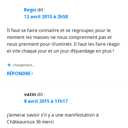
Regis
dit :
12 avril 2015 à 2h58
Il faut se faire connaitre et se regrouper, pour le
moment les masses ne nous comprennent pas et
nous prennent pour illuminés .Il faut les faire réagir
et vite chaque jour et un jour d’épandage en plus !
chargement…
RÉPONDRE
vatin
dit :
8 avril 2015 à 11h17
j’aimerai savoir s’il y a une manifestation à
Châteauroux 36 merci