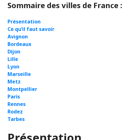
Sommaire des villes de France :
Présentation
Ce qu’il faut savoir
Avignon
Bordeaux
Dijon
Lille
Lyon
Marseille
Metz
Montpellier
Paris
Rennes
Rodez
Tarbes
Présentation