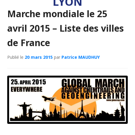
LYON
Marche mondiale le 25
avril 2015 – Liste des villes
de France
Publié le
20 mars 2015
par
Patrice MAUDHUY