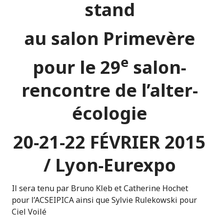
stand
au salon Primevère
e
pour le 29
salon-
rencontre de l’alter-
écologie
20-21-22 FÉVRIER 2015
/ Lyon-Eurexpo
Il sera tenu par Bruno Kleb et Catherine Hochet
pour l’ACSEIPICA ainsi que Sylvie Rulekowski pour
Ciel Voilé