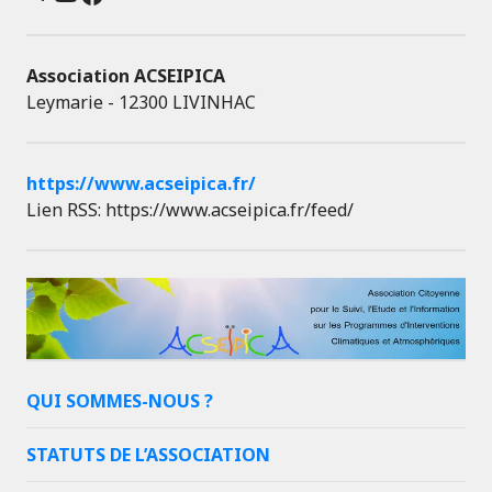
Association ACSEIPICA
Leymarie - 12300 LIVINHAC
https://www.acseipica.fr/
Lien RSS: https://www.acseipica.fr/feed/
QUI SOMMES-NOUS ?
STATUTS DE L’ASSOCIATION