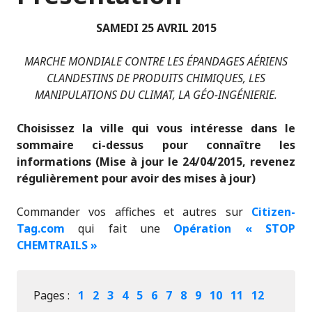
SAMEDI 25 AVRIL 2015
MARCHE MONDIALE CONTRE LES ÉPANDAGES AÉRIENS
CLANDESTINS DE PRODUITS CHIMIQUES, LES
MANIPULATIONS DU CLIMAT, LA GÉO-INGÉNIERIE.
Choisissez la ville qui vous intéresse dans le
sommaire ci-dessus pour connaître les
informations (Mise à jour le 24/04/2015, revenez
régulièrement pour avoir des mises à jour)
Commander vos affiches et autres sur
Citizen-
Tag.com
qui fait une
Opération « STOP
CHEMTRAILS »
Pages :
1
2
3
4
5
6
7
8
9
10
11
12