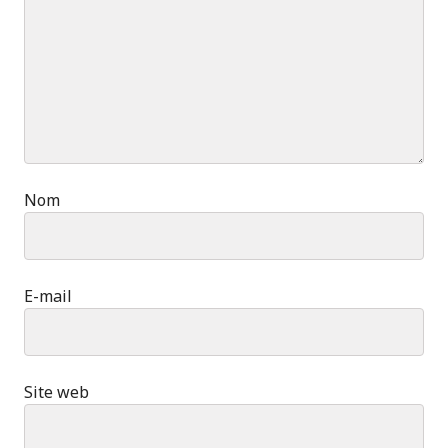
Nom
E-mail
Site web