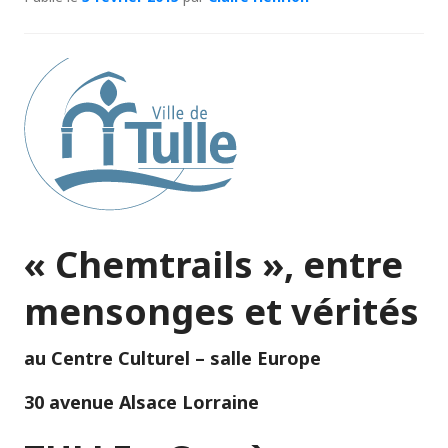
« Chemtrails », entre
mensonges et vérités
au Centre Culturel – salle Europe
30 avenue Alsace Lorraine