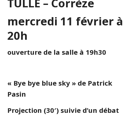
TULLE – Corrèze
mercredi 11 février à
20h
ouverture de la salle à 19h30
« Bye bye blue sky » de Patrick
Pasin
Projection (30′) suivie d’un débat