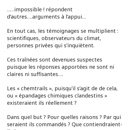
…impossible ! répondent
…
d’autres….arguments à l’appui…
En tout cas, les témoignages se multiplient :
scientifiques, observateurs du climat,
personnes privées qui s’inquiètent.
Ces traînées sont devenues suspectes
puisque les réponses apportées ne sont ni
claires ni suffisantes….
Les « chemtrails », puisqu’il s’agit de de cela,
ou « épandages chimiques clandestins »
existeraient ils réellement ?
Dans quel but ? Pour quelles raisons ? Par qui
seraient ils commandés ? Que contiendraient-