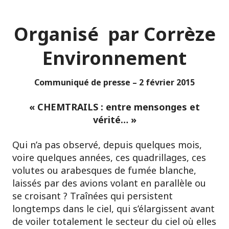
Organisé par Corrèze
Environnement
Communiqué de presse – 2 février 2015
« CHEMTRAILS : entre mensonges et
vérité… »
Qui n’a pas observé, depuis quelques mois,
voire quelques années, ces quadrillages, ces
volutes ou arabesques de fumée blanche,
laissés par des avions volant en parallèle ou
se croisant ? Traînées qui persistent
longtemps dans le ciel, qui s’élargissent avant
de voiler totalement le secteur du ciel où elles