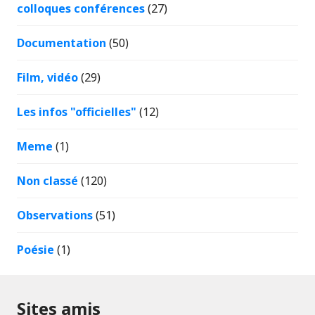
colloques conférences
(27)
Documentation
(50)
Film, vidéo
(29)
Les infos "officielles"
(12)
Meme
(1)
Non classé
(120)
Observations
(51)
Poésie
(1)
Sites amis