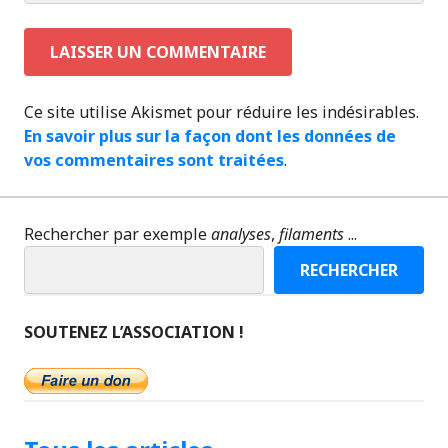
Ce site utilise Akismet pour réduire les indésirables.
En savoir plus sur la façon dont les données de
vos commentaires sont traitées
.
Rechercher par exemple
analyses
,
filaments
...
RECHERCHER
SOUTENEZ L’ASSOCIATION !