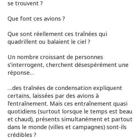
se trouvent ?
Que font ces avions ?
Que sont réellement ces traînées qui
quadrillent ou balaient le ciel ?
Un nombre croissant de personnes
s’interrogent, cherchent désespérément une
réponse…
.des traînées de condensation expliquent
…
certains, laissées par des avions à
l’entraînement. Mais ces entraînement quasi
quotidiens (surtout lorsque le temps est beau
et chaud), présents simultanément et partout
dans le monde (villes et campagnes) sont-ils
crédibles ?