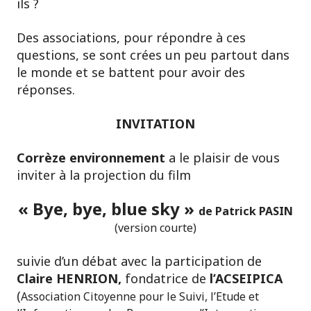
ils ?
Des associations, pour répondre à ces
questions, se sont crées un peu partout dans
le monde et se battent pour avoir des
réponses.
INVITATION
Corrèze environnement
a le plaisir de vous
inviter à la projection du film
« Bye, bye, blue sky »
de Patrick PASIN
(version courte)
suivie d’un débat avec la participation de
Claire HENRION,
fondatrice de
l’ACSEIPICA
(
Association Citoyenne pour le Suivi, l’Etude et