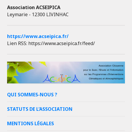
Association ACSEIPICA
Leymarie - 12300 LIVINHAC
https://www.acseipica.fr/
Lien RSS: https://www.acseipica.fr/feed/
QUI SOMMES-NOUS ?
STATUTS DE L’ASSOCIATION
MENTIONS LÉGALES