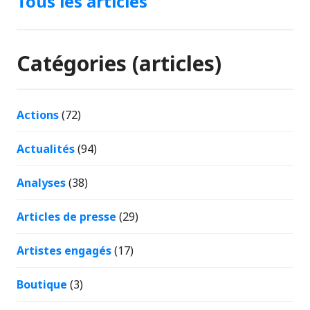
Tous les articles
Catégories (articles)
Actions
(72)
Actualités
(94)
Analyses
(38)
Articles de presse
(29)
Artistes engagés
(17)
Boutique
(3)