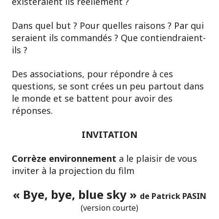
existeraient ils réellement ?
Dans quel but ? Pour quelles raisons ? Par qui
seraient ils commandés ? Que contiendraient-
ils ?
Des associations, pour répondre à ces
questions, se sont crées un peu partout dans
le monde et se battent pour avoir des
réponses.
INVITATION
Corrèze environnement
a le plaisir de vous
inviter à la projection du film
« Bye, bye, blue sky »
de Patrick PASIN
(version courte)