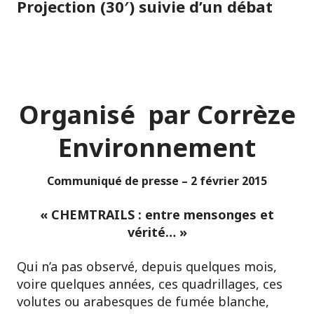
Projection (30′) suivie d’un débat
Organisé par Corrèze
Environnement
Communiqué de presse – 2 février 2015
« CHEMTRAILS : entre mensonges et
vérité… »
Qui n’a pas observé, depuis quelques mois,
voire quelques années, ces quadrillages, ces
volutes ou arabesques de fumée blanche,