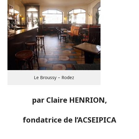
Le Broussy – Rodez
par Claire HENRION,
fondatrice de l’ACSEIPICA