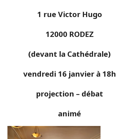
1 rue Victor Hugo
12000
RODEZ
(devant la Cathédrale)
vendredi 16 janvier à 18h
projection – débat
animé