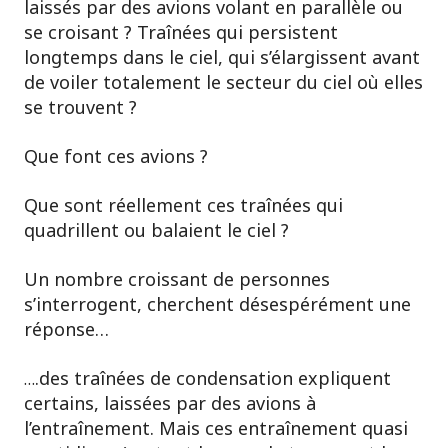
laissés par des avions volant en parallèle ou
se croisant ? Traînées qui persistent
longtemps dans le ciel, qui s’élargissent avant
de voiler totalement le secteur du ciel où elles
se trouvent ?
Que font ces avions ?
Que sont réellement ces traînées qui
quadrillent ou balaient le ciel ?
Un nombre croissant de personnes
s’interrogent, cherchent désespérément une
réponse…
.des traînées de condensation expliquent
…
certains, laissées par des avions à
l’entraînement. Mais ces entraînement quasi