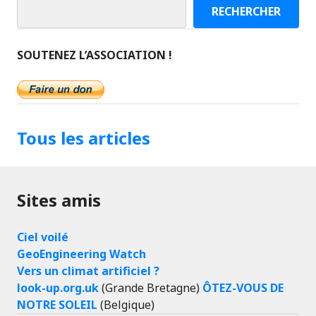
RECHERCHER
SOUTENEZ L’ASSOCIATION !
Tous les articles
Sites amis
Ciel voilé
GeoEngineering Watch
Vers un climat artificiel ?
look-up.org.uk
(Grande Bretagne)
ÔTEZ-VOUS DE
NOTRE SOLEIL
(Belgique)