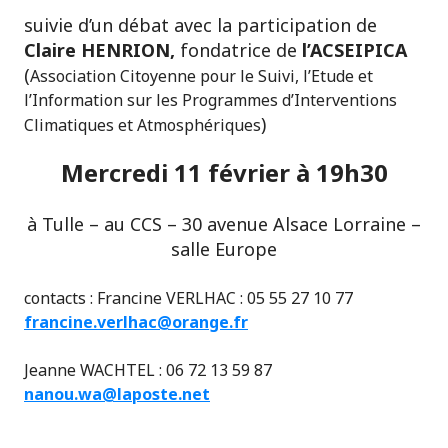
suivie d’un débat avec la participation de
Claire HENRION,
fondatrice de
l’ACSEIPICA
(
Association Citoyenne pour le Suivi, l’Etude et
l’Information sur les Programmes d’Interventions
)
Climatiques et Atmosphériques
Mercredi 11 février à 19h30
à Tulle – au CCS – 30 avenue Alsace Lorraine –
salle Europe
contacts : Francine VERLHAC : 05 55 27 10 77
francine.verlhac@orange.fr
Jeanne WACHTEL : 06 72 13 59 87
nanou.wa@laposte.net