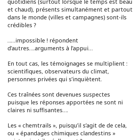
quotidiens (surtout lorsque le temps est beau
et chaud), présents simultanément et partout
dans le monde (villes et campagnes) sont-ils
crédibles ?
…impossible ! répondent
…
d’autres….arguments à l’appui…
En tout cas, les témoignages se multiplient :
scientifiques, observateurs du climat,
personnes privées qui s’inquiètent.
Ces traînées sont devenues suspectes
puisque les réponses apportées ne sont ni
claires ni suffisantes….
Les « chemtrails », puisqu’il s’agit de de cela,
ou « épandages chimiques clandestins »