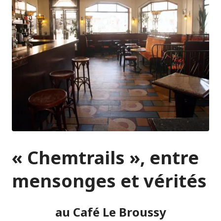
« Chemtrails », entre
mensonges et vérités
au
Café Le Broussy