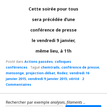
Cette soirée pour tous
sera précédée d’une
conférence de presse
le
vendredi 9 janvier
,
même lieu
, à
11h
Posté dans
Actions passées
,
colloques
conférences
Tagué
chemtrails
,
conférence de presse
,
mensonge
,
projection-débat
,
Rodez
,
vendredi 16
janvier 2015
,
vendredi 9 janvier 2015
,
vérité
2
Commentaires
Rechercher par exemple
analyses
,
filaments
...