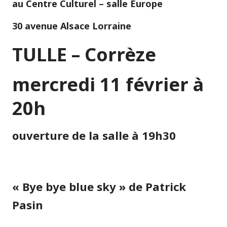
au Centre Culturel – salle Europe
30 avenue Alsace Lorraine
TULLE – Corrèze
mercredi 11 février à
20h
ouverture de la salle à 19h30
« Bye bye blue sky » de Patrick
Pasin