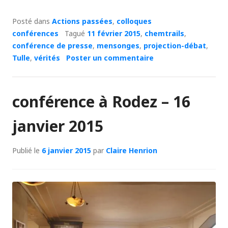
Posté dans
Actions passées
,
colloques
conférences
Tagué
11 février 2015
,
chemtrails
,
conférence de presse
,
mensonges
,
projection-débat
,
Tulle
,
vérités
Poster un commentaire
conférence à Rodez – 16
janvier 2015
Publié le
6 janvier 2015
par
Claire Henrion