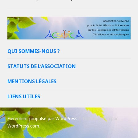
QUI SOMMES-NOUS ?
STATUTS DE L’ASSOCIATION
MENTIONS LÉGALES
LIENS UTILES
Fièrement propulsé par WordPress
|
Thème Goran par
WordPress.com
.