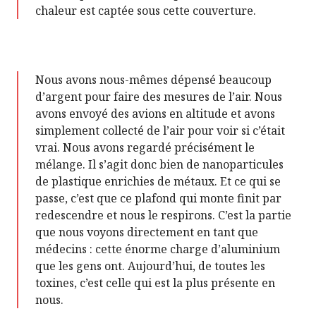
chaleur est captée sous cette couverture.
Nous avons nous-mêmes dépensé beaucoup
d’argent pour faire des mesures de l’air. Nous
avons envoyé des avions en altitude et avons
simplement collecté de l’air pour voir si c’était
vrai. Nous avons regardé précisément le
mélange. Il s’agit donc bien de nanoparticules
de plastique enrichies de métaux. Et ce qui se
passe, c’est que ce plafond qui monte finit par
redescendre et nous le respirons. C’est la partie
que nous voyons directement en tant que
médecins : cette énorme charge d’aluminium
que les gens ont. Aujourd’hui, de toutes les
toxines, c’est celle qui est la plus présente en
nous.