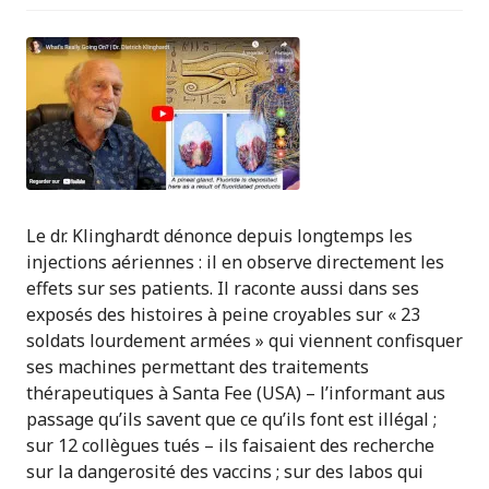
Le dr. Klinghardt dénonce depuis longtemps les
injections aériennes : il en observe directement les
effets sur ses patients. Il raconte aussi dans ses
exposés des histoires à peine croyables sur « 23
soldats lourdement armées » qui viennent confisquer
ses machines permettant des traitements
thérapeutiques à Santa Fee (USA) – l’informant aus
passage qu’ils savent que ce qu’ils font est illégal ;
sur 12 collègues tués – ils faisaient des recherche
sur la dangerosité des vaccins ; sur des labos qui