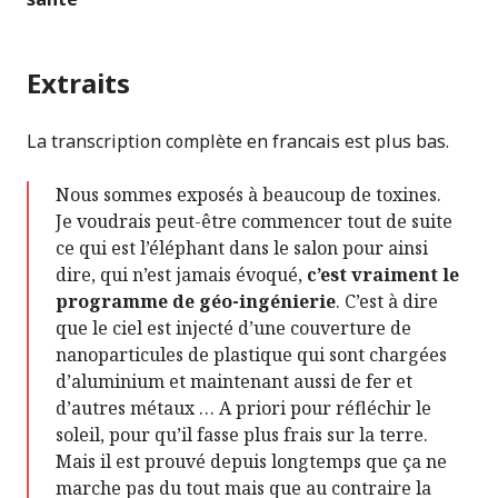
Extraits
La transcription complète en francais est plus bas.
Nous sommes exposés à beaucoup de toxines.
Je voudrais peut-être commencer tout de suite
ce qui est l’éléphant dans le salon pour ainsi
dire, qui n’est jamais évoqué,
c’est vraiment le
programme de géo-ingénierie
. C’est à dire
que le ciel est injecté d’une couverture de
nanoparticules de plastique qui sont chargées
d’aluminium et maintenant aussi de fer et
d’autres métaux … A priori pour réfléchir le
soleil, pour qu’il fasse plus frais sur la terre.
Mais il est prouvé depuis longtemps que ça ne
marche pas du tout mais que au contraire la