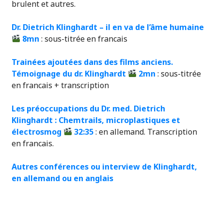
brulent et autres.
Dr. Dietrich Klinghardt – il en va de l’âme humaine
8mn
: sous-titrée en francais
Trainées ajoutées dans des films anciens.
Témoignage du dr. Klinghardt
2mn
: sous-titrée
en francais + transcription
Les préoccupations du Dr. med. Dietrich
Klinghardt : Chemtrails, microplastiques et
électrosmog
32:35
: en allemand. Transcription
en francais.
Autres conférences ou interview de Klinghardt,
en allemand ou en anglais