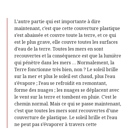
L’autre partie qui est importante à dire
maintenant, c’est que cette couverture plastique
s’est abaissée et couvre toute la terre, et ce qui
est le plus grave, elle couvre toutes les surfaces
d’eau de la terre. Toutes les mers en sont
recouvertes et la conséquence est que la lumière
qui pénètre dans les mers … Normalement, la
Terre fonctionne très bien, non ? Le soleil brille
sur la mer et plus le soleil est chaud, plus l’eau
s’évapore ; l’eau se refroidit en remontant,
forme des nuages ; les nuages se déplacent avec
le vent sur la terre et tombent en pluie. C’est le
chemin normal. Mais ce qui se passe maintenant,
c’est que toutes les mers sont recouvertes d’une
couverture de plastique. Le soleil brille et l’eau
ne peut pas s’évaporer à travers cette