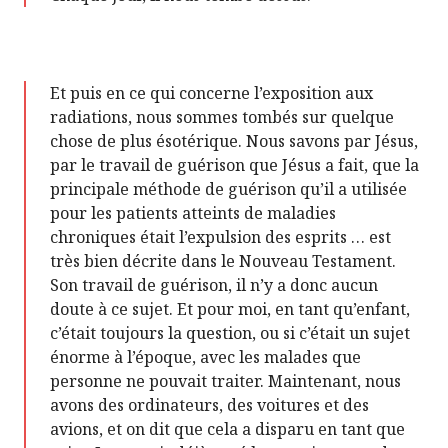
Et puis en ce qui concerne l’exposition aux
radiations, nous sommes tombés sur quelque
chose de plus ésotérique. Nous savons par Jésus,
par le travail de guérison que Jésus a fait, que la
principale méthode de guérison qu’il a utilisée
pour les patients atteints de maladies
chroniques était l’expulsion des esprits … est
très bien décrite dans le Nouveau Testament.
Son travail de guérison, il n’y a donc aucun
doute à ce sujet. Et pour moi, en tant qu’enfant,
c’était toujours la question, ou si c’était un sujet
énorme à l’époque, avec les malades que
personne ne pouvait traiter. Maintenant, nous
avons des ordinateurs, des voitures et des
avions, et on dit que cela a disparu en tant que