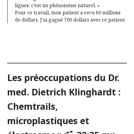
lignes: c’est un phénomène naturel. »
Pour ce travail, mon patient a recu 60 millions
de dollars. J’ai gagné 700 dollars avec ce patient.
Les préoccupations du Dr.
med. Dietrich Klinghardt :
Chemtrails,
microplastiques et