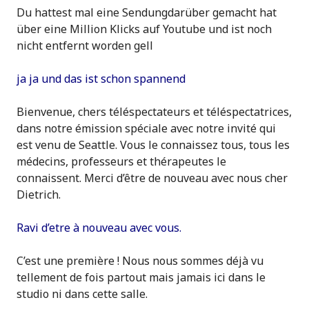
Du hattest mal eine Sendungdarüber gemacht hat
über eine Million Klicks auf Youtube und ist noch
nicht entfernt worden gell
ja ja und das ist schon spannend
Bienvenue, chers téléspectateurs et téléspectatrices,
dans notre émission spéciale avec notre invité qui
est venu de Seattle. Vous le connaissez tous, tous les
médecins, professeurs et thérapeutes le
connaissent. Merci d’être de nouveau avec nous cher
Dietrich.
Ravi d’etre à nouveau avec vous.
C’est une première ! Nous nous sommes déjà vu
tellement de fois partout mais jamais ici dans le
studio ni dans cette salle.