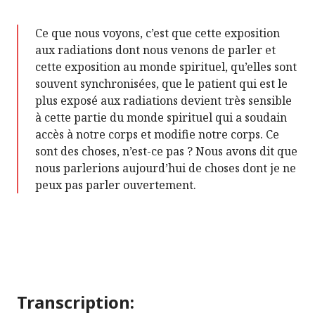
Ce que nous voyons, c’est que cette exposition
aux radiations dont nous venons de parler et
cette exposition au monde spirituel, qu’elles sont
souvent synchronisées, que le patient qui est le
plus exposé aux radiations devient très sensible
à cette partie du monde spirituel qui a soudain
accès à notre corps et modifie notre corps. Ce
sont des choses, n’est-ce pas ? Nous avons dit que
nous parlerions aujourd’hui de choses dont je ne
peux pas parler ouvertement.
Transcription
: