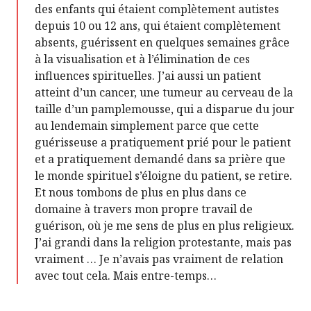
des enfants qui étaient complètement autistes
depuis 10 ou 12 ans, qui étaient complètement
absents, guérissent en quelques semaines grâce
à la visualisation et à l’élimination de ces
influences spirituelles. J’ai aussi un patient
atteint d’un cancer, une tumeur au cerveau de la
taille d’un pamplemousse, qui a disparue du jour
au lendemain simplement parce que cette
guérisseuse a pratiquement prié pour le patient
et a pratiquement demandé dans sa prière que
le monde spirituel s’éloigne du patient, se retire.
Et nous tombons de plus en plus dans ce
domaine à travers mon propre travail de
guérison, où je me sens de plus en plus religieux.
J’ai grandi dans la religion protestante, mais pas
vraiment … Je n’avais pas vraiment de relation
avec tout cela. Mais entre-temps…