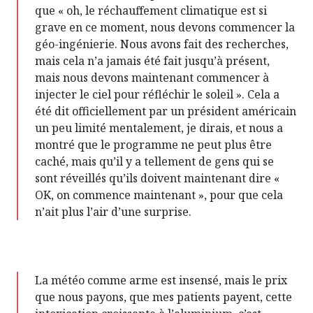
que « oh, le réchauffement climatique est si
grave en ce moment, nous devons commencer la
géo-ingénierie. Nous avons fait des recherches,
mais cela n’a jamais été fait jusqu’à présent,
mais nous devons maintenant commencer à
injecter le ciel pour réfléchir le soleil ». Cela a
été dit officiellement par un président américain
un peu limité mentalement, je dirais, et nous a
montré que le programme ne peut plus être
caché, mais qu’il y a tellement de gens qui se
sont réveillés qu’ils doivent maintenant dire «
OK, on commence maintenant », pour que cela
n’ait plus l’air d’une surprise.
La météo comme arme est insensé, mais le prix
que nous payons, que mes patients payent, cette