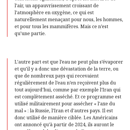
l’air, un appauvrissement croissant de
l’atmosphère en oxygène, ce qui est
naturellement menaçant pour nous, les hommes,
et pour tous les mammifères. Mais ce n’est
qu’une partie.
L’autre part est que l’eau ne peut plus s’évaporer
et qu’il y a donc une dévastation de la terre, ou
que de nombreux pays qui recevaient
régulièrement de l’eau n’en reçoivent plus du
tout aujourd’hui, comme par exemple l’Iran qui
est complètement asséché. Et ce programme est
utilisé militairement pour assécher « l’axe du
mal » : la Russie, l’Iran et d’autres pays. Il est
donc utilisé de manière ciblée. Les Américains
ont annoncé qu’à partir de 2024, ils auront le