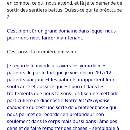
en compte, ce qui nous attend, et là je te demande de
sortir des sentiers battus. Qu’est-ce qui te préoccupe
?
C’est bien sûr un grand domaine dans lequel nous
pourrions nous lancer maintenant.
C’est aussi la première émission…
Je regarde le monde à travers les yeux de mes
patients de par le fait que je vois encore 10 à 12
patients par jour. Et les patients m’apportent leur
souffrance et aussi ce qui est bon et dans les
traitements que nous faisons j’utilise une méthode
particulière de diagnostic. Notre
test de réponse
autonome
ou c’est une sorte de « biofeedback » qui
nous permet de regarder en profondeur non
seulement dans le corps mais aussi dans l’âme des
gens et de faire remonter des choses – semblable à