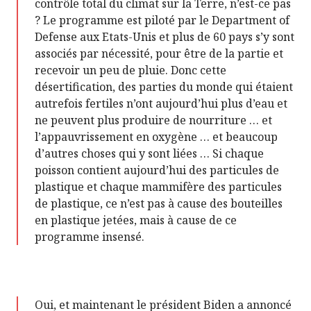
contrôle total du climat sur la Terre, n’est-ce pas
? Le programme est piloté par le Department of
Defense aux Etats-Unis et plus de 60 pays s’y sont
associés par nécessité, pour être de la partie et
recevoir un peu de pluie. Donc cette
désertification, des parties du monde qui étaient
autrefois fertiles n’ont aujourd’hui plus d’eau et
ne peuvent plus produire de nourriture … et
l’appauvrissement en oxygène … et beaucoup
d’autres choses qui y sont liées … Si chaque
poisson contient aujourd’hui des particules de
plastique et chaque mammifère des particules
de plastique, ce n’est pas à cause des bouteilles
en plastique jetées, mais à cause de ce
programme insensé.
Oui, et maintenant le président Biden a annoncé