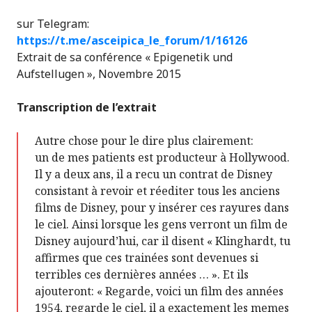
sur Telegram:
https://t.me/asceipica_le_forum/1/16126
Extrait de sa conférence « Epigenetik und
Aufstellugen », Novembre 2015
Transcription de l’extrait
Autre chose pour le dire plus clairement:
un de mes patients est producteur à Hollywood.
Il y a deux ans, il a recu un contrat de Disney
consistant à revoir et réediter tous les anciens
films de Disney, pour y insérer ces rayures dans
le ciel. Ainsi lorsque les gens verront un film de
Disney aujourd’hui, car il disent « Klinghardt, tu
affirmes que ces trainées sont devenues si
terribles ces dernières années … ». Et ils
ajouteront: « Regarde, voici un film des années
1954, regarde le ciel, il a exactement les memes