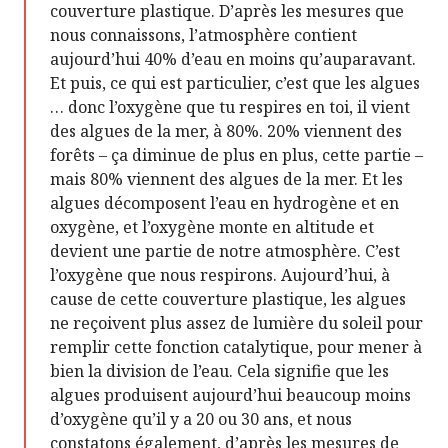
couverture plastique. D’après les mesures que
nous connaissons, l’atmosphère contient
aujourd’hui 40% d’eau en moins qu’auparavant.
Et puis, ce qui est particulier, c’est que les algues
… donc l’oxygène que tu respires en toi, il vient
des algues de la mer, à 80%. 20% viennent des
forêts – ça diminue de plus en plus, cette partie –
mais 80% viennent des algues de la mer. Et les
algues décomposent l’eau en hydrogène et en
oxygène, et l’oxygène monte en altitude et
devient une partie de notre atmosphère. C’est
l’oxygène que nous respirons. Aujourd’hui, à
cause de cette couverture plastique, les algues
ne reçoivent plus assez de lumière du soleil pour
remplir cette fonction catalytique, pour mener à
bien la division de l’eau. Cela signifie que les
algues produisent aujourd’hui beaucoup moins
d’oxygène qu’il y a 20 ou 30 ans, et nous
constatons également, d’après les mesures de