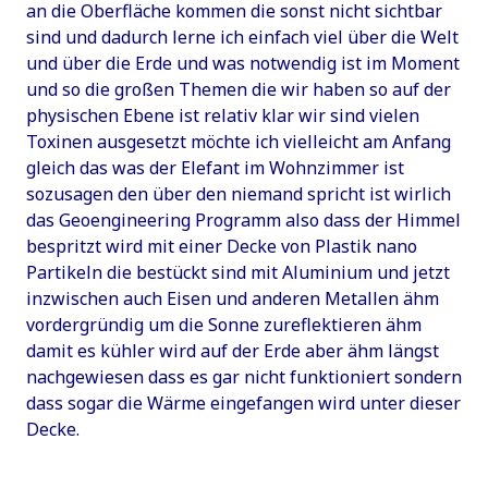
an die Oberfläche kommen die sonst nicht sichtbar
sind und dadurch lerne ich einfach viel über die Welt
und über die Erde und was notwendig ist im Moment
und so die großen Themen die wir haben so auf der
physischen Ebene ist relativ klar wir sind vielen
Toxinen ausgesetzt möchte ich vielleicht am Anfang
gleich das was der Elefant im Wohnzimmer ist
sozusagen den über den niemand spricht ist wirlich
das Geoengineering Programm also dass der Himmel
bespritzt wird mit einer Decke von Plastik nano
Partikeln die bestückt sind mit Aluminium und jetzt
inzwischen auch Eisen und anderen Metallen ähm
vordergründig um die Sonne zureflektieren ähm
damit es kühler wird auf der Erde aber ähm längst
nachgewiesen dass es gar nicht funktioniert sondern
dass sogar die Wärme eingefangen wird unter dieser
Decke.