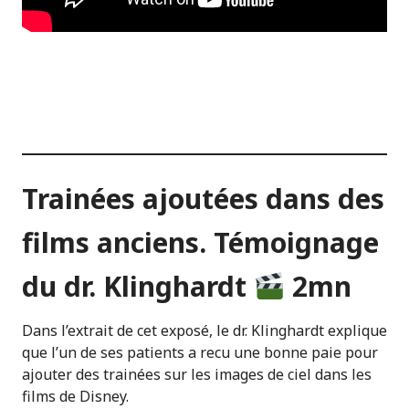
Trainées ajoutées dans des
films anciens. Témoignage
du dr. Klinghardt
2mn
Dans l’extrait de cet exposé, le dr. Klinghardt explique
que l’un de ses patients a recu une bonne paie pour
ajouter des trainées sur les images de ciel dans les
films de Disney.