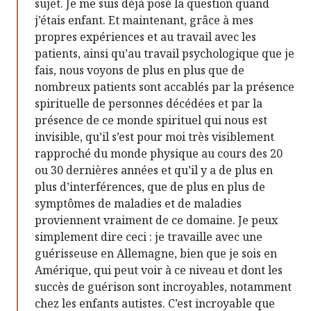
sujet. Je me suis déjà posé la question quand
j’étais enfant. Et maintenant, grâce à mes
propres expériences et au travail avec les
patients, ainsi qu’au travail psychologique que je
fais, nous voyons de plus en plus que de
nombreux patients sont accablés par la présence
spirituelle de personnes décédées et par la
présence de ce monde spirituel qui nous est
invisible, qu’il s’est pour moi très visiblement
rapproché du monde physique au cours des 20
ou 30 dernières années et qu’il y a de plus en
plus d’interférences, que de plus en plus de
symptômes de maladies et de maladies
proviennent vraiment de ce domaine. Je peux
simplement dire ceci : je travaille avec une
guérisseuse en Allemagne, bien que je sois en
Amérique, qui peut voir à ce niveau et dont les
succès de guérison sont incroyables, notamment
chez les enfants autistes. C’est incroyable que