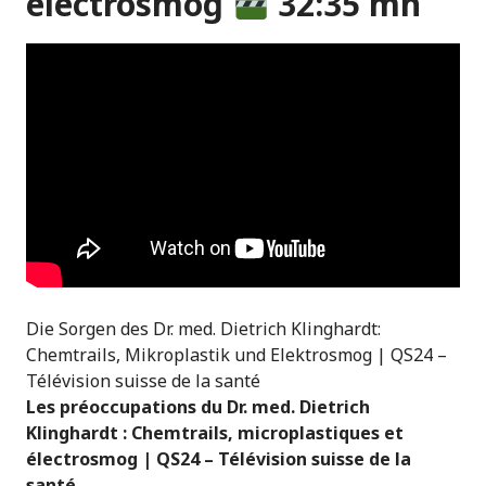
électrosmog
32:35 mn
Die Sorgen des Dr. med. Dietrich Klinghardt:
Chemtrails, Mikroplastik und Elektrosmog | QS24 –
Télévision suisse de la santé
Les préoccupations du Dr. med. Dietrich
Klinghardt : Chemtrails, microplastiques et
électrosmog | QS24 – Télévision suisse de la
santé