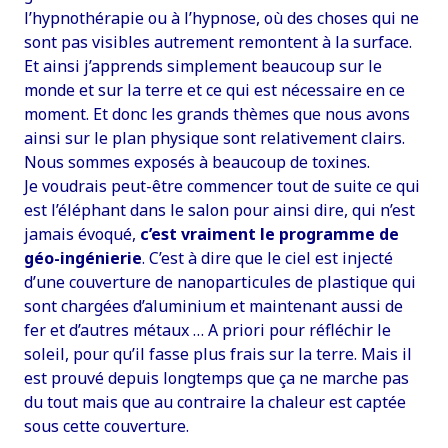
l’hypnothérapie ou à l’hypnose, où des choses qui ne
sont pas visibles autrement remontent à la surface.
Et ainsi j’apprends simplement beaucoup sur le
monde et sur la terre et ce qui est nécessaire en ce
moment. Et donc les grands thèmes que nous avons
ainsi sur le plan physique sont relativement clairs.
Nous sommes exposés à beaucoup de toxines.
Je voudrais peut-être commencer tout de suite ce qui
est l’éléphant dans le salon pour ainsi dire, qui n’est
jamais évoqué,
c’est vraiment le programme de
géo-ingénierie
. C’est à dire que le ciel est injecté
d’une couverture de nanoparticules de plastique qui
sont chargées d’aluminium et maintenant aussi de
fer et d’autres métaux … A priori pour réfléchir le
soleil, pour qu’il fasse plus frais sur la terre. Mais il
est prouvé depuis longtemps que ça ne marche pas
du tout mais que au contraire la chaleur est captée
sous cette couverture.