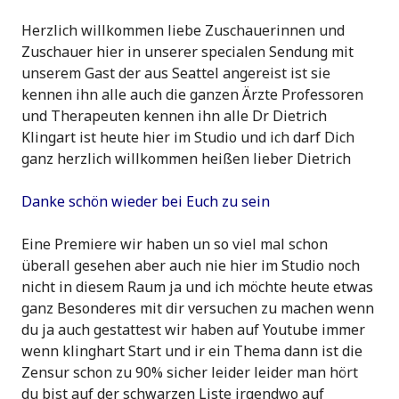
Herzlich willkommen liebe Zuschauerinnen und
Zuschauer hier in unserer specialen Sendung mit
unserem Gast der aus Seattel angereist ist sie
kennen ihn alle auch die ganzen Ärzte Professoren
und Therapeuten kennen ihn alle Dr Dietrich
Klingart ist heute hier im Studio und ich darf Dich
ganz herzlich willkommen heißen lieber Dietrich
Danke schön wieder bei Euch zu sein
Eine Premiere wir haben un so viel mal schon
überall gesehen aber auch nie hier im Studio noch
nicht in diesem Raum ja und ich möchte heute etwas
ganz Besonderes mit dir versuchen zu machen wenn
du ja auch gestattest wir haben auf Youtube immer
wenn klinghart Start und ir ein Thema dann ist die
Zensur schon zu 90% sicher leider leider man hört
du bist auf der schwarzen Liste irgendwo auf