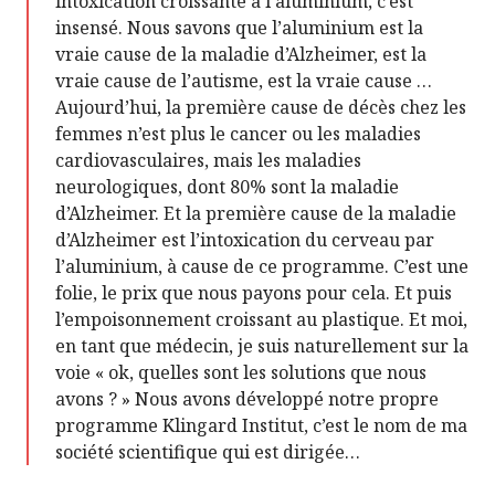
intoxication croissante à l’aluminium, c’est
insensé. Nous savons que l’aluminium est la
vraie cause de la maladie d’Alzheimer, est la
vraie cause de l’autisme, est la vraie cause …
Aujourd’hui, la première cause de décès chez les
femmes n’est plus le cancer ou les maladies
cardiovasculaires, mais les maladies
neurologiques, dont 80% sont la maladie
d’Alzheimer. Et la première cause de la maladie
d’Alzheimer est l’intoxication du cerveau par
l’aluminium, à cause de ce programme. C’est une
folie, le prix que nous payons pour cela. Et puis
l’empoisonnement croissant au plastique. Et moi,
en tant que médecin, je suis naturellement sur la
voie « ok, quelles sont les solutions que nous
avons ? » Nous avons développé notre propre
programme Klingard Institut, c’est le nom de ma
société scientifique qui est dirigée…