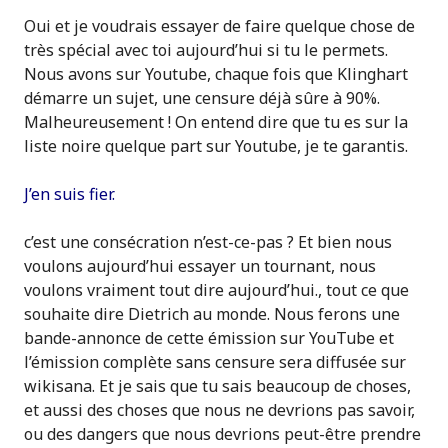
Oui et je voudrais essayer de faire quelque chose de
très spécial avec toi aujourd’hui si tu le permets.
Nous avons sur Youtube, chaque fois que Klinghart
démarre un sujet, une censure déjà sûre à 90%.
Malheureusement ! On entend dire que tu es sur la
liste noire quelque part sur Youtube, je te garantis.
J’en suis fier.
c’est une consécration n’est-ce-pas ? Et bien nous
voulons aujourd’hui essayer un tournant, nous
voulons vraiment tout dire aujourd’hui., tout ce que
souhaite dire Dietrich au monde. Nous ferons une
bande-annonce de cette émission sur YouTube et
l’émission complète sans censure sera diffusée sur
wikisana. Et je sais que tu sais beaucoup de choses,
et aussi des choses que nous ne devrions pas savoir,
ou des dangers que nous devrions peut-être prendre