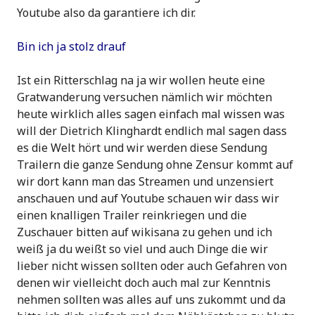
Youtube also da garantiere ich dir.
Bin ich ja stolz drauf
Ist ein Ritterschlag na ja wir wollen heute eine
Gratwanderung versuchen nämlich wir möchten
heute wirklich alles sagen einfach mal wissen was
will der Dietrich Klinghardt endlich mal sagen dass
es die Welt hört und wir werden diese Sendung
Trailern die ganze Sendung ohne Zensur kommt auf
wir dort kann man das Streamen und unzensiert
anschauen und auf Youtube schauen wir dass wir
einen knalligen Trailer reinkriegen und die
Zuschauer bitten auf wikisana zu gehen und ich
weiß ja du weißt so viel und auch Dinge die wir
lieber nicht wissen sollten oder auch Gefahren von
denen wir vielleicht doch auch mal zur Kenntnis
nehmen sollten was alles auf uns zukommt und da