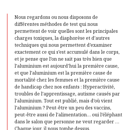
Nous regardons ou nous disposons de
différentes méthodes de test qui nous
permettent de voir quelles sont les principales
charges toxiques, la diaphorèse et d’autres
techniques qui nous permettent d’examiner
exactement ce qui s’est accumulé dans le corps,
et je pense que l’on ne sait pas très bien que
l’aluminium est aujourd’hui la première cause,
et que l’aluminium est la première cause de
mortalité chez les femmes et la première cause
de handicap chez nos enfants : Hyperactivité,
troubles de l’apprentissage, autisme causés par
l’aluminium. Tout est publié, mais d’où vient
l’aluminium ? Peut-être un peu des vaccins,
peut-être aussi de l’alimentation… oui l’éléphant
dans le salon que personne ne veut regarder …
Chaque jour, il nous tombe dessus.