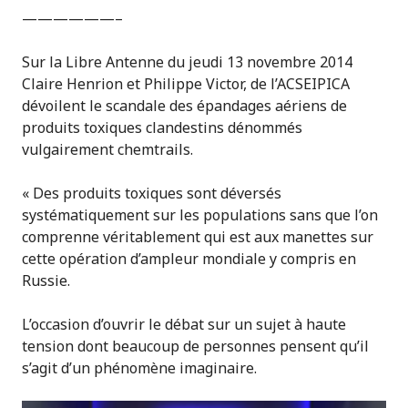
——————–
Sur la Libre Antenne du jeudi 13 novembre 2014
Claire Henrion et Philippe Victor, de l’ACSEIPICA
dévoilent le scandale des épandages aériens de
produits toxiques clandestins dénommés
vulgairement chemtrails.
« Des produits toxiques sont déversés
systématiquement sur les populations sans que l’on
comprenne véritablement qui est aux manettes sur
cette opération d’ampleur mondiale y compris en
Russie.
L’occasion d’ouvrir le débat sur un sujet à haute
tension dont beaucoup de personnes pensent qu’il
s’agit d’un phénomène imaginaire.