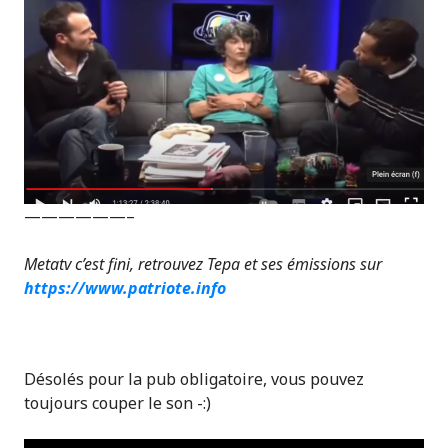
——————–
Metatv c’est fini, retrouvez Tepa et ses émissions sur
https://www.patriote.info
Désolés pour la pub obligatoire, vous pouvez
toujours couper le son -:)