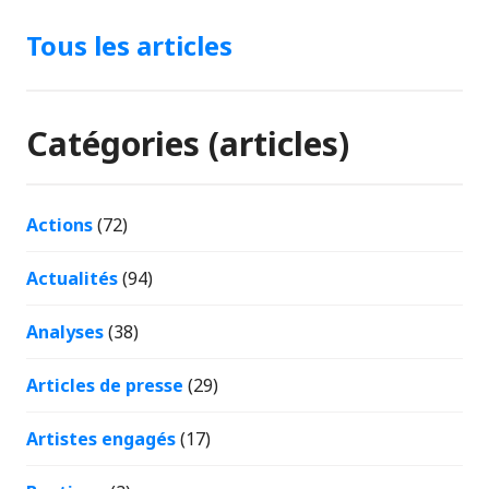
Tous les articles
Catégories (articles)
Actions
(72)
Actualités
(94)
Analyses
(38)
Articles de presse
(29)
Artistes engagés
(17)