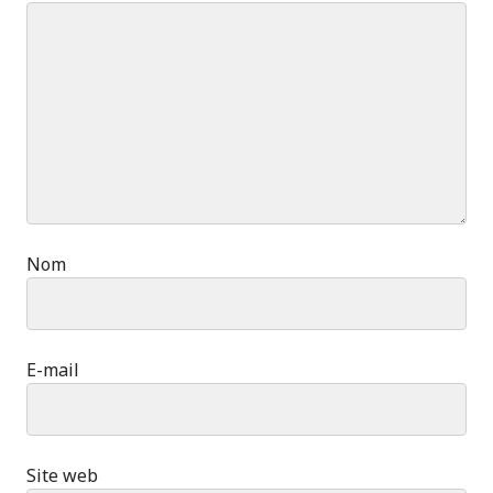
Nom
E-mail
Site web