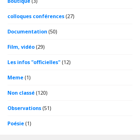
Boutique
(3)
colloques conférences
(27)
Documentation
(50)
Film, vidéo
(29)
Les infos "officielles"
(12)
Meme
(1)
Non classé
(120)
Observations
(51)
Poésie
(1)