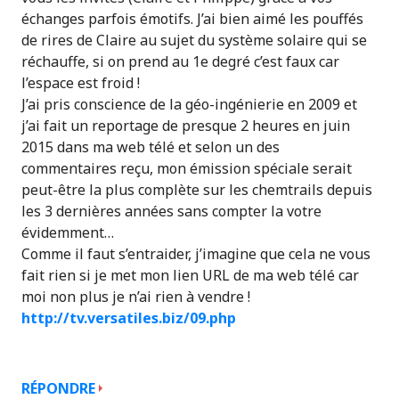
échanges parfois émotifs. J’ai bien aimé les pouffés
de rires de Claire au sujet du système solaire qui se
réchauffe, si on prend au 1e degré c’est faux car
l’espace est froid !
J’ai pris conscience de la géo-ingénierie en 2009 et
j’ai fait un reportage de presque 2 heures en juin
2015 dans ma web télé et selon un des
commentaires reçu, mon émission spéciale serait
peut-être la plus complète sur les chemtrails depuis
les 3 dernières années sans compter la votre
évidemment…
Comme il faut s’entraider, j’imagine que cela ne vous
fait rien si je met mon lien URL de ma web télé car
moi non plus je n’ai rien à vendre !
http://tv.versatiles.biz/09.php
RÉPONDRE