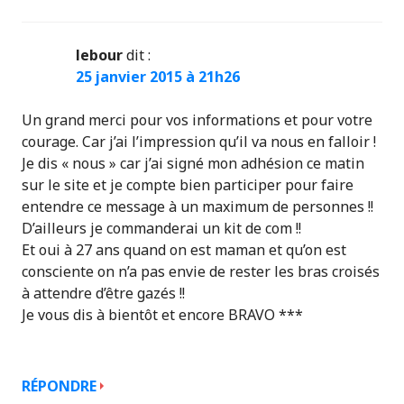
lebour
dit :
25 janvier 2015 à 21h26
Un grand merci pour vos informations et pour votre
courage. Car j’ai l’impression qu’il va nous en falloir !
Je dis « nous » car j’ai signé mon adhésion ce matin
sur le site et je compte bien participer pour faire
entendre ce message à un maximum de personnes !!
D’ailleurs je commanderai un kit de com !!
Et oui à 27 ans quand on est maman et qu’on est
consciente on n’a pas envie de rester les bras croisés
à attendre d’être gazés !!
Je vous dis à bientôt et encore BRAVO ***
RÉPONDRE