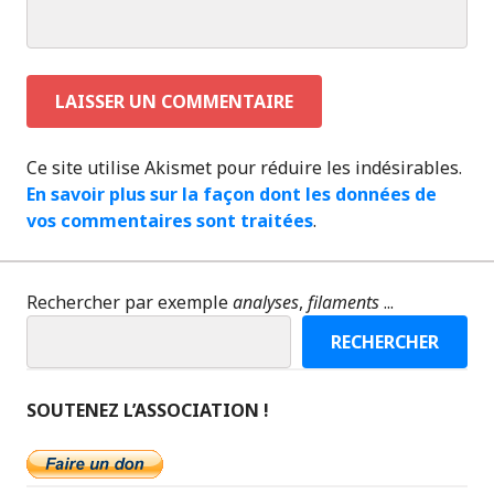
Ce site utilise Akismet pour réduire les indésirables.
En savoir plus sur la façon dont les données de
vos commentaires sont traitées
.
Rechercher par exemple
analyses
,
filaments
...
RECHERCHER
SOUTENEZ L’ASSOCIATION !