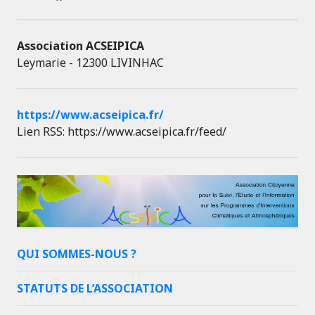
Association ACSEIPICA
Leymarie - 12300 LIVINHAC
https://www.acseipica.fr/
Lien RSS: https://www.acseipica.fr/feed/
QUI SOMMES-NOUS ?
STATUTS DE L’ASSOCIATION