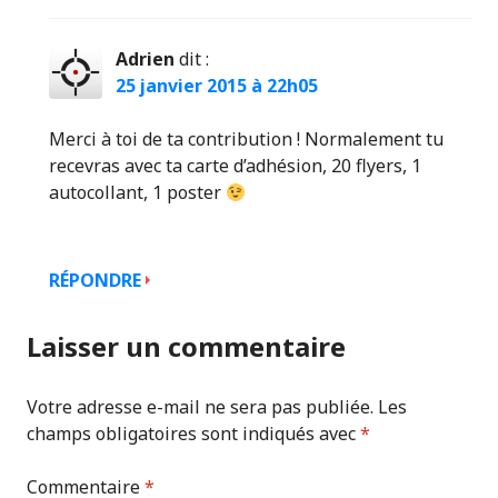
Adrien
dit :
25 janvier 2015 à 22h05
Merci à toi de ta contribution ! Normalement tu
recevras avec ta carte d’adhésion, 20 flyers, 1
autocollant, 1 poster
RÉPONDRE
Laisser un commentaire
Votre adresse e-mail ne sera pas publiée.
Les
champs obligatoires sont indiqués avec
*
Commentaire
*