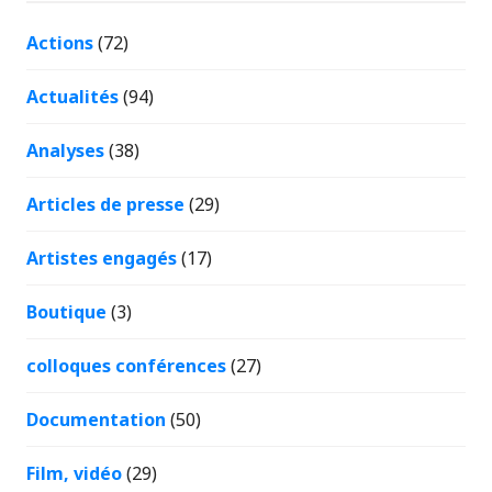
Actions
(72)
Actualités
(94)
Analyses
(38)
Articles de presse
(29)
Artistes engagés
(17)
Boutique
(3)
colloques conférences
(27)
Documentation
(50)
Film, vidéo
(29)