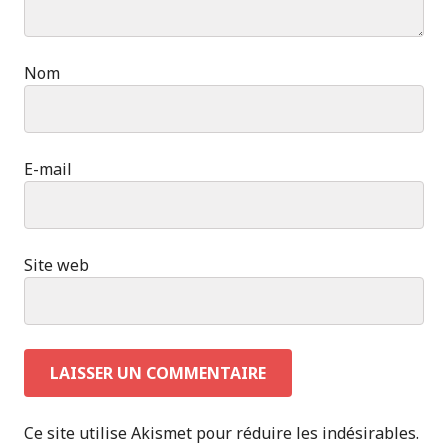
Nom
E-mail
Site web
Ce site utilise Akismet pour réduire les indésirables.