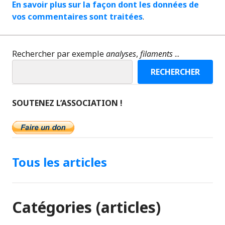
En savoir plus sur la façon dont les données de
vos commentaires sont traitées
.
Rechercher par exemple
analyses
,
filaments
...
RECHERCHER
SOUTENEZ L’ASSOCIATION !
Tous les articles
Catégories (articles)