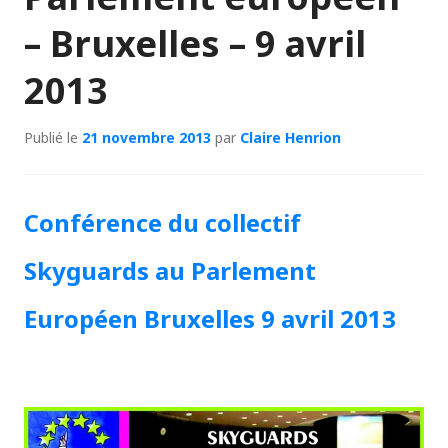
– Bruxelles – 9 avril
2013
Publié le
21 novembre 2013
par
Claire Henrion
Conférence du collectif
Skyguards au Parlement
Européen Bruxelles 9 avril 2013