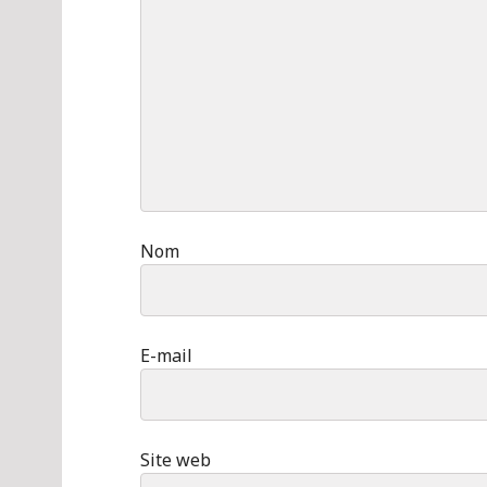
Nom
E-mail
Site web