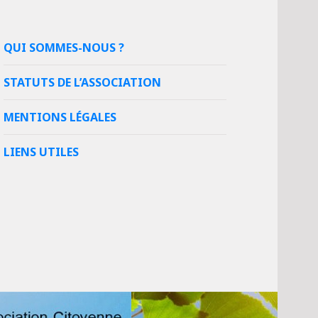
QUI SOMMES-NOUS ?
STATUTS DE L’ASSOCIATION
MENTIONS LÉGALES
LIENS UTILES