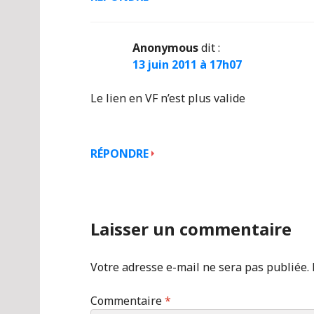
Anonymous
dit :
13 juin 2011 à 17h07
Le lien en VF n’est plus valide
RÉPONDRE
Laisser un commentaire
Votre adresse e-mail ne sera pas publiée.
Commentaire
*