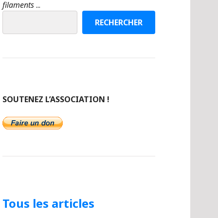
filaments
...
RECHERCHER
SOUTENEZ L’ASSOCIATION !
Tous les articles