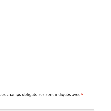
Les champs obligatoires sont indiqués avec
*