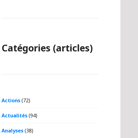
Catégories (articles)
Actions
(72)
Actualités
(94)
Analyses
(38)