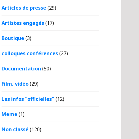
Articles de presse
(29)
Artistes engagés
(17)
Boutique
(3)
colloques conférences
(27)
Documentation
(50)
Film, vidéo
(29)
Les infos "officielles"
(12)
Meme
(1)
Non classé
(120)