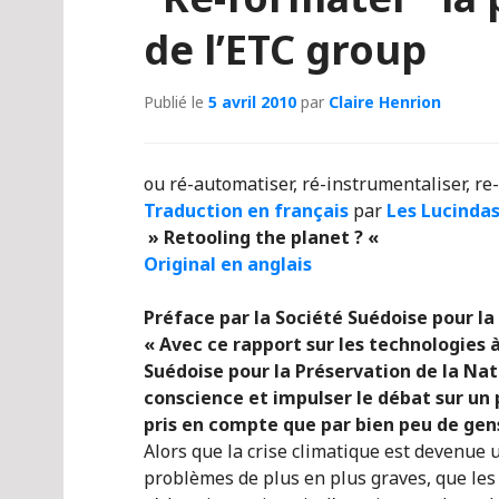
de l’ETC group
Publié le
5 avril 2010
par
Claire Henrion
ou ré-automatiser, ré-instrumentaliser, re-
Traduction en français
par
Les Lucinda
» Retooling the planet ? «
Original en anglais
Préface par la Société Suédoise pour la
« Avec ce rapport sur les technologies à
Suédoise pour la Préservation de la Nat
conscience et impulser le débat sur un 
pris en compte que par bien peu de gen
Alors que la crise climatique est devenue 
problèmes de plus en plus graves, que les 