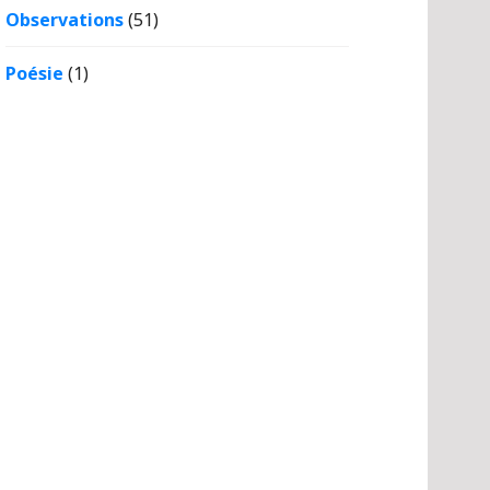
Observations
(51)
Poésie
(1)