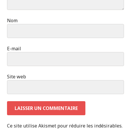
Nom
E-mail
Site web
Ce site utilise Akismet pour réduire les indésirables.