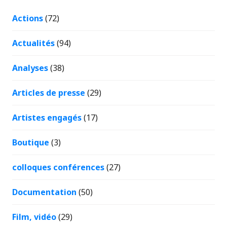
Actions
(72)
Actualités
(94)
Analyses
(38)
Articles de presse
(29)
Artistes engagés
(17)
Boutique
(3)
colloques conférences
(27)
Documentation
(50)
Film, vidéo
(29)