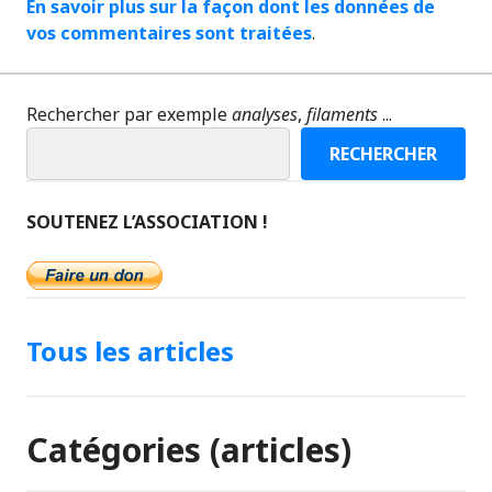
En savoir plus sur la façon dont les données de
vos commentaires sont traitées
.
Rechercher par exemple
analyses
,
filaments
...
RECHERCHER
SOUTENEZ L’ASSOCIATION !
Tous les articles
Catégories (articles)