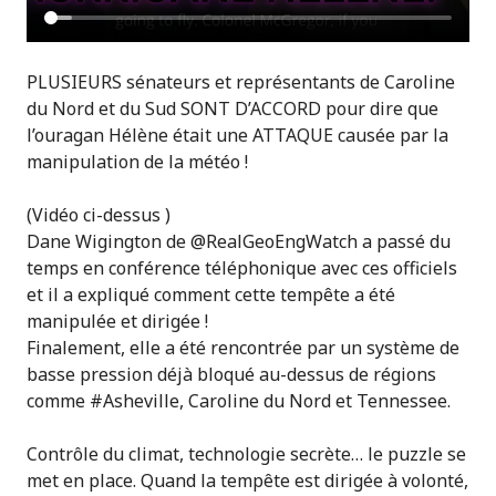
PLUSIEURS sénateurs et représentants de Caroline
du Nord et du Sud SONT D’ACCORD pour dire que
l’ouragan Hélène était une ATTAQUE causée par la
manipulation de la météo !
(Vidéo ci-dessus )
Dane Wigington de @RealGeoEngWatch a passé du
temps en conférence téléphonique avec ces officiels
et il a expliqué comment cette tempête a été
manipulée et dirigée !
Finalement, elle a été rencontrée par un système de
basse pression déjà bloqué au-dessus de régions
comme #Asheville, Caroline du Nord et Tennessee.
Contrôle du climat, technologie secrète… le puzzle se
met en place. Quand la tempête est dirigée à volonté,