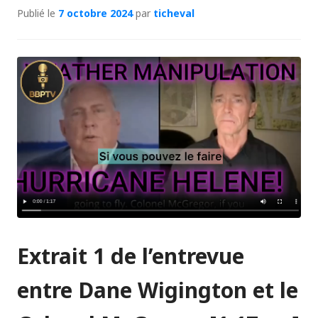
Publié le
7 octobre 2024
par
ticheval
Extrait 1 de l’entrevue
entre Dane Wigington et le