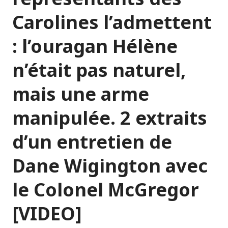
Carolines l’admettent
: l’ouragan Hélène
n’était pas naturel,
mais une arme
manipulée. 2 extraits
d’un entretien de
Dane Wigington avec
le Colonel McGregor
[VIDEO]