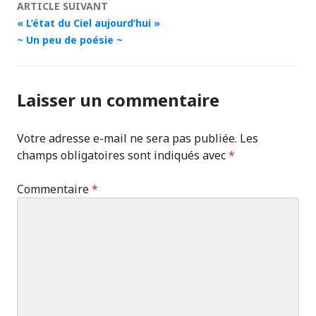
ARTICLE SUIVANT
« L’état du Ciel aujourd’hui »
~ Un peu de poésie ~
Laisser un commentaire
Votre adresse e-mail ne sera pas publiée.
Les
champs obligatoires sont indiqués avec
*
Commentaire
*