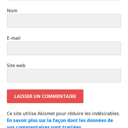
Nom
E-mail
Site web
Ce site utilise Akismet pour réduire les indésirables.
En savoir plus sur la façon dont les données de
vos commentaires sont traitées
.