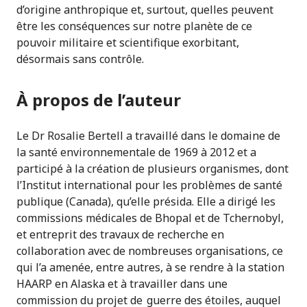
d’origine anthropique et, surtout, quelles peuvent
être les conséquences sur notre planète de ce
pouvoir militaire et scientifique exorbitant,
désormais sans contrôle.
À propos de l’auteur
Le Dr Rosalie Bertell a travaillé dans le domaine de
la santé environnementale de 1969 à 2012 et a
participé à la création de plusieurs organismes, dont
l’Institut international pour les problèmes de santé
publique (Canada), qu’elle présida. Elle a dirigé les
commissions médicales de Bhopal et de Tchernobyl,
et entreprit des travaux de recherche en
collaboration avec de nombreuses organisations, ce
qui l’a amenée, entre autres, à se rendre à la station
HAARP en Alaska et à travailler dans une
commission du projet de guerre des étoiles, auquel