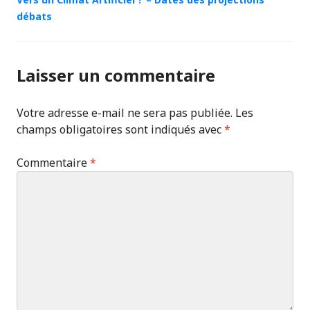
débats
Laisser un commentaire
Votre adresse e-mail ne sera pas publiée.
Les
champs obligatoires sont indiqués avec
*
Commentaire
*