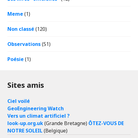
Meme
(1)
Non classé
(120)
Observations
(51)
Poésie
(1)
Sites amis
Ciel voilé
GeoEngineering Watch
Vers un climat artificiel ?
look-up.org.uk
(Grande Bretagne)
ÔTEZ-VOUS DE
NOTRE SOLEIL
(Belgique)