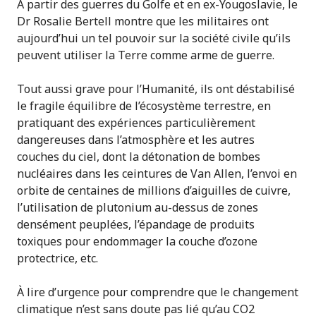
À partir des guerres du Golfe et en ex-Yougoslavie, le
Dr Rosalie Bertell montre que les militaires ont
aujourd’hui un tel pouvoir sur la société civile qu’ils
peuvent utiliser la Terre comme arme de guerre.
Tout aussi grave pour l’Humanité, ils ont déstabilisé
le fragile équilibre de l’écosystème terrestre, en
pratiquant des expériences particulièrement
dangereuses dans l’atmosphère et les autres
couches du ciel, dont la détonation de bombes
nucléaires dans les ceintures de Van Allen, l’envoi en
orbite de centaines de millions d’aiguilles de cuivre,
l’utilisation de plutonium au-dessus de zones
densément peuplées, l’épandage de produits
toxiques pour endommager la couche d’ozone
protectrice, etc.
À lire d’urgence pour comprendre que le changement
climatique n’est sans doute pas lié qu’au CO2