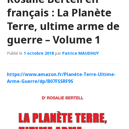
français : La Planète
Terre, ultime arme de
guerre – Volume 1
Publié le
1 octobre 2018
par
Patrice MAUDHUY
https://www.amazon.fr/Planète-Terre-Ultime-
Arme-Guerre/dp/B07FSSRF9S