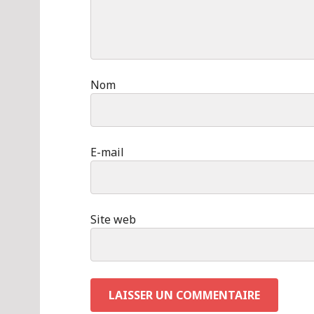
Nom
E-mail
Site web