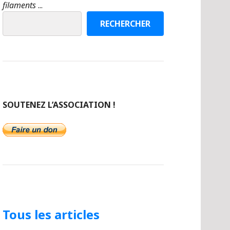
filaments
...
RECHERCHER
SOUTENEZ L’ASSOCIATION !
Tous les articles