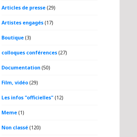
Articles de presse
(29)
Artistes engagés
(17)
Boutique
(3)
colloques conférences
(27)
Documentation
(50)
Film, vidéo
(29)
Les infos "officielles"
(12)
Meme
(1)
Non classé
(120)