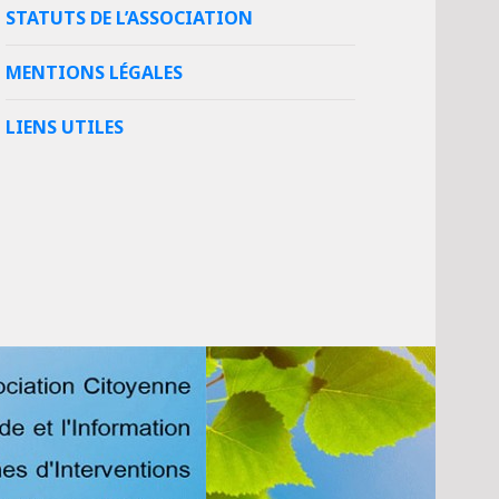
STATUTS DE L’ASSOCIATION
MENTIONS LÉGALES
LIENS UTILES