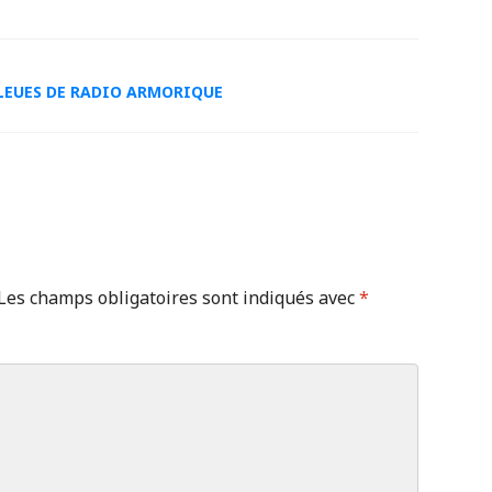
BLEUES DE RADIO ARMORIQUE
Les champs obligatoires sont indiqués avec
*