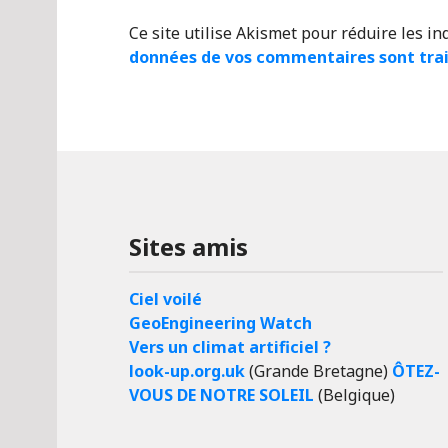
Ce site utilise Akismet pour réduire les in
données de vos commentaires sont tra
Sites amis
Ciel voilé
GeoEngineering Watch
Vers un climat artificiel ?
look-up.org.uk
(Grande Bretagne)
ÔTEZ-
VOUS DE NOTRE SOLEIL
(Belgique)