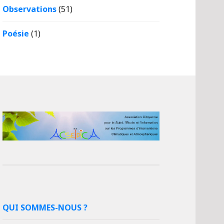
Observations
(51)
Poésie
(1)
QUI SOMMES-NOUS ?