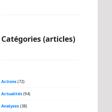
Catégories (articles)
Actions
(72)
Actualités
(94)
Analyses
(38)