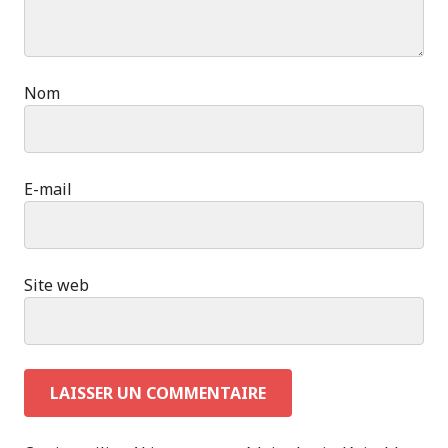
Nom
E-mail
Site web