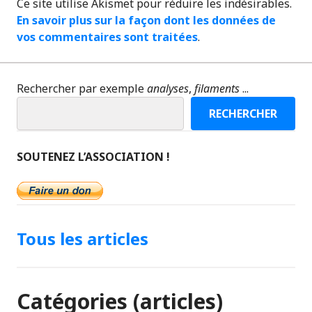
Ce site utilise Akismet pour réduire les indésirables.
En savoir plus sur la façon dont les données de
vos commentaires sont traitées
.
Rechercher par exemple
analyses
,
filaments
...
RECHERCHER
SOUTENEZ L’ASSOCIATION !
Tous les articles
Catégories (articles)