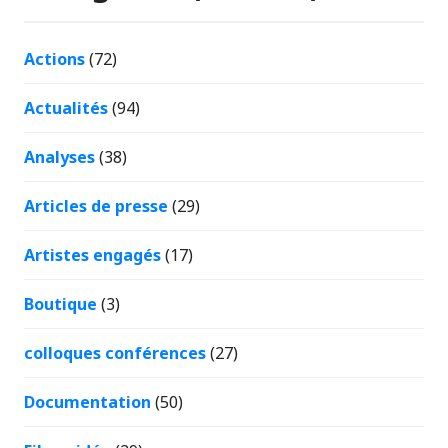
Actions
(72)
Actualités
(94)
Analyses
(38)
Articles de presse
(29)
Artistes engagés
(17)
Boutique
(3)
colloques conférences
(27)
Documentation
(50)