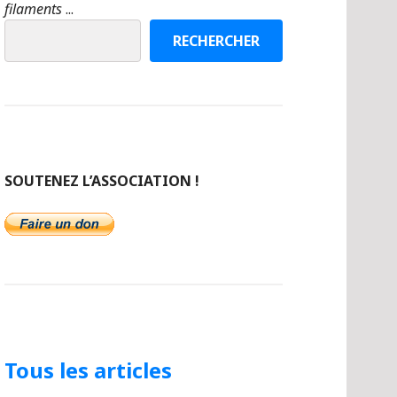
filaments
...
RECHERCHER
SOUTENEZ L’ASSOCIATION !
Tous les articles