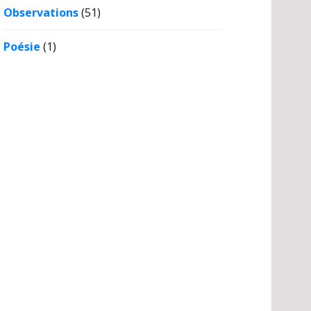
Observations
(51)
Poésie
(1)