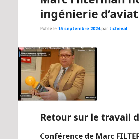
ingénierie d’aviat
Publié le
15 septembre 2024
par
ticheval
Retour sur le travail 
Conférence de Marc FILTE