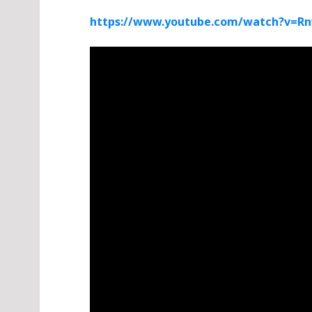
https://www.youtube.com/watch?v=