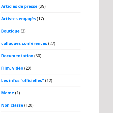
Articles de presse
(29)
Artistes engagés
(17)
Boutique
(3)
colloques conférences
(27)
Documentation
(50)
Film, vidéo
(29)
Les infos "officielles"
(12)
Meme
(1)
Non classé
(120)