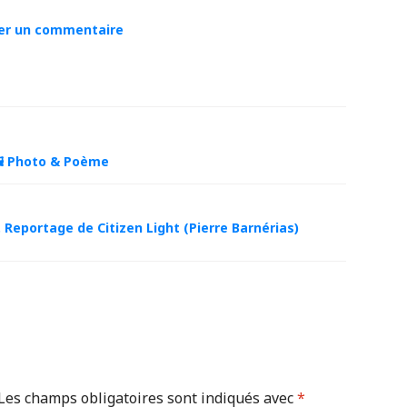
er un commentaire
 Photo & Poème
 Reportage de Citizen Light (Pierre Barnérias)
Les champs obligatoires sont indiqués avec
*