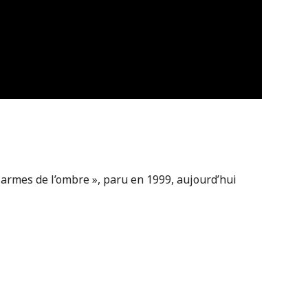
s armes de l’ombre », paru en 1999, aujourd’hui