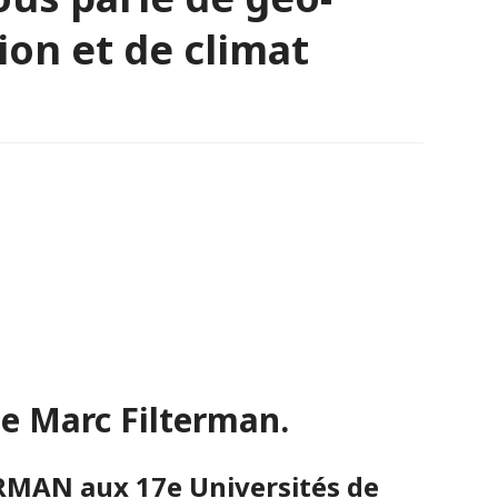
ion et de climat
de Marc Filterman.
RMAN aux 17e Universités de