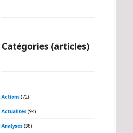
Catégories (articles)
Actions
(72)
Actualités
(94)
Analyses
(38)