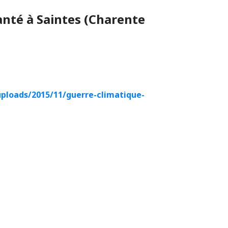
anté à Saintes (Charente
ploads/2015/11/guerre-climatique-