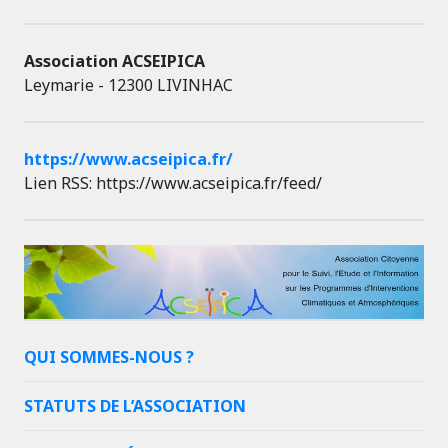
Association ACSEIPICA
Leymarie - 12300 LIVINHAC
https://www.acseipica.fr/
Lien RSS: https://www.acseipica.fr/feed/
QUI SOMMES-NOUS ?
STATUTS DE L’ASSOCIATION