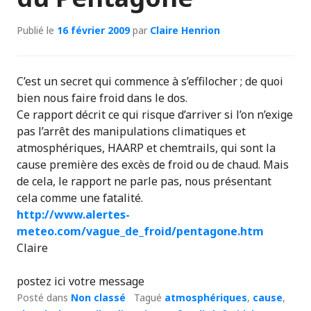
Publié le
16 février 2009
par
Claire Henrion
C’est un secret qui commence à s’effilocher ; de quoi
bien nous faire froid dans le dos.
Ce rapport décrit ce qui risque d’arriver si l’on n’exige
pas l’arrêt des manipulations climatiques et
atmosphériques, HAARP et chemtrails, qui sont la
cause première des excès de froid ou de chaud. Mais
de cela, le rapport ne parle pas, nous présentant
cela comme une fatalité.
http://www.alertes-
meteo.com/vague_de_froid/pentagone.htm
Claire
postez ici votre message
Posté dans
Non classé
Tagué
atmosphériques
,
cause
,