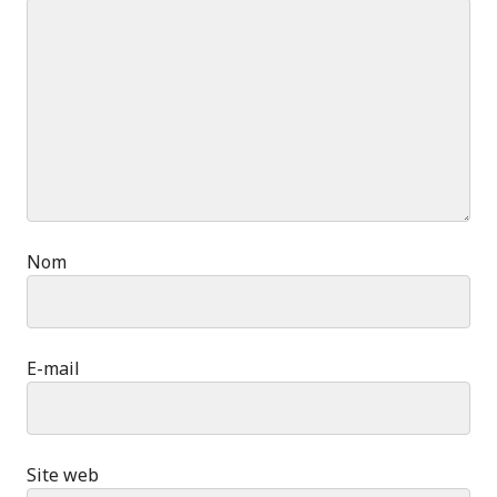
Nom
E-mail
Site web