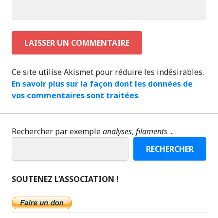
Ce site utilise Akismet pour réduire les indésirables.
En savoir plus sur la façon dont les données de
vos commentaires sont traitées
.
Rechercher par exemple
analyses
,
filaments
...
RECHERCHER
SOUTENEZ L’ASSOCIATION !