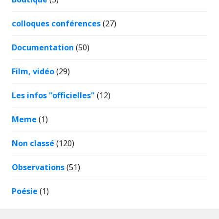
colloques conférences
(27)
Documentation
(50)
Film, vidéo
(29)
Les infos "officielles"
(12)
Meme
(1)
Non classé
(120)
Observations
(51)
Poésie
(1)