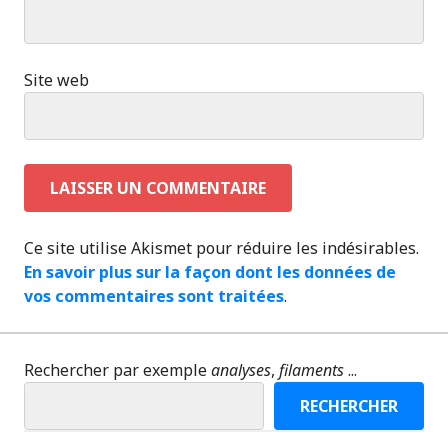
Site web
Ce site utilise Akismet pour réduire les indésirables.
En savoir plus sur la façon dont les données de
vos commentaires sont traitées
.
Rechercher par exemple
analyses
,
filaments
...
RECHERCHER