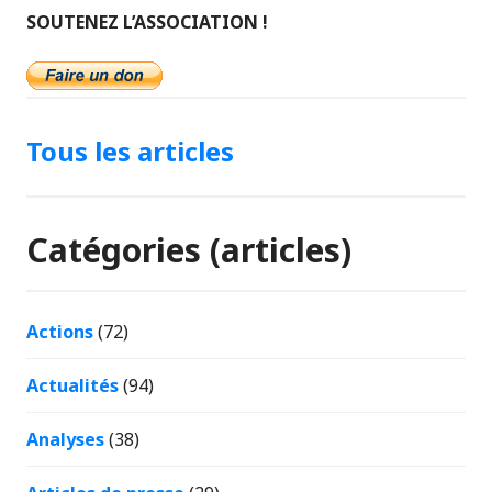
SOUTENEZ L’ASSOCIATION !
Tous les articles
Catégories (articles)
Actions
(72)
Actualités
(94)
Analyses
(38)