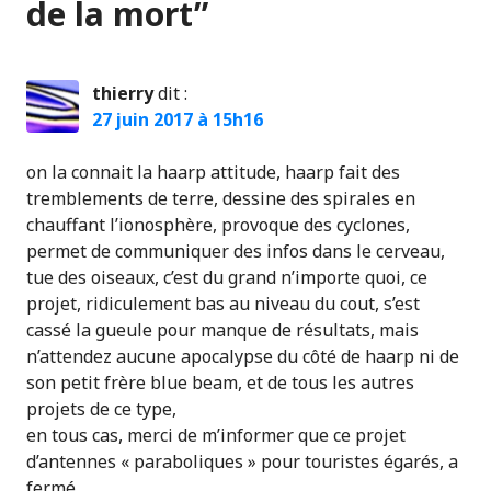
de la mort
”
thierry
dit :
27 juin 2017 à 15h16
on la connait la haarp attitude, haarp fait des
tremblements de terre, dessine des spirales en
chauffant l’ionosphère, provoque des cyclones,
permet de communiquer des infos dans le cerveau,
tue des oiseaux, c’est du grand n’importe quoi, ce
projet, ridiculement bas au niveau du cout, s’est
cassé la gueule pour manque de résultats, mais
n’attendez aucune apocalypse du côté de haarp ni de
son petit frère blue beam, et de tous les autres
projets de ce type,
en tous cas, merci de m’informer que ce projet
d’antennes « paraboliques » pour touristes égarés, a
fermé,