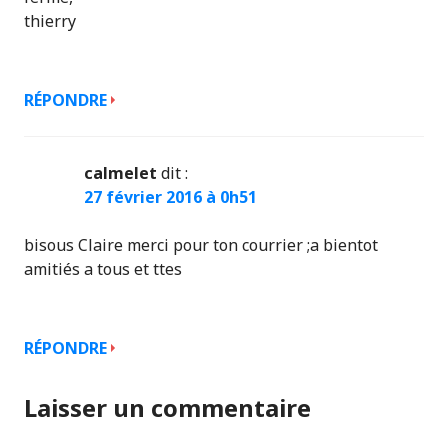
thierry
RÉPONDRE
calmelet
dit :
27 février 2016 à 0h51
bisous Claire merci pour ton courrier ;a bientot
amitiés a tous et ttes
RÉPONDRE
Laisser un commentaire