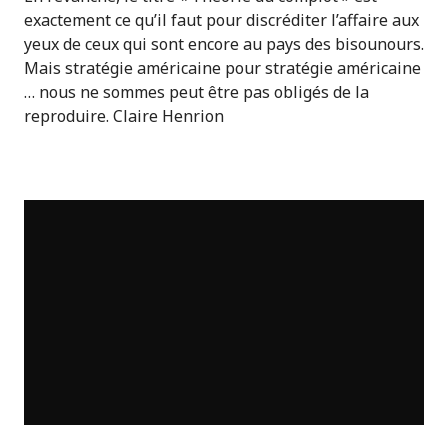
exactement ce qu’il faut pour discréditer l’affaire aux
yeux de ceux qui sont encore au pays des bisounours.
Mais stratégie américaine pour stratégie américaine
… nous ne sommes peut être pas obligés de la
reproduire. Claire Henrion