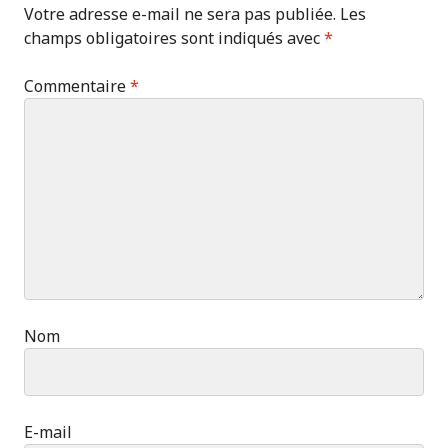
Votre adresse e-mail ne sera pas publiée.
Les
champs obligatoires sont indiqués avec
*
Commentaire
*
Nom
E-mail