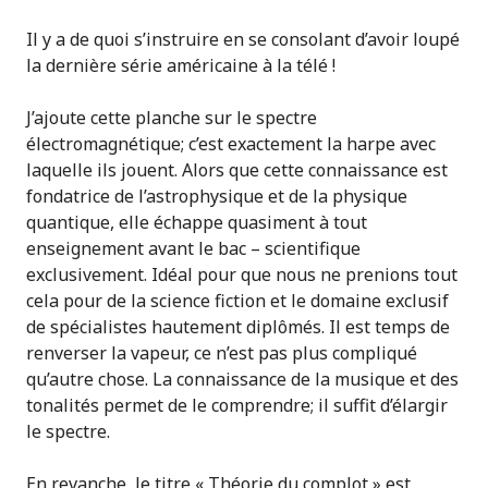
Il y a de quoi s’instruire en se consolant d’avoir loupé
la dernière série américaine à la télé !
J’ajoute cette planche sur le spectre
électromagnétique; c’est exactement la harpe avec
laquelle ils jouent. Alors que cette connaissance est
fondatrice de l’astrophysique et de la physique
quantique, elle échappe quasiment à tout
enseignement avant le bac – scientifique
exclusivement. Idéal pour que nous ne prenions tout
cela pour de la science fiction et le domaine exclusif
de spécialistes hautement diplômés. Il est temps de
renverser la vapeur, ce n’est pas plus compliqué
qu’autre chose. La connaissance de la musique et des
tonalités permet de le comprendre; il suffit d’élargir
le spectre.
En revanche, le titre « Théorie du complot » est