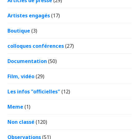
Articles de presse
(29)
Artistes engagés
(17)
Boutique
(3)
colloques conférences
(27)
Documentation
(50)
Film, vidéo
(29)
Les infos "officielles"
(12)
Meme
(1)
Non classé
(120)
Observations
(51)