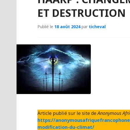
ET DESTRUCTION
Publié le
18 août 2024
par
ticheval
Article publié sur le site de
Anonymous Afri
https://anonymousafriquefrancophone
modification-du-climat/