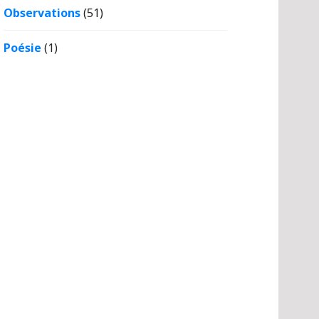
Observations
(51)
Poésie
(1)