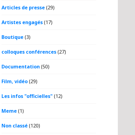
Articles de presse
(29)
Artistes engagés
(17)
Boutique
(3)
colloques conférences
(27)
Documentation
(50)
Film, vidéo
(29)
Les infos "officielles"
(12)
Meme
(1)
Non classé
(120)