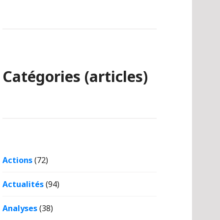
Catégories (articles)
Actions
(72)
Actualités
(94)
Analyses
(38)