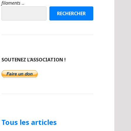
filaments
...
RECHERCHER
SOUTENEZ L’ASSOCIATION !
Tous les articles