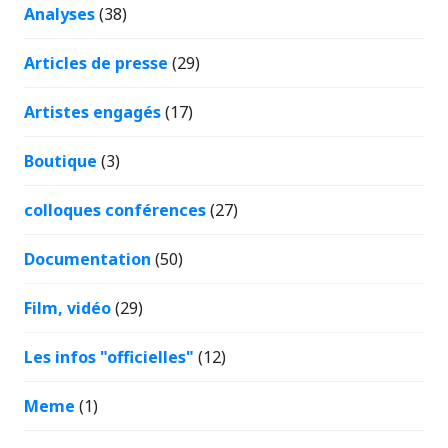
Analyses
(38)
Articles de presse
(29)
Artistes engagés
(17)
Boutique
(3)
colloques conférences
(27)
Documentation
(50)
Film, vidéo
(29)
Les infos "officielles"
(12)
Meme
(1)