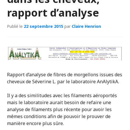
rapport d’analyse
Publié le
22 septembre 2015
par
Claire Henrion
Rapport d’analyse de fibres de morgellons issues des
cheveux de Séverine L. par le laboratoire AnAlytikA.
Il y a des similitudes avec les filaments aéroportés
mais le laboratoire aurait besoin de refaire une
analyse de filaments plus récente pour avoir les
mêmes conditions afin de pouvoir le prouver de
manière encore plus sûre.