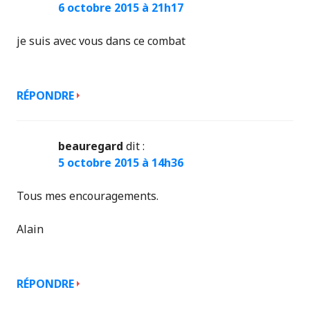
6 octobre 2015 à 21h17
je suis avec vous dans ce combat
RÉPONDRE
beauregard
dit :
5 octobre 2015 à 14h36
Tous mes encouragements.
Alain
RÉPONDRE