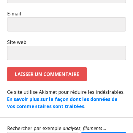
E-mail
Site web
Ce site utilise Akismet pour réduire les indésirables.
En savoir plus sur la façon dont les données de
vos commentaires sont traitées
.
Rechercher par exemple
analyses
,
filaments
...