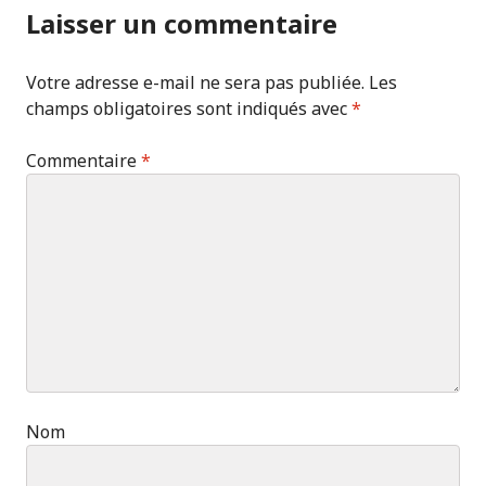
Laisser un commentaire
Votre adresse e-mail ne sera pas publiée.
Les
champs obligatoires sont indiqués avec
*
Commentaire
*
Nom