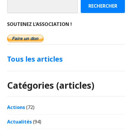
RECHERCHER
SOUTENEZ L’ASSOCIATION !
Tous les articles
Catégories (articles)
Actions
(72)
Actualités
(94)