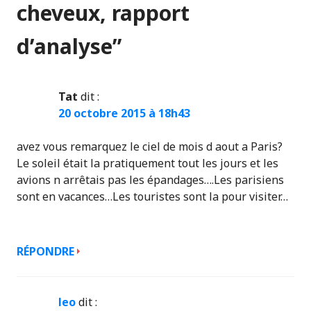
cheveux, rapport
d’analyse
”
Tat
dit :
20 octobre 2015 à 18h43
avez vous remarquez le ciel de mois d aout a Paris?
Le soleil était la pratiquement tout les jours et les
avions n arrêtais pas les épandages….Les parisiens
sont en vacances…Les touristes sont la pour visiter…
RÉPONDRE
leo
dit :