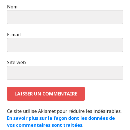
Nom
E-mail
Site web
Ce site utilise Akismet pour réduire les indésirables.
En savoir plus sur la façon dont les données de
vos commentaires sont traitées
.