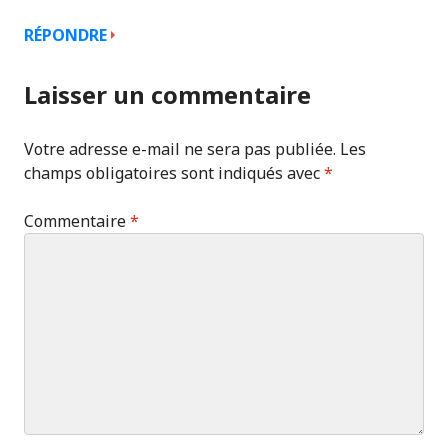
RÉPONDRE
Laisser un commentaire
Votre adresse e-mail ne sera pas publiée.
Les
champs obligatoires sont indiqués avec
*
Commentaire
*