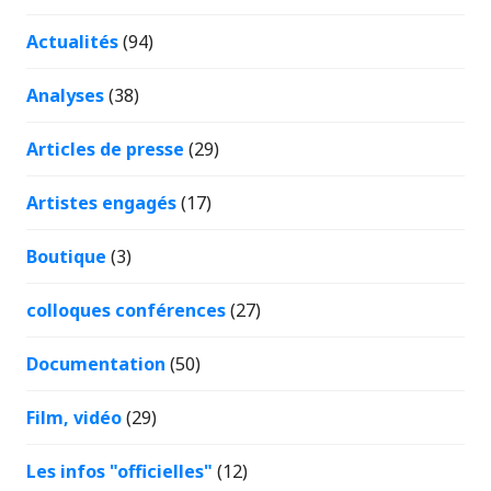
Actualités
(94)
Analyses
(38)
Articles de presse
(29)
Artistes engagés
(17)
Boutique
(3)
colloques conférences
(27)
Documentation
(50)
Film, vidéo
(29)
Les infos "officielles"
(12)