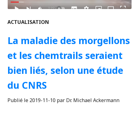
ACTUALISATION
La maladie des morgellons
et les chemtrails seraient
bien liés, selon une étude
du CNRS
Publié le 2019-11-10 par Dr. Michael Ackermann