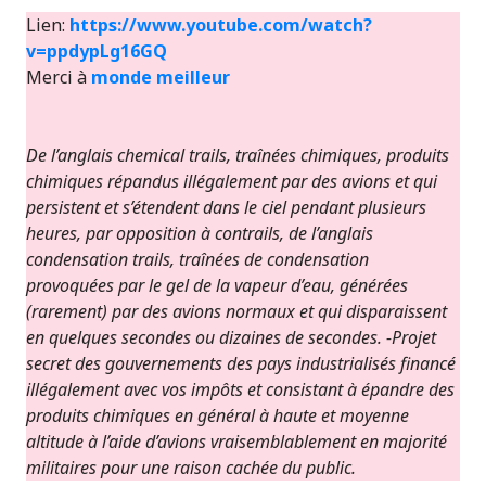
Lien:
https://www.youtube.com/watch?
v=ppdypLg16GQ
Merci à
monde meilleur
De l’anglais chemical trails, traînées chimiques, produits
chimiques répandus illégalement par des avions et qui
persistent et s’étendent dans le ciel pendant plusieurs
heures, par opposition à contrails, de l’anglais
condensation trails, traînées de condensation
provoquées par le gel de la vapeur d’eau, générées
(rarement) par des avions normaux et qui disparaissent
en quelques secondes ou dizaines de secondes. -Projet
secret des gouvernements des pays industrialisés financé
illégalement avec vos impôts et consistant à épandre des
produits chimiques en général à haute et moyenne
altitude à l’aide d’avions vraisemblablement en majorité
militaires pour une raison cachée du public.