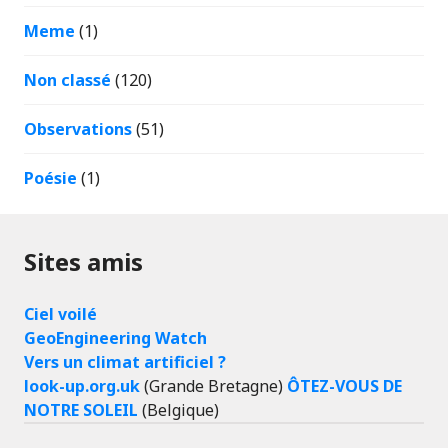
Meme
(1)
Non classé
(120)
Observations
(51)
Poésie
(1)
Sites amis
Ciel voilé
GeoEngineering Watch
Vers un climat artificiel ?
look-up.org.uk
(Grande Bretagne)
ÔTEZ-VOUS DE
NOTRE SOLEIL
(Belgique)