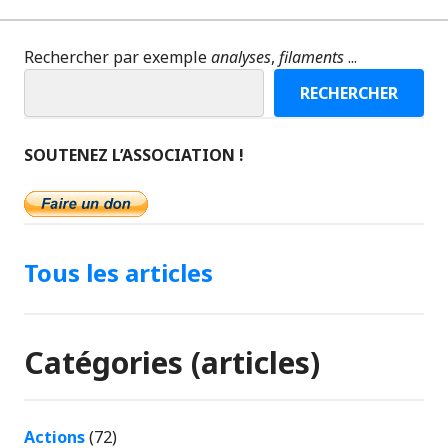
Rechercher par exemple
analyses
,
filaments
...
RECHERCHER
SOUTENEZ L’ASSOCIATION !
Tous les articles
Catégories (articles)
Actions
(72)