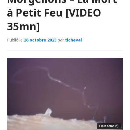
à Petit Feu [VIDEO
35mn]
Publié le
26 octobre 2023
par
ticheval