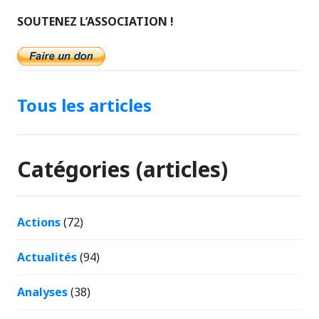
SOUTENEZ L’ASSOCIATION !
Tous les articles
Catégories (articles)
Actions
(72)
Actualités
(94)
Analyses
(38)