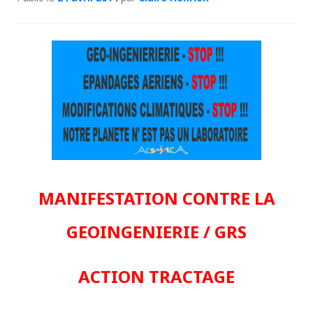
MANIFESTATION CONTRE LA
GEOINGENIERIE / GRS
ACTION TRACTAGE