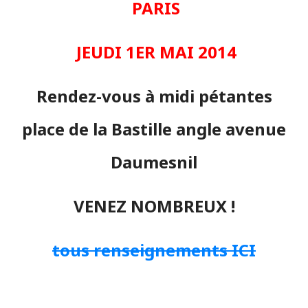
PARIS
JEUDI 1ER MAI 2014
Rendez-vous à midi pétantes
place de la Bastille angle avenue
Daumesnil
VENEZ NOMBREUX !
tous renseignements ICI