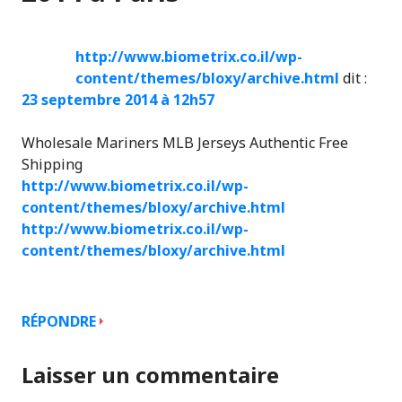
http://www.biometrix.co.il/wp-
content/themes/bloxy/archive.html
dit :
23 septembre 2014 à 12h57
Wholesale Mariners MLB Jerseys Authentic Free
Shipping
http://www.biometrix.co.il/wp-
content/themes/bloxy/archive.html
http://www.biometrix.co.il/wp-
content/themes/bloxy/archive.html
RÉPONDRE
Laisser un commentaire