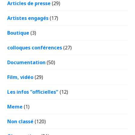
Articles de presse
(29)
Artistes engagés
(17)
Boutique
(3)
colloques conférences
(27)
Documentation
(50)
Film, vidéo
(29)
Les infos "officielles"
(12)
Meme
(1)
Non classé
(120)