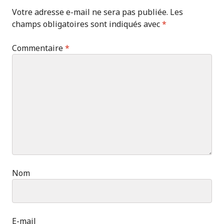
Votre adresse e-mail ne sera pas publiée.
Les
champs obligatoires sont indiqués avec
*
Commentaire
*
Nom
E-mail