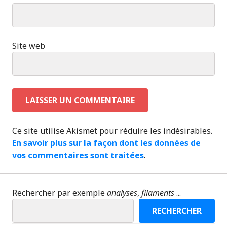
Site web
Ce site utilise Akismet pour réduire les indésirables.
En savoir plus sur la façon dont les données de
vos commentaires sont traitées
.
Rechercher par exemple
analyses
,
filaments
...
RECHERCHER