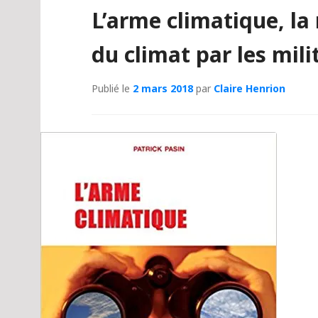
L’arme climatique, la
du climat par les mili
Publié le
2 mars 2018
par
Claire Henrion