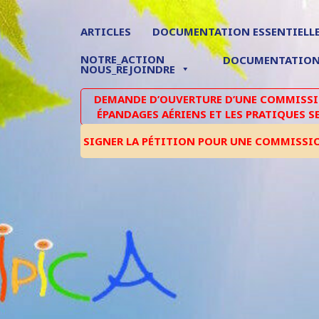
ARTICLES
DOCUMENTATION ESSENTIELL
NOTRE_ACTION
DOCUMENTATIO
NOUS_REJOINDRE
DEMANDE D’OUVERTURE D’UNE COMMISSIO
ÉPANDAGES AÉRIENS ET LES PRATIQUES S
SIGNER LA PÉTITION POUR UNE COMMISSI