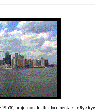
e 19h30, projection du film documentaire «
Bye bye