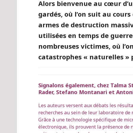
Alors bienvenue au cœur d’un
gardés, où l’on suit au cours
armes de destruction massive
utilisées en temps de guerre
nombreuses victimes, où l’o
catastrophes « naturelles » 
Signalons également, chez Talma St
Rader, Stefano Montanari et Antoni
Les auteurs versent aux débats les résulta
recherches au sein de leur laboratoire de 
Grâce à une technologie spécifique de mic
électronique, ils prouvent la présence de 