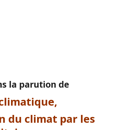
s la parution de
climatique,
n du climat par les