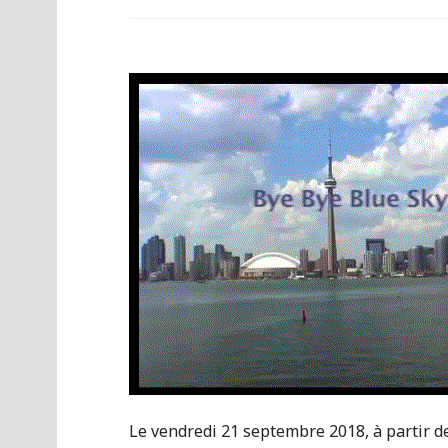
Le vendredi 21 septembre 2018, à partir d