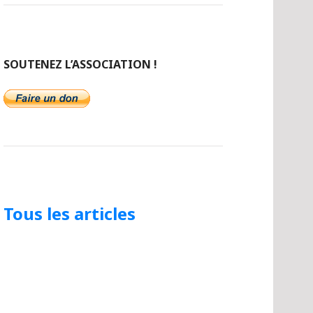
SOUTENEZ L’ASSOCIATION !
Tous les articles