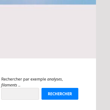
Rechercher par exemple
analyses
,
filaments
...
RECHERCHER