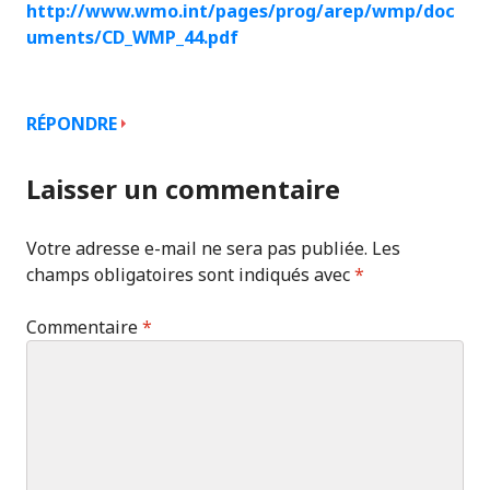
http://www.wmo.int/pages/prog/arep/wmp/doc
uments/CD_WMP_44.pdf
RÉPONDRE
Laisser un commentaire
Votre adresse e-mail ne sera pas publiée.
Les
champs obligatoires sont indiqués avec
*
Commentaire
*