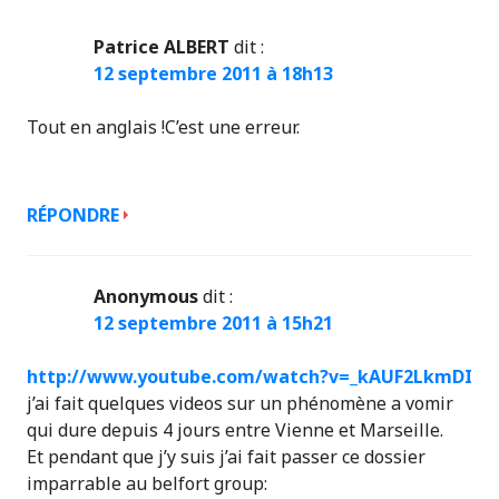
Patrice ALBERT
dit :
12 septembre 2011 à 18h13
Tout en anglais !C’est une erreur.
RÉPONDRE
Anonymous
dit :
12 septembre 2011 à 15h21
http://www.youtube.com/watch?v=_kAUF2LkmDI
j’ai fait quelques videos sur un phénomène a vomir
qui dure depuis 4 jours entre Vienne et Marseille.
Et pendant que j’y suis j’ai fait passer ce dossier
imparrable au belfort group: