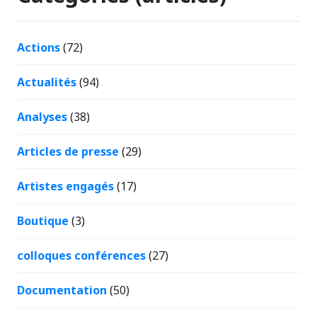
Actions
(72)
Actualités
(94)
Analyses
(38)
Articles de presse
(29)
Artistes engagés
(17)
Boutique
(3)
colloques conférences
(27)
Documentation
(50)