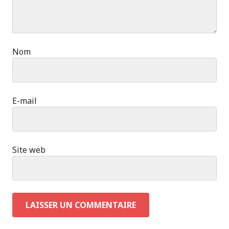
Nom
E-mail
Site web