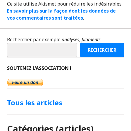
Ce site utilise Akismet pour réduire les indésirables.
En savoir plus sur la façon dont les données de
vos commentaires sont traitées
.
Rechercher par exemple
analyses
,
filaments
...
RECHERCHER
SOUTENEZ L’ASSOCIATION !
Tous les articles
Catégories (articles)