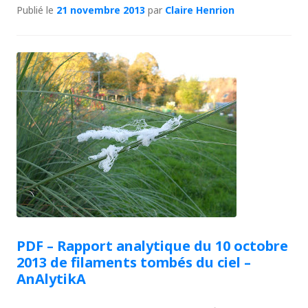
Publié le
21 novembre 2013
par
Claire Henrion
PDF – Rapport analytique du 10 octobre
2013 de filaments tombés du ciel –
AnAlytikA