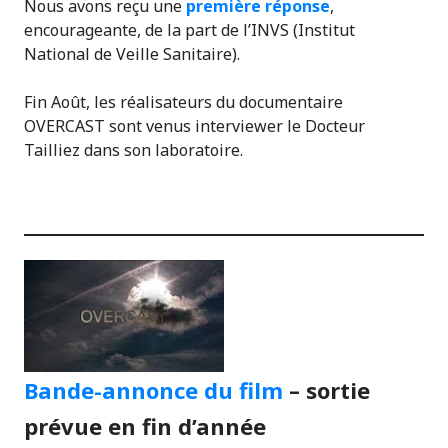
Nous avons reçu une
première réponse
,
encourageante, de la part de l’INVS (Institut
National de Veille Sanitaire).
Fin Août, les réalisateurs du documentaire
OVERCAST sont venus interviewer le Docteur
Tailliez dans son laboratoire.
Bande-annonce du film
– sortie
prévue en fin d’année