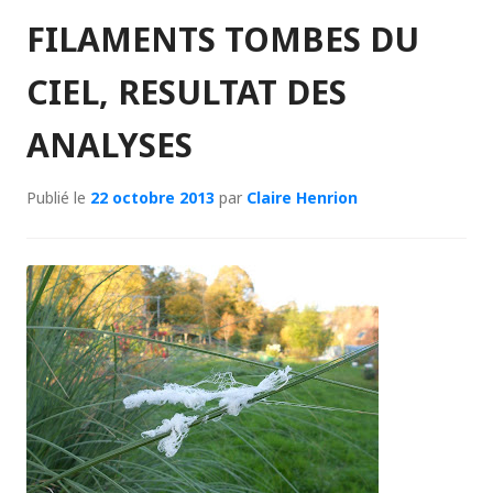
FILAMENTS TOMBES DU
CIEL, RESULTAT DES
ANALYSES
Publié le
22 octobre 2013
par
Claire Henrion