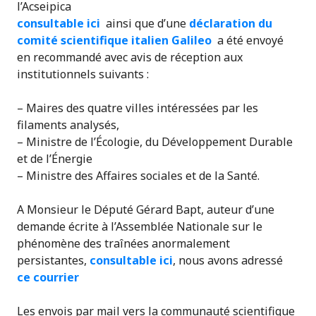
l’Acseipica
consultable ici
ainsi que d’une
déclaration du
comité scientifique italien Galileo
a été envoyé
en recommandé avec avis de réception aux
institutionnels suivants :
– Maires des quatre villes intéressées par les
filaments analysés,
– Ministre de l’Écologie, du Développement Durable
et de l’Énergie
– Ministre des Affaires sociales et de la Santé.
A Monsieur le Député Gérard Bapt, auteur d’une
demande écrite à l’Assemblée Nationale sur le
phénomène des traînées anormalement
persistantes,
consultable ici
, nous avons adressé
ce courrier
Les envois par mail vers la communauté scientifique