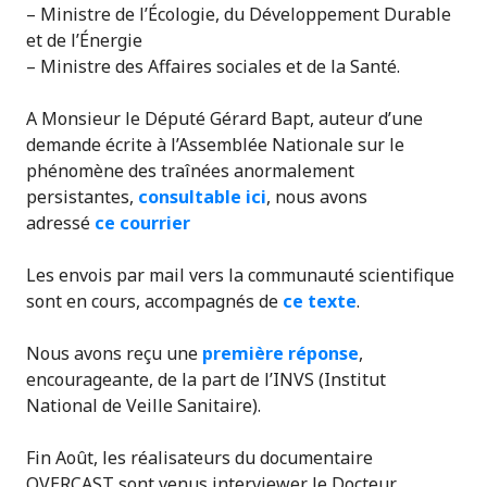
– Ministre de l’Écologie, du Développement Durable
et de l’Énergie
– Ministre des Affaires sociales et de la Santé.
A Monsieur le Député Gérard Bapt, auteur d’une
demande écrite à l’Assemblée Nationale sur le
phénomène des traînées anormalement
persistantes,
consultable ici
, nous avons
adressé
ce courrier
Les envois par mail vers la communauté scientifique
sont en cours, accompagnés de
ce texte
.
Nous avons reçu une
première réponse
,
encourageante, de la part de l’INVS (Institut
National de Veille Sanitaire).
Fin Août, les réalisateurs du documentaire
OVERCAST sont venus interviewer le Docteur