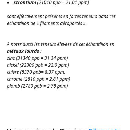
strontium
(21010 ppb = 21.01 ppm)
sont effectivement présents en fortes teneurs dans cet
échantillon de « filaments aéroportés ».
A noter aussi les teneurs élevées de cet échantillon en
métaux lourds
:
zinc (31340 ppb = 31.34 ppm)
nickel (22900 ppb = 22.9 ppm)
cuivre (8370 ppb= 8.37 ppm)
chrome (2810 ppb = 2.81 ppm)
plomb (2780 ppb = 2.78 ppm)