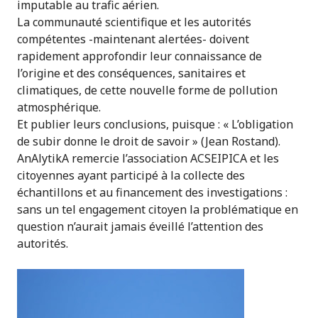
imputable au trafic aérien.
La communauté scientifique et les autorités
compétentes -maintenant alertées- doivent
rapidement approfondir leur connaissance de
l’origine et des conséquences, sanitaires et
climatiques, de cette nouvelle forme de pollution
atmosphérique.
Et publier leurs conclusions, puisque : « L’obligation
de subir donne le droit de savoir » (Jean Rostand).
AnAlytikA remercie l’association ACSEIPICA et les
citoyennes ayant participé à la collecte des
échantillons et au financement des investigations :
sans un tel engagement citoyen la problématique en
question n’aurait jamais éveillé l’attention des
autorités.