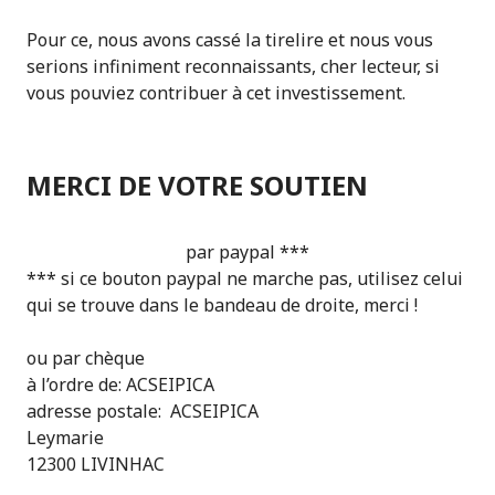
Pour ce, nous avons cassé la tirelire et nous vous
serions infiniment reconnaissants
, cher lecteur,
si
vous pouviez contribuer à cet investissement.
MERCI DE VOTRE SOUTIEN
par paypal ***
*** si ce bouton paypal ne marche pas, utilisez celui
qui se trouve dans le bandeau de droite, merci !
ou par chèque
à l’ordre de: ACSEIPICA
adresse postale: ACSEIPICA
Leymarie
12300 LIVINHAC