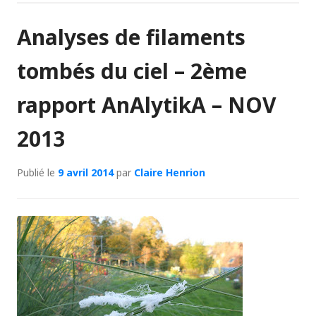
Analyses de filaments
tombés du ciel – 2ème
rapport AnAlytikA – NOV
2013
Publié le
9 avril 2014
par
Claire Henrion