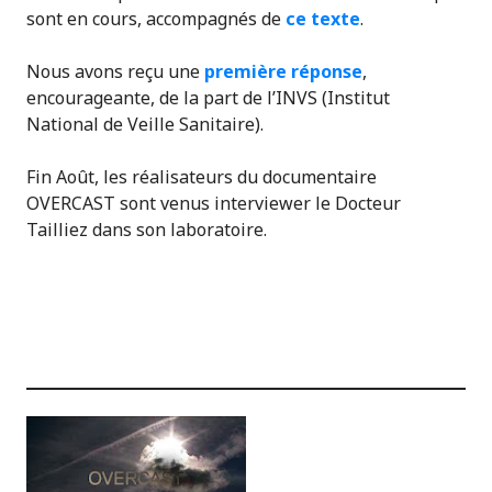
sont en cours, accompagnés de
ce texte
.
Nous avons reçu une
première réponse
,
encourageante, de la part de l’INVS (Institut
National de Veille Sanitaire).
Fin Août, les réalisateurs du documentaire
OVERCAST sont venus interviewer le Docteur
Tailliez dans son laboratoire.