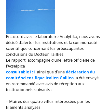
En accord avec le laboratoire Analytika, nous avons
décidé d’alerter les institutions et la communauté
scientifique concernant les préoccupantes
conclusions du Docteur Tailliez.
Le rapport, accompagné d’une lettre officielle de
l’Acseipica
consultable ici
ainsi que d’une
déclaration du
comité scientifique italien Galileo
a été envoyé
en recommandé avec avis de réception aux
institutionnels suivants :
– Maires des quatre villes intéressées par les
filaments analysés,