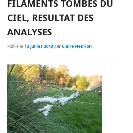
FILAMENTS TOMBES DU
CIEL, RESULTAT DES
ANALYSES
Publié le
12 juillet 2013
par
Claire Henrion