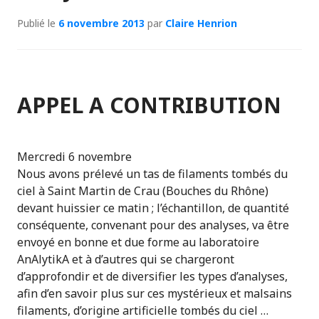
Publié le
6 novembre 2013
par
Claire Henrion
APPEL A CONTRIBUTION
Mercredi 6 novembre
Nous avons prélevé un tas de filaments tombés du
ciel à Saint Martin de Crau (Bouches du Rhône)
devant huissier ce matin ; l’échantillon, de quantité
conséquente, convenant pour des analyses, va être
envoyé en bonne et due forme au laboratoire
AnAlytikA et à d’autres qui se chargeront
d’approfondir et de diversifier les types d’analyses,
afin d’en savoir plus sur ces mystérieux et malsains
filaments, d’origine artificielle tombés du ciel …