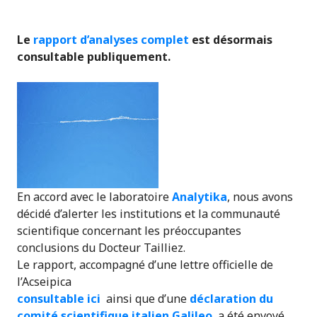
Le
rapport d’analyses complet
est désormais
consultable publiquement.
En accord avec le laboratoire
Analytika
, nous avons
décidé d’alerter les institutions et la communauté
scientifique concernant les préoccupantes
conclusions du Docteur Tailliez.
Le rapport, accompagné d’une lettre officielle de
l’Acseipica
consultable ici
ainsi que d’une
déclaration du
comité scientifique italien Galileo
a été envoyé