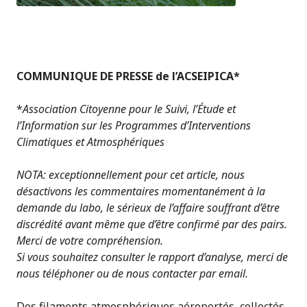
COMMUNIQUE DE PRESSE de l’ACSEIPICA*
*
Association Citoyenne pour le Suivi, l’Étude et
l’Information sur les Programmes d’Interventions
Climatiques et Atmosphériques
NOTA: exceptionnellement pour cet article, nous
désactivons les commentaires momentanément à la
demande du labo, le sérieux de l’affaire souffrant d’être
discrédité avant même que d’être confirmé par des pairs.
Merci de votre compréhension.
Si vous souhaitez consulter le rapport d’analyse, merci de
nous téléphoner ou de nous contacter par email.
Des filaments atmosphériques aéroportés, collectés