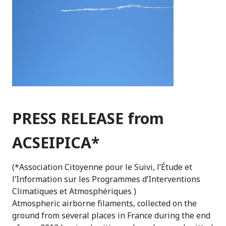
PRESS RELEASE from
ACSEIPICA*
(*Association Citoyenne pour le Suivi, l’Étude et
l’Information sur les Programmes d’Interventions
Climatiques et Atmosphériques )
Atmospheric airborne filaments, collected on the
ground from several places in France during the end