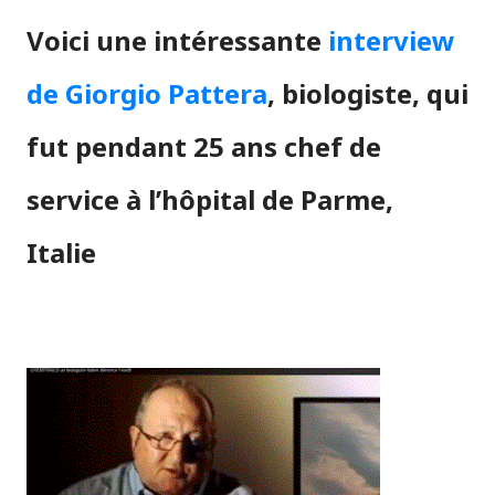
Voici une intéressante
interview
de Giorgio Pattera
, biologiste, qui
fut pendant 25 ans chef de
service à l’hôpital de Parme,
Italie