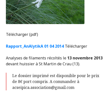
Télécharger (pdf)
Rapport_AnAlytikA 01 04 2014
Télécharger
Analyses de filaments récoltés le
13 novembre 2013
devant huissier à St Martin de Crau (13).
Le dossier imprimé est disponible pour le prix
de 8€ port compris. A commander à
acseipica.association@gmail.com