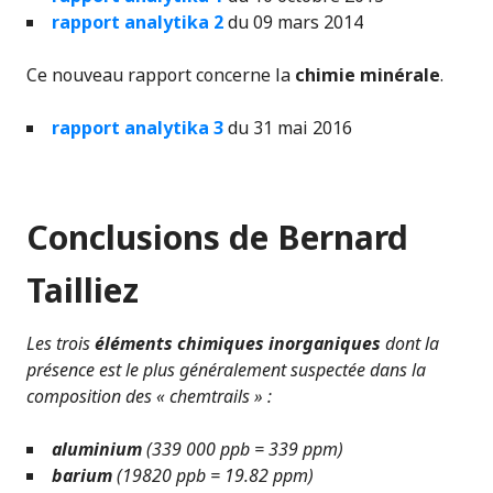
rapport analytika 2
du 09 mars 2014
Ce nouveau rapport concerne la
chimie minérale
.
rapport analytika 3
du 31 mai 2016
Conclusions de Bernard
Tailliez
Les trois
éléments chimiques inorganiques
dont la
présence est le plus généralement suspectée dans la
composition des « chemtrails » :
aluminium
(339 000 ppb = 339 ppm)
barium
(19820 ppb = 19.82 ppm)