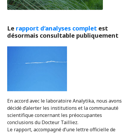
Le
rapport d’analyses complet
est
désormais consultable publiquement
En accord avec le laboratoire Analytika, nous avons
décidé d’alerter les institutions et la communauté
scientifique concernant les préoccupantes
conclusions du Docteur Tailliez.
Le rapport, accompagné d’une lettre officielle de