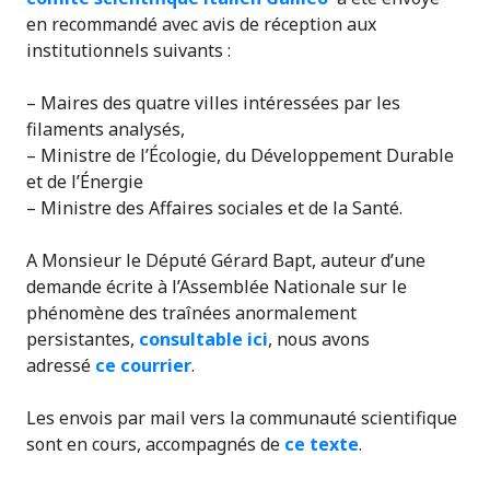
en recommandé avec avis de réception aux
institutionnels suivants :
– Maires des quatre villes intéressées par les
filaments analysés,
– Ministre de l’Écologie, du Développement Durable
et de l’Énergie
– Ministre des Affaires sociales et de la Santé.
A Monsieur le Député Gérard Bapt, auteur d’une
demande écrite à l’Assemblée Nationale sur le
phénomène des traînées anormalement
persistantes,
consultable ici
, nous avons
adressé
ce courrier
.
Les envois par mail vers la communauté scientifique
sont en cours, accompagnés de
ce texte
.