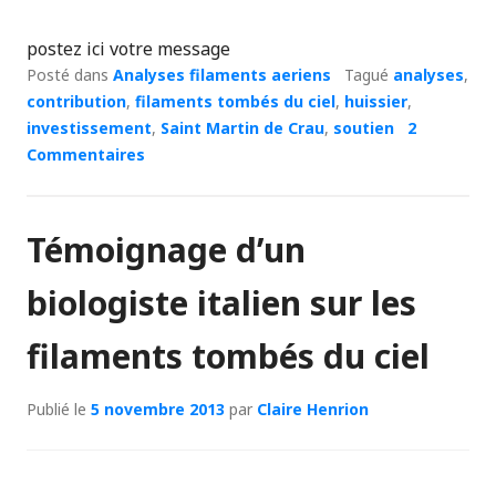
postez ici votre message
Posté dans
Analyses filaments aeriens
Tagué
analyses
,
contribution
,
filaments tombés du ciel
,
huissier
,
investissement
,
Saint Martin de Crau
,
soutien
2
Commentaires
Témoignage d’un
biologiste italien sur les
filaments tombés du ciel
Publié le
5 novembre 2013
par
Claire Henrion