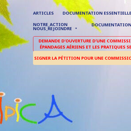
ARTICLES
DOCUMENTATION ESSENTIELL
NOTRE_ACTION
DOCUMENTATIO
NOUS_REJOINDRE
DEMANDE D’OUVERTURE D’UNE COMMISSIO
ÉPANDAGES AÉRIENS ET LES PRATIQUES S
SIGNER LA PÉTITION POUR UNE COMMISSI