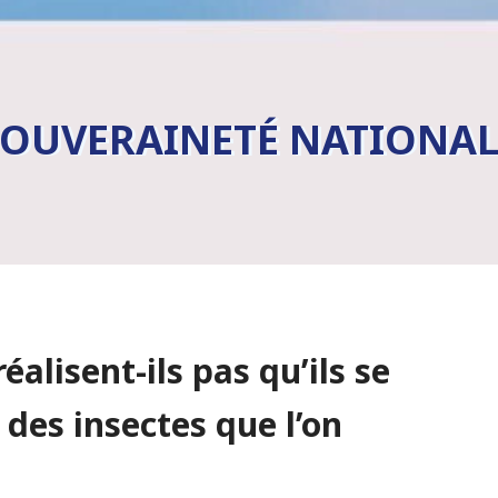
SOUVERAINETÉ NATIONAL
éalisent-ils pas qu’ils se
des insectes que l’on