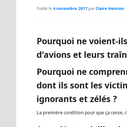
Publié le
4 novembre 2017
par
Claire Henrion
Pourquoi ne voient-ils
d’avions et leurs tra
Pourquoi ne comprenn
dont ils sont les vict
ignorants et zélés ?
La première condition pour que ça cesse, c