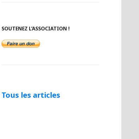
SOUTENEZ L’ASSOCIATION !
Tous les articles