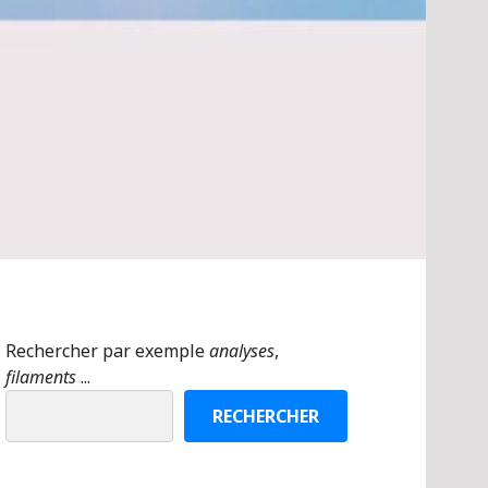
Rechercher par exemple
analyses
,
filaments
...
RECHERCHER