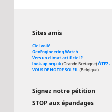
Sites amis
Ciel voilé
GeoEngineering Watch
Vers un climat artificiel ?
look-up.org.uk
(Grande Bretagne)
ÔTEZ-
VOUS DE NOTRE SOLEIL
(Belgique)
Signez notre pétition
STOP aux épandages