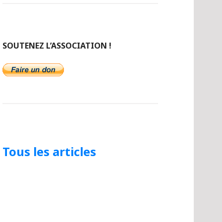
SOUTENEZ L’ASSOCIATION !
Tous les articles