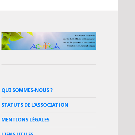
QUI SOMMES-NOUS ?
STATUTS DE L’ASSOCIATION
MENTIONS LÉGALES
LIENS UTILES