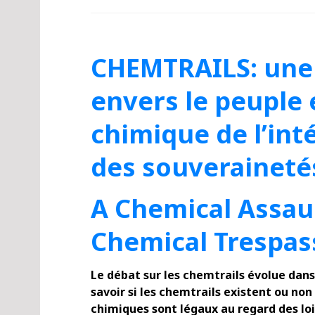
CHEMTRAILS: une
envers le peuple 
chimique de l’int
des souveraineté
A Chemical Assau
Chemical Trespas
Le débat sur les chemtrails évolue dans l
savoir si les chemtrails existent ou non
chimiques sont légaux au regard des loi