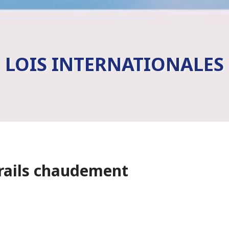
LOIS INTERNATIONALES
trails chaudement