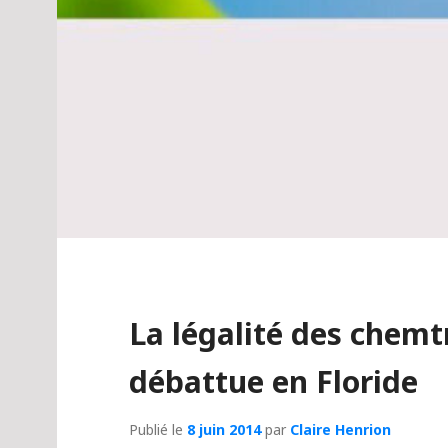
La légalité des chem
débattue en Floride
Publié le
8 juin 2014
par
Claire Henrion