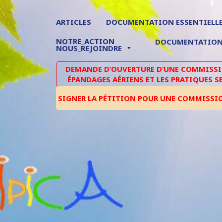
ARTICLES
DOCUMENTATION ESSENTIELL
NOTRE_ACTION
DOCUMENTATIO
NOUS_REJOINDRE
DEMANDE D’OUVERTURE D’UNE COMMISSIO
ÉPANDAGES AÉRIENS ET LES PRATIQUES S
SIGNER LA PÉTITION POUR UNE COMMISSI