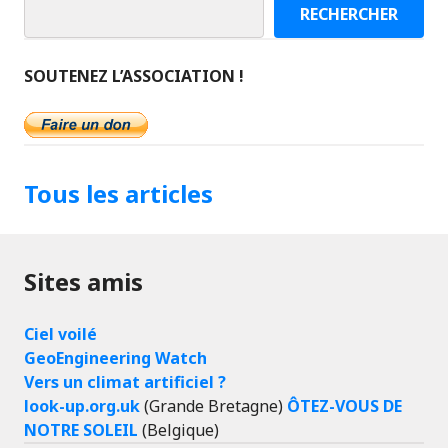
RECHERCHER
SOUTENEZ L’ASSOCIATION !
Tous les articles
Sites amis
Ciel voilé
GeoEngineering Watch
Vers un climat artificiel ?
look-up.org.uk
(Grande Bretagne)
ÔTEZ-VOUS DE
NOTRE SOLEIL
(Belgique)