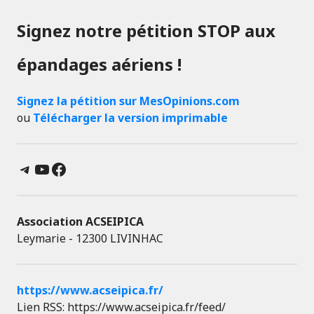
Signez notre pétition STOP aux
épandages aériens !
Signez la pétition sur MesOpinions.com
ou
Télécharger la version imprimable
Telegram
YouTube
Facebook
Association ACSEIPICA
Leymarie - 12300 LIVINHAC
https://www.acseipica.fr/
Lien RSS: https://www.acseipica.fr/feed/