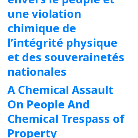
une violation
chimique de
l’intégrité physique
et des souverainetés
nationales
A Chemical Assault
On People And
Chemical Trespass of
Property