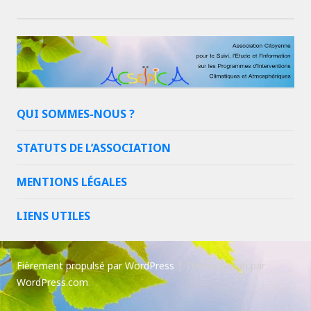
QUI SOMMES-NOUS ?
STATUTS DE L’ASSOCIATION
MENTIONS LÉGALES
LIENS UTILES
Fièrement propulsé par WordPress
|
Thème Goran par
WordPress.com
.