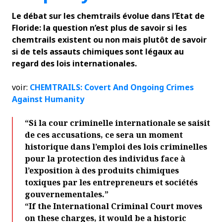
Le débat sur les chemtrails évolue dans l’Etat de
Floride: la question n’est plus de savoir si les
chemtrails existent ou non mais plutôt de savoir
si de tels assauts chimiques sont légaux au
regard des lois internationales.
voir:
CHEMTRAILS: Covert And Ongoing Crimes
Against Humanity
“
Si la cour criminelle internationale se saisit
de ces accusations, ce sera un moment
historique dans l’emploi des lois criminelles
pour la protection des individus face à
l’exposition à des produits chimiques
toxiques par les entrepreneurs et sociétés
gouvernementales.
”
“If the International Criminal Court moves
on these charges, it would be a historic