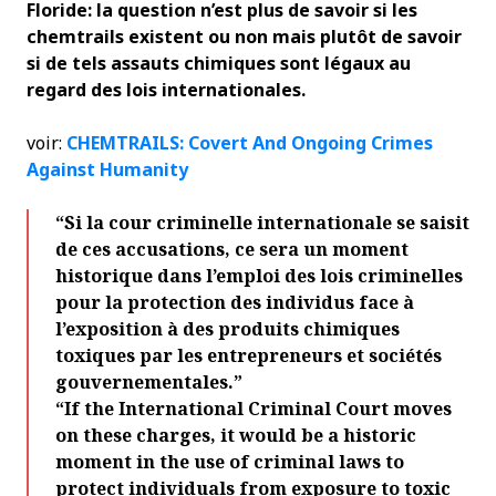
Floride: la question n’est plus de savoir si les
chemtrails existent ou non mais plutôt de savoir
si de tels assauts chimiques sont légaux au
regard des lois internationales.
voir:
CHEMTRAILS: Covert And Ongoing Crimes
Against Humanity
“
Si la cour criminelle internationale se saisit
de ces accusations, ce sera un moment
historique dans l’emploi des lois criminelles
pour la protection des individus face à
l’exposition à des produits chimiques
toxiques par les entrepreneurs et sociétés
gouvernementales.
”
“If the International Criminal Court moves
on these charges, it would be a historic
moment in the use of criminal laws to
protect individuals from exposure to toxic