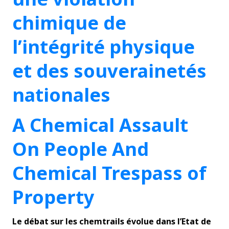
chimique de
l’intégrité physique
et des souverainetés
nationales
A Chemical Assault
On People And
Chemical Trespass of
Property
Le débat sur les chemtrails évolue dans l’Etat de